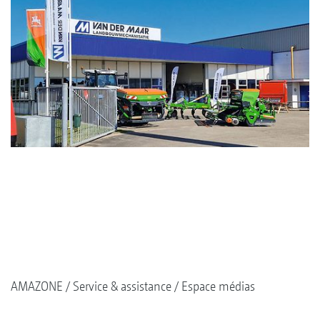
AMAZONE
Service & assistance
Espace médias