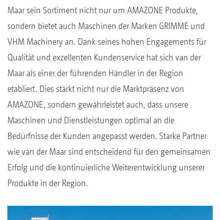
Maar sein Sortiment nicht nur um AMAZONE Produkte,
sondern bietet auch Maschinen der Marken GRIMME und
VHM Machinery an. Dank seines hohen Engagements für
Qualität und exzellenten Kundenservice hat sich van der
Maar als einer der führenden Händler in der Region
etabliert. Dies stärkt nicht nur die Marktpräsenz von
AMAZONE, sondern gewährleistet auch, dass unsere
Maschinen und Dienstleistungen optimal an die
Bedürfnisse der Kunden angepasst werden. Starke Partner
wie van der Maar sind entscheidend für den gemeinsamen
Erfolg und die kontinuierliche Weiterentwicklung unserer
Produkte in der Region.