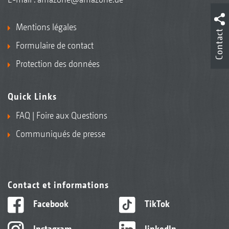
Mentions légales
Contact
Formulaire de contact
Protection des données
Quick Links
FAQ | Foire aux Questions
Communiqués de presse
Contact et informations
Facebook
TikTok
Instagram
linkedIn