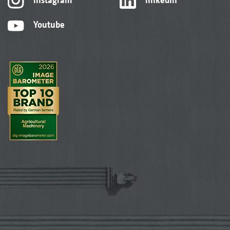
Youtube