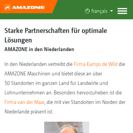
français
Starke Partnerschaften für optimale
Lösungen
AMAZONE in den Niederlanden
In den Niederlanden vertreibt die
Firma Kamps de Wild
die
AMAZONE Maschinen und bietet diese an über
50 Standorten im ganzen Land für Landwirte und
Lohnunternehmen an. Besonders hervorzuheben ist die
Firma van der Maar
, die mit vier Standorten im Norden der
Niederlande präsent ist.