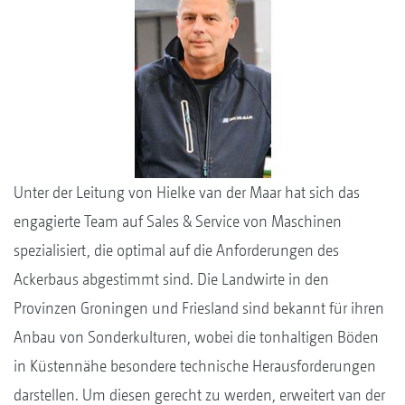
Unter der Leitung von Hielke van der Maar hat sich das
engagierte Team auf Sales & Service von Maschinen
spezialisiert, die optimal auf die Anforderungen des
Ackerbaus abgestimmt sind. Die Landwirte in den
Provinzen Groningen und Friesland sind bekannt für ihren
Anbau von Sonderkulturen, wobei die tonhaltigen Böden
in Küstennähe besondere technische Herausforderungen
darstellen. Um diesen gerecht zu werden, erweitert van der