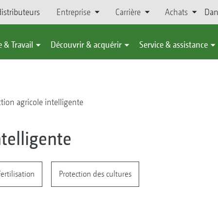
istributeurs
Entreprise
Carrière
Achats
Dan
 & Travail
Découvrir & acquérir
Service & assistance
tion agricole intelligente
telligente
ertilisation
Protection des cultures