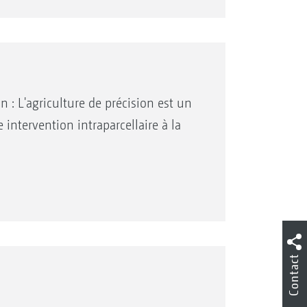
 : L'agriculture de précision est un
 intervention intraparcellaire à la
Contact