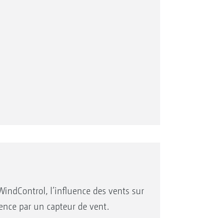
WindControl, l’influence des vents sur
ence par un capteur de vent.