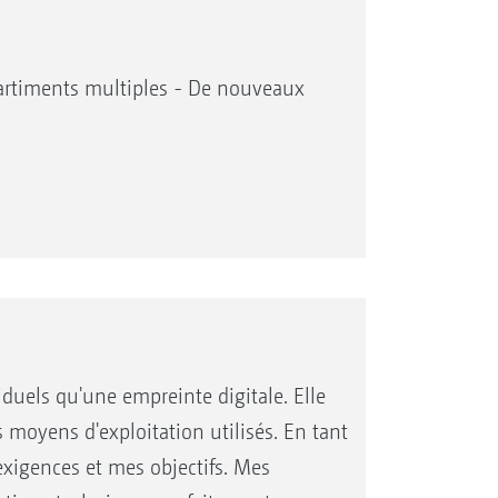
partiments multiples - De nouveaux
duels qu'une empreinte digitale. Elle
s moyens d'exploitation utilisés. En tant
exigences et mes objectifs. Mes