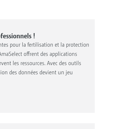
ofessionnels !
es pour la fertilisation et la protection
AmaSelect offrent des applications
vent les ressources. Avec des outils
ion des données devient un jeu