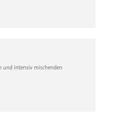
en und intensiv mischenden