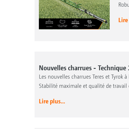
Robus
Lire
Nouvelles charrues - Techniq
Les nouvelles charrues Teres et Tyrok
Stabilité maximale et qualité de travail
Lire plus...