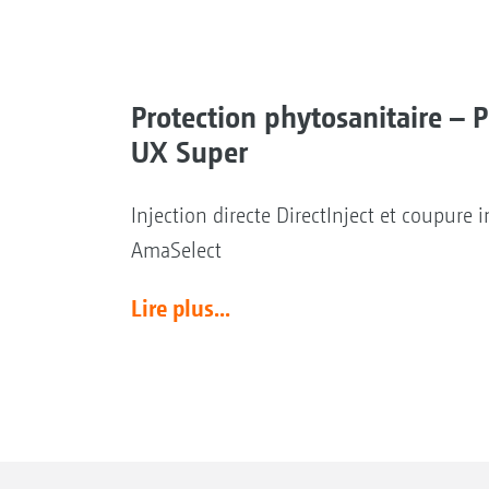
Protection phytosanitaire – P
UX Super
Injection directe DirectInject et coupure 
AmaSelect
Lire plus...