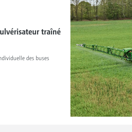
ulvérisateur traîné
individuelle des buses