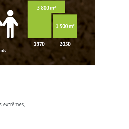
s extrêmes,