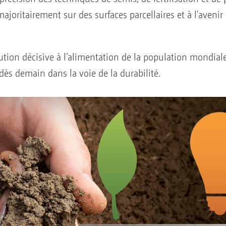
ajoritairement sur des surfaces parcellaires et à l'aveni
on décisive à l’alimentation de la population mondiale e
 dès demain dans la voie de la durabilité.