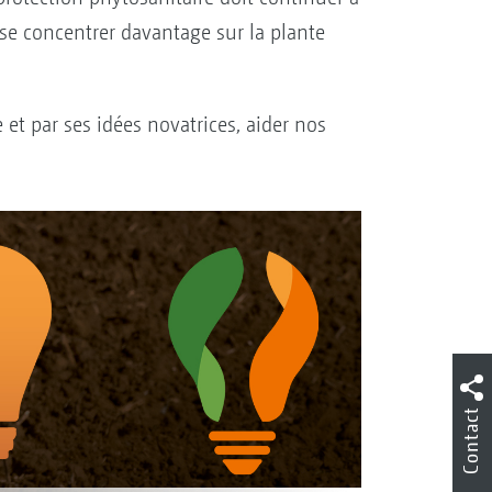
r se concentrer davantage sur la plante
t par ses idées novatrices, aider nos
Contact