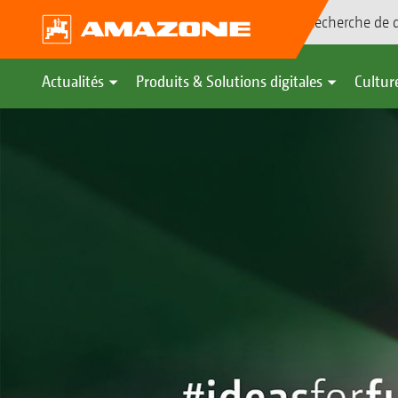
Recherche de d
Actualités
Produits & Solutions digitales
Culture