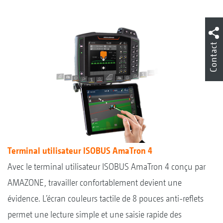
Contact
Terminal utilisateur ISOBUS AmaTron 4
Avec le terminal utilisateur ISOBUS AmaTron 4 conçu par
AMAZONE, travailler confortablement devient une
évidence. L’écran couleurs tactile de 8 pouces anti-reflets
permet une lecture simple et une saisie rapide des