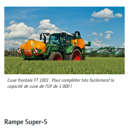
Cuve frontale FT 1001 : Pour compléter très facilement la
capacité de cuve de l’UF de 1 000 l
Rampe Super-S