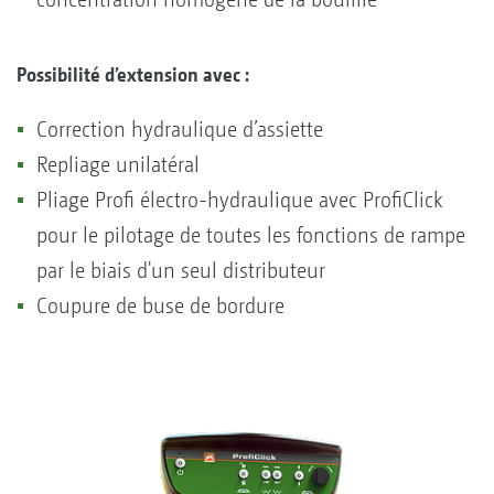
Possibilité d’extension avec :
Correction hydraulique d’assiette
Repliage unilatéral
Pliage Profi électro-hydraulique avec ProfiClick
pour le pilotage de toutes les fonctions de rampe
par le biais d'un seul distributeur
Coupure de buse de bordure