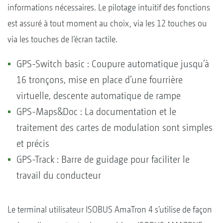
informations nécessaires. Le pilotage intuitif des fonctions
est assuré à tout moment au choix, via les 12 touches ou
via les touches de l’écran tactile.
GPS-Switch basic : Coupure automatique jusqu’à
16 tronçons, mise en place d’une fourrière
virtuelle, descente automatique de rampe
GPS-Maps&Doc : La documentation et le
traitement des cartes de modulation sont simples
et précis
GPS-Track : Barre de guidage pour faciliter le
travail du conducteur
Le terminal utilisateur ISOBUS AmaTron 4 s’utilise de façon