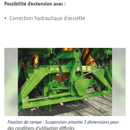
Possibilité d’extension avec :
Correction hydraulique d’assiette
Fixation de rampe : Suspension amortie 3 dimensions pour
des conditions d‘utilisation difficiles