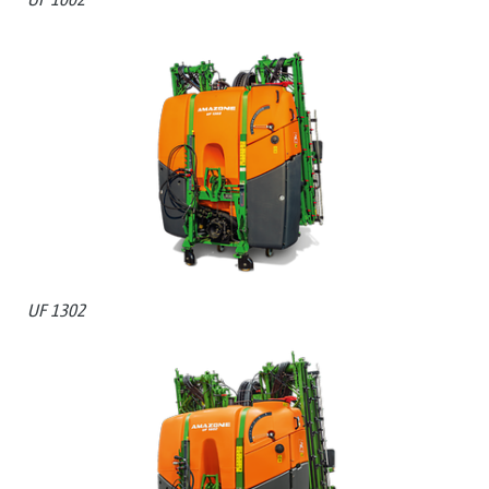
UF 1302