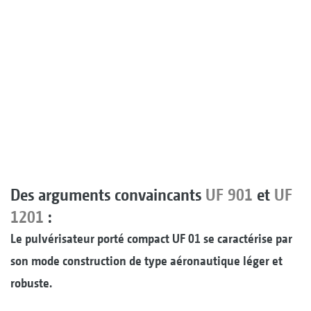
Des arguments convaincants
UF 901
et
UF
1201
:
Le pulvérisateur porté compact UF 01 se caractérise par
son mode construction de type aéronautique léger et
robuste.