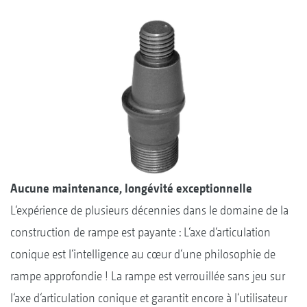
Aucune maintenance, longévité exceptionnelle
L‘expérience de plusieurs décennies dans le domaine de la
construction de rampe est payante : L‘axe d‘articulation
conique est l‘intelligence au cœur d‘une philosophie de
rampe approfondie ! La rampe est verrouillée sans jeu sur
l‘axe d‘articulation conique et garantit encore à l‘utilisateur