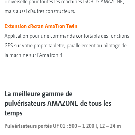
universelle pour toutes les machines ISOBUS AMAZONE,
mais aussi d’autres constructeurs.
Extension d’écran AmaTron Twin
Application pour une commande confortable des fonctions
GPS sur votre propre tablette, parallèlement au pilotage de
la machine sur l’AmaTron 4.
La meilleure gamme de
pulvérisateurs AMAZONE de tous les
temps
Pulvérisateurs portés UF 01 : 900 – 1 200 l, 12 – 24 m