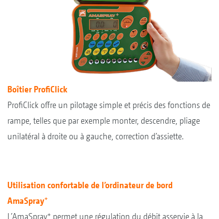
Boîtier ProfiClick
ProfiClick offre un pilotage simple et précis des fonctions de
rampe, telles que par exemple monter, descendre, pliage
unilatéral à droite ou à gauche, correction d’assiette.
Utilisation confortable de l’ordinateur de bord
+
AmaSpray
+
L’AmaSpray
permet une régulation du débit asservie à la