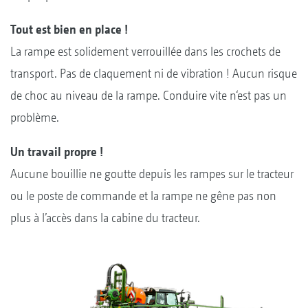
Tout est bien en place !
La rampe est solidement verrouillée dans les crochets de
transport. Pas de claquement ni de vibration ! Aucun risque
de choc au niveau de la rampe. Conduire vite n‘est pas un
problème.
Un travail propre !
Aucune bouillie ne goutte depuis les rampes sur le tracteur
ou le poste de commande et la rampe ne gêne pas non
plus à l’accès dans la cabine du tracteur.