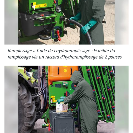
Remplissage à l‘aide de l’hydroremplissage : Fiabilité du
remplissage via un raccord d’hydroremplissage de 2 pouces