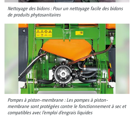
Nettoyage des bidons : Pour un nettoyage facile des bidons
de produits phytosanitaires
Pompes à piston-membrane : Les pompes à piston-
membrane sont protégées contre le fonctionnement à sec et
compatibles avec l‘emploi d‘engrais liquides