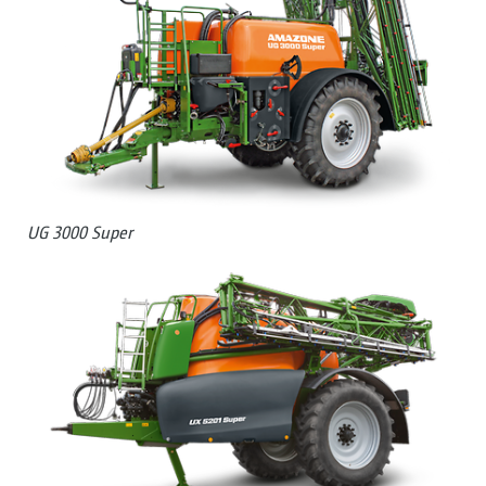
UG 3000 Super