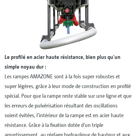
Le profilé en acier haute résistance, bien plus qu'un
simple noyau dur :
Les rampes AMAZONE sont à la fois super robustes et
super légères, grâce à leur mode de construction en profilé
spécial. Pour que la rampe reste stable sur une ligne et que
les erreurs de pulvérisation résultant des oscillations
soient évitées, l’intérieur de la rampe est en acier haute
résistance. Grâce à la fixation dotée d’un triple
amortissement, au réglage hydraulique de hauteur et aux