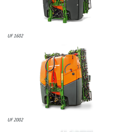
UF 1602
UF 2002