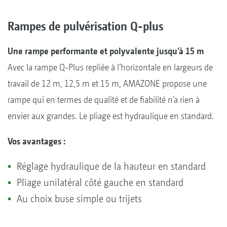
Rampes de pulvérisation Q-plus
Une rampe performante et polyvalente jusqu’à 15 m
Avec la rampe Q-Plus repliée à l‘horizontale en largeurs de
travail de 12 m, 12,5 m et 15 m, AMAZONE propose une
rampe qui en termes de qualité et de fiabilité n’a rien à
envier aux grandes. Le pliage est hydraulique en standard.
Vos avantages :
Réglage hydraulique de la hauteur en standard
Pliage unilatéral côté gauche en standard
Au choix buse simple ou trijets