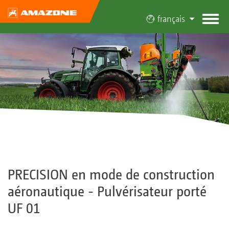
français
PRECISION en mode de construction
aéronautique - Pulvérisateur porté
UF 01