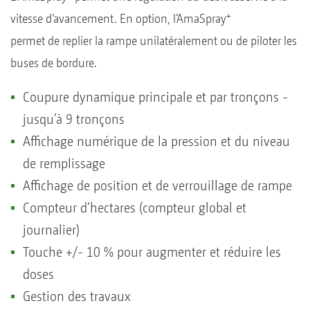
+
vitesse d’avancement. En option, l‘AmaSpray
permet de replier la rampe unilatéralement ou de piloter les
buses de bordure.
Coupure dynamique principale et par tronçons -
jusqu’à 9 tronçons
Affichage numérique de la pression et du niveau
de remplissage
Affichage de position et de verrouillage de rampe
Compteur d‘hectares (compteur global et
journalier)
Touche +/- 10 % pour augmenter et réduire les
doses
Gestion des travaux