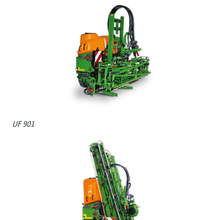
UF 901