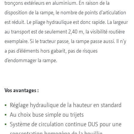
tronçons extérieurs en aluminium. En raison de la
disposition de la rampe, le nombre de points d'articulation
est réduit. Le pliage hydraulique est donc rapide. La largeur
au transport est de seulement 2,40 m, la visibilité routière
exemplaire. Si le tracteur passe, la rampe passe aussi. Il n’y
a pas d’éléments hors gabarit, pas de risques
d’endommager la rampe.
Vos avantages :
Réglage hydraulique de la hauteur en standard
Au choix buse simple ou trijets
Système de circulation continue DUS pour une
concentration homogène de la bouillie