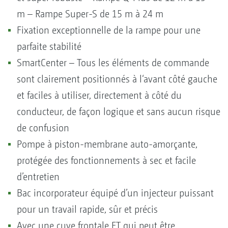
m – Rampe Super-S de 15 m à 24 m
Fixation exceptionnelle de la rampe pour une
parfaite stabilité
SmartCenter – Tous les éléments de commande
sont clairement positionnés à l‘avant côté gauche
et faciles à utiliser, directement à côté du
conducteur, de façon logique et sans aucun risque
de confusion
Pompe à piston-membrane auto-amorçante,
protégée des fonctionnements à sec et facile
d’entretien
Bac incorporateur équipé d’un injecteur puissant
pour un travail rapide, sûr et précis
Avec une cuve frontale FT qui peut être