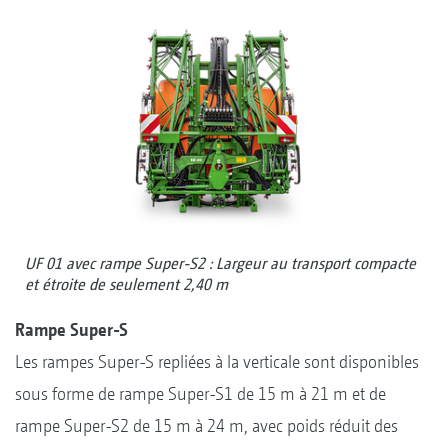
UF 01 avec rampe Super-S2 : Largeur au transport compacte
et étroite de seulement 2,40 m
Rampe Super-S
Les rampes Super-S repliées à la verticale sont disponibles
sous forme de rampe Super-S1 de 15 m à 21 m et de
rampe Super-S2 de 15 m à 24 m, avec poids réduit des