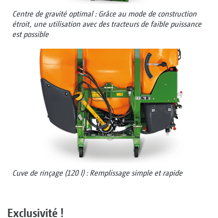
Centre de gravité optimal : Grâce au mode de construction
étroit, une utilisation avec des tracteurs de faible puissance
est possible
Cuve de rinçage (120 l) : Remplissage simple et rapide
Exclusivité !