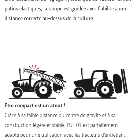
patins élastiques, la rampe est guidée avec fiabilité à une
distance correcte au-dessus de la culture.
Être compact est un atout !
Grâce à sa faible distance du centre de gravité et à sa
construction légère et stable, l’UF 01 est parfaitement
adapté pour une utilisation avec les tracteurs d’entretien.