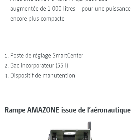
augmentée de 1 000 litres – pour une puissance
encore plus compacte
Poste de réglage SmartCenter
Bac incorporateur (55 l)
Dispositif de manutention
Rampe AMAZONE issue de l’aéronautique