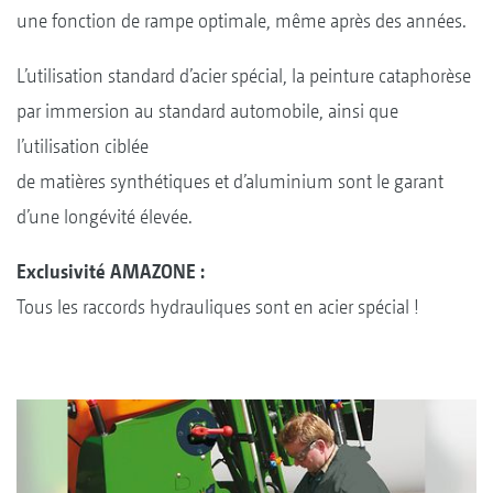
une fonction de rampe optimale, même après des années.
L’utilisation standard d’acier spécial, la peinture cataphorèse
par immersion au standard automobile, ainsi que
l’utilisation ciblée
de matières synthétiques et d’aluminium sont le garant
d’une longévité élevée.
Exclusivité AMAZONE :
Tous les raccords hydrauliques sont en acier spécial !