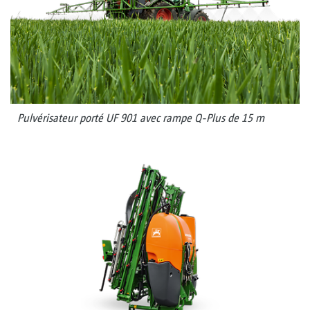
Pulvérisateur porté UF 901 avec rampe Q-Plus de 15 m