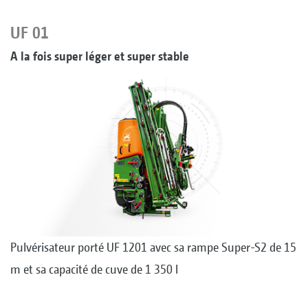
UF 01
A la fois super léger et super stable
Pulvérisateur porté UF 1201 avec sa rampe Super-S2 de 15
m et sa capacité de cuve de 1 350 l