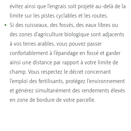
évitez ainsi que l’engrais soit projeté au-delà de la
limite sur les pistes cyclables et les routes.
Si des ruisseaux, des fossés, des eaux libres ou
des zones d'agriculture biologique sont adjacents
à vos terres arables, vous pouvez passer
confortablement à l’épandage en fossé et garder
ainsi une distance par rapport à votre limite de
champ. Vous respectez le décret concernant
l’emploi des fertilisants, protégez l’environnement
et générez simultanément des rendements élevés
en zone de bordure de votre parcelle.