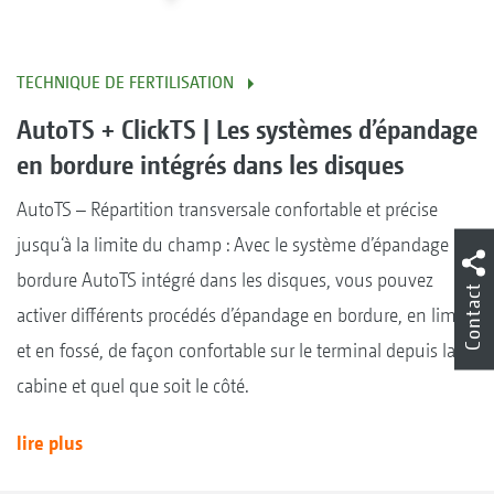
TECHNIQUE DE FERTILISATION
AutoTS + ClickTS | Les systèmes d’épandage
en bordure intégrés dans les disques
AutoTS – Répartition transversale confortable et précise
jusqu‘à la limite du champ : Avec le système d’épandage en
bordure AutoTS intégré dans les disques, vous pouvez
Contact
activer différents procédés d’épandage en bordure, en limite
et en fossé, de façon confortable sur le terminal depuis la
cabine et quel que soit le côté.
lire plus