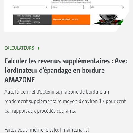
CALCULATEURS
Calculer les revenus supplémentaires : Avec
l’ordinateur d’épandage en bordure
AMAZONE
AutoTS permet d’obtenir sur la zone de bordure un
rendement supplémentaire moyen d’environ 17 pour cent
par rapport aux procédés courants.
Faites vous-même le calcul maintenant !