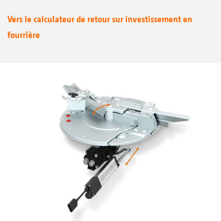
Vers le calculateur de retour sur investissement en
fourrière