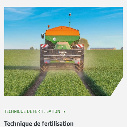
TECHNIQUE DE FERTILISATION
Technique de fertilisation