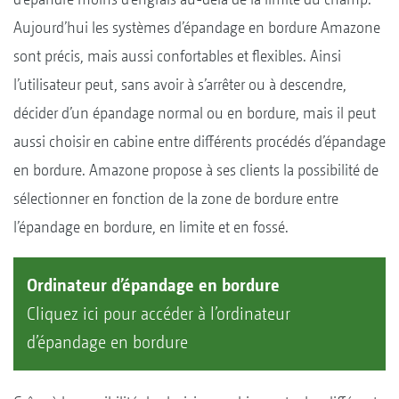
Aujourd’hui les systèmes d’épandage en bordure Amazone
sont précis, mais aussi confortables et flexibles. Ainsi
l’utilisateur peut, sans avoir à s’arrêter ou à descendre,
décider d’un épandage normal ou en bordure, mais il peut
aussi choisir en cabine entre différents procédés d’épandage
en bordure. Amazone propose à ses clients la possibilité de
sélectionner en fonction de la zone de bordure entre
l’épandage en bordure, en limite et en fossé.
Ordinateur d’épandage en bordure
Cliquez
ici
pour accéder à l’ordinateur
d’épandage en bordure