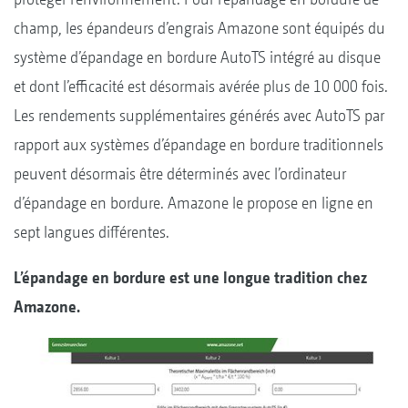
champ, les épandeurs d’engrais Amazone sont équipés du
système d’épandage en bordure AutoTS intégré au disque
et dont l’efficacité est désormais avérée plus de 10 000 fois.
Les rendements supplémentaires générés avec AutoTS par
rapport aux systèmes d’épandage en bordure traditionnels
peuvent désormais être déterminés avec l’ordinateur
d’épandage en bordure. Amazone le propose en ligne en
sept langues différentes.
L’épandage en bordure est une longue tradition chez
Amazone.