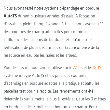
Nous avons testé notre système d’épandage en bordure
AutoTS
durant plusieurs années d’essais. A l’occasion
d’essais en plein champ à grande échelle, nous avons créé
des bordures de champ artificielles pour minimiser
l’influence des facteurs de bordure, tels qu’une sous-
fertilisation de plusieurs années ou la concurrence de la
ressource en eau par les haies et les arbres.
Pour les essais, nous avons utilisé sur le
ZA-TS
et le
ZG-TS
le
système intégré AutoTS et les procédés courants
d’épandage en bordure adaptés à la pratique et battu les
parcelles test pour la récolte. Les rendements ont été
déterminés sur le mètre le plus à l’extérieur, sur les 3 mètres
en bordure et les 5 mètres en bordure du champ. Pour