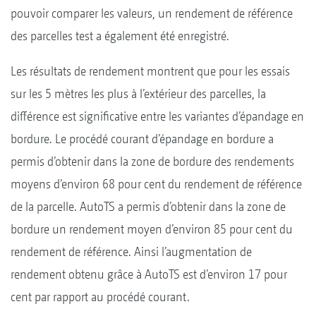
pouvoir comparer les valeurs, un rendement de référence
des parcelles test a également été enregistré.
Les résultats de rendement montrent que pour les essais
sur les 5 mètres les plus à l’extérieur des parcelles, la
différence est significative entre les variantes d’épandage en
bordure. Le procédé courant d’épandage en bordure a
permis d’obtenir dans la zone de bordure des rendements
moyens d’environ 68 pour cent du rendement de référence
de la parcelle. AutoTS a permis d’obtenir dans la zone de
bordure un rendement moyen d’environ 85 pour cent du
rendement de référence. Ainsi l’augmentation de
rendement obtenu grâce à AutoTS est d’environ 17 pour
cent par rapport au procédé courant.