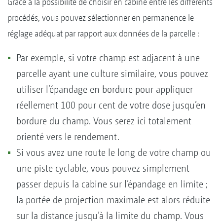
Grâce à la possibilité de choisir en cabine entre les différents
procédés, vous pouvez sélectionner en permanence le
réglage adéquat par rapport aux données de la parcelle :
Par exemple, si votre champ est adjacent à une
parcelle ayant une culture similaire, vous pouvez
utiliser l’épandage en bordure pour appliquer
réellement 100 pour cent de votre dose jusqu’en
bordure du champ. Vous serez ici totalement
orienté vers le rendement.
Si vous avez une route le long de votre champ ou
une piste cyclable, vous pouvez simplement
passer depuis la cabine sur l’épandage en limite ;
la portée de projection maximale est alors réduite
sur la distance jusqu’à la limite du champ. Vous