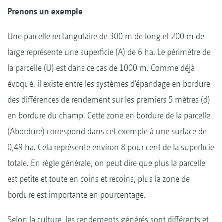
Prenons un exemple
Une parcelle rectangulaire de 300 m de long et 200 m de
large représente une superficie (A) de 6 ha. Le périmètre de
la parcelle (U) est dans ce cas de 1000 m. Comme déjà
évoqué, il existe entre les systèmes d’épandage en bordure
des différences de rendement sur les premiers 5 mètres (d)
en bordure du champ. Cette zone en bordure de la parcelle
(Abordure) correspond dans cet exemple à une surface de
0,49 ha. Cela représente environ 8 pour cent de la superficie
totale. En règle générale, on peut dire que plus la parcelle
est petite et toute en coins et recoins, plus la zone de
bordure est importante en pourcentage.
Selon la culture, les rendements générés sont différents et