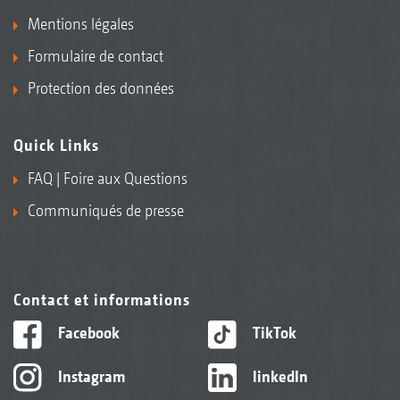
Mentions légales
Formulaire de contact
Protection des données
Quick Links
FAQ | Foire aux Questions
Communiqués de presse
Contact et informations
Facebook
TikTok
Instagram
linkedIn