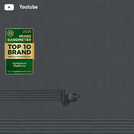
Youtube