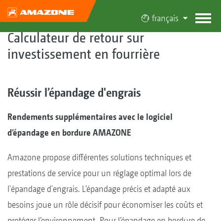
français
Calculateur de retour sur
investissement en fourrière
Réussir l’épandage d'engrais
Rendements supplémentaires avec le logiciel
d’épandage en bordure AMAZONE
Amazone propose différentes solutions techniques et
prestations de service pour un réglage optimal lors de
l'épandage d'engrais. L’épandage précis et adapté aux
besoins joue un rôle décisif pour économiser les coûts et
protéger l’environnement. Pour l’épandage en bordure de