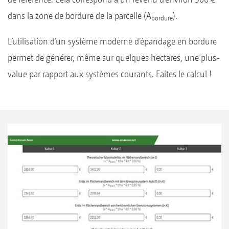
dans la zone de bordure de la parcelle (A
).
bordure
L’utilisation d’un système moderne d’épandage en bordure
permet de générer, même sur quelques hectares, une plus-
value par rapport aux systèmes courants. Faites le calcul !