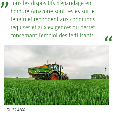
Tous les dispositifs d’épandage en
bordure Amazone sont testés sur le
terrain et répondent aux conditions
requises et aux exigences du décret
concernant l’emploi des fertilisants.
ZA-TS 4200