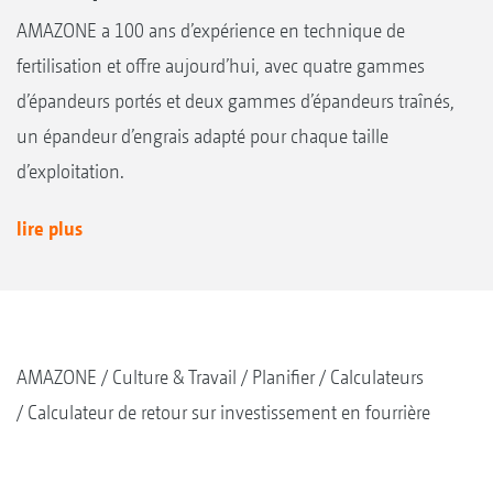
AMAZONE a 100 ans d’expérience en technique de
fertilisation et offre aujourd’hui, avec quatre gammes
d’épandeurs portés et deux gammes d’épandeurs traînés,
un épandeur d’engrais adapté pour chaque taille
d’exploitation.
lire plus
AMAZONE
Culture & Travail
Planifier
Calculateurs
Calculateur de retour sur investissement en fourrière