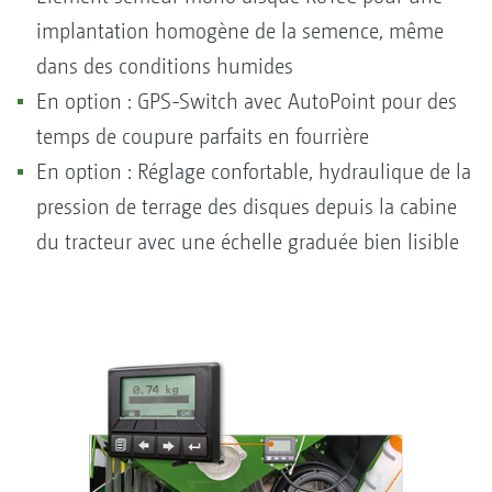
implantation homogène de la semence, même
dans des conditions humides
En option : GPS-Switch avec AutoPoint pour des
temps de coupure parfaits en fourrière
En option : Réglage confortable, hydraulique de la
pression de terrage des disques depuis la cabine
du tracteur avec une échelle graduée bien lisible