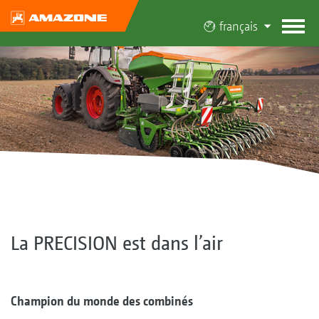
français
La PRECISION est dans l’air
Champion du monde des combinés