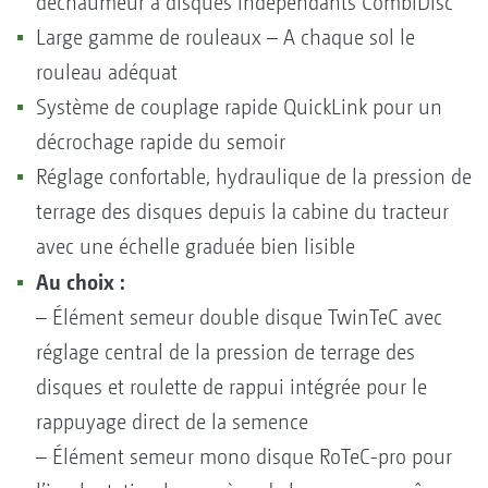
déchaumeur à disques indépendants CombiDisc
Large gamme de rouleaux – A chaque sol le
rouleau adéquat
Système de couplage rapide QuickLink pour un
décrochage rapide du semoir
Réglage confortable, hydraulique de la pression de
terrage des disques depuis la cabine du tracteur
avec une échelle graduée bien lisible
Au choix :
– Élément semeur double disque TwinTeC avec
réglage central de la pression de terrage des
disques et roulette de rappui intégrée pour le
rappuyage direct de la semence
– Élément semeur mono disque RoTeC-pro pour