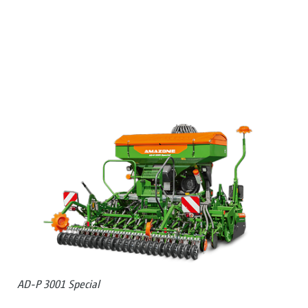
AD-P 3001 Special