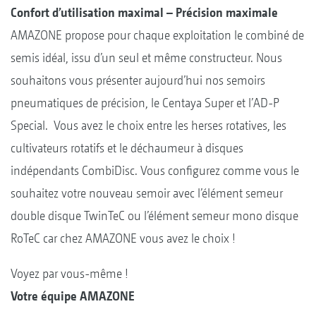
Confort d’utilisation maximal – Précision maximale
AMAZONE propose pour chaque exploitation le combiné de
semis idéal, issu d’un seul et même constructeur. Nous
souhaitons vous présenter aujourd’hui nos semoirs
pneumatiques de précision, le Centaya Super et l’AD-P
Special. Vous avez le choix entre les herses rotatives, les
cultivateurs rotatifs et le déchaumeur à disques
indépendants CombiDisc. Vous configurez comme vous le
souhaitez votre nouveau semoir avec l’élément semeur
double disque TwinTeC ou l’élément semeur mono disque
RoTeC car chez AMAZONE vous avez le choix !
Voyez par vous-même !
Votre équipe AMAZONE