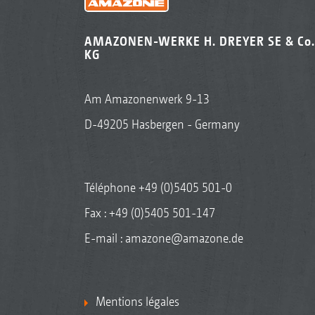
AMAZONEN-WERKE H. DREYER SE & Co.
KG
Am Amazonenwerk 9-13
D-49205 Hasbergen - Germany
Téléphone
+49 (0)5405 501-0
Fax : +49 (0)5405 501-147
E-mail :
amazone@amazone.de
Mentions légales