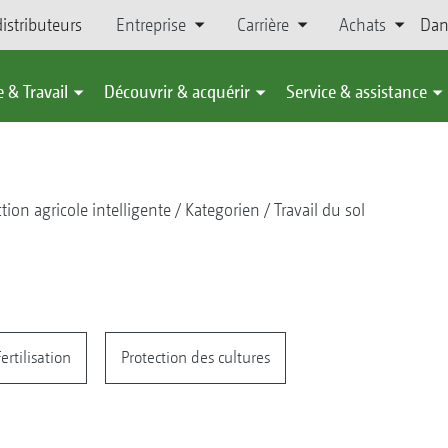
istributeurs
Entreprise
Carrière
Achats
Dan
 & Travail
Découvrir & acquérir
Service & assistance
tion agricole intelligente
Kategorien
Travail du sol
ertilisation
Protection des cultures