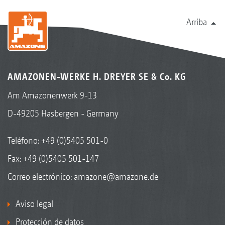
Arriba
AMAZONEN-WERKE H. DREYER SE & Co. KG
Am Amazonenwerk 9-13
D-49205 Hasbergen - Germany
Teléfono:
+49 (0)5405 501-0
Fax: +49 (0)5405 501-147
Correo electrónico:
amazone@amazone.de
Aviso legal
Protección de datos