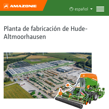
español
Planta de fabricación de Hude-
Altmoorhausen