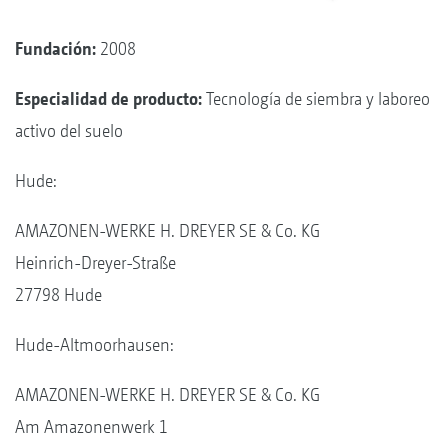
Fundación:
2008
Especialidad de producto:
Tecnología de siembra y laboreo
activo del suelo
Hude:
AMAZONEN-WERKE H. DREYER SE & Co. KG
Heinrich-Dreyer-Straße
27798 Hude
Hude-Altmoorhausen:
AMAZONEN-WERKE H. DREYER SE & Co. KG
Am Amazonenwerk 1