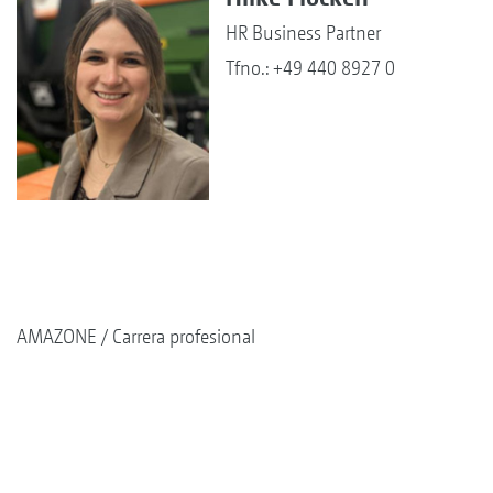
HR Business Partner
Tfno.: +49 440 8927 0
AMAZONE
Carrera profesional