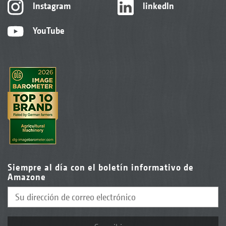
Instagram
linkedIn
YouTube
Siempre al día con el boletín informativo de
Amazone