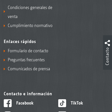
Condiciones generales de
venta
Cumplimiento normativo
Enlaces rápidos
Contacto
Formulario de contacto
Preguntas frecuentes
Comunicados de prensa
Contacto e información
Facebook
TikTok