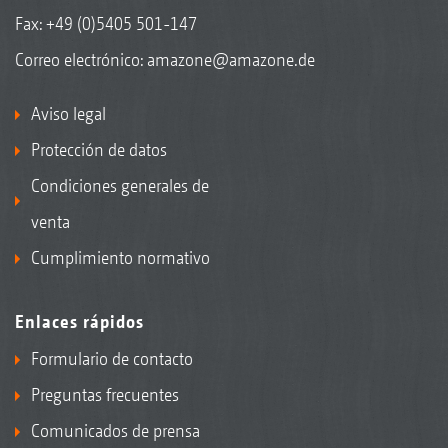
Fax: +49 (0)5405 501-147
Correo electrónico:
amazone@amazone.de
Aviso legal
Protección de datos
Condiciones generales de
venta
Cumplimiento normativo
Enlaces rápidos
Formulario de contacto
Preguntas frecuentes
Comunicados de prensa