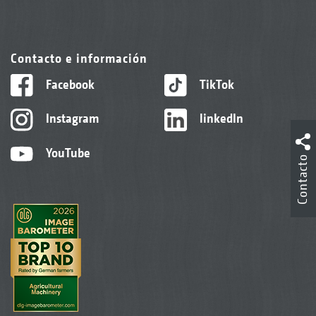
Contacto e información
Facebook
TikTok
Instagram
linkedIn
YouTube
Contacto