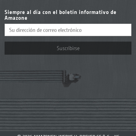
Siempre al día con el boletín informativo de
Amazone
Suscribirse