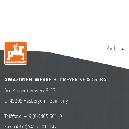
Arriba
AMAZONEN-WERKE H. DREYER SE & Co. KG
Am Amazonenwerk 9-13
D-49205 Hasbergen - Germany
Teléfono:
+49 (0)5405 501-0
Fax: +49 (0)5405 501-147