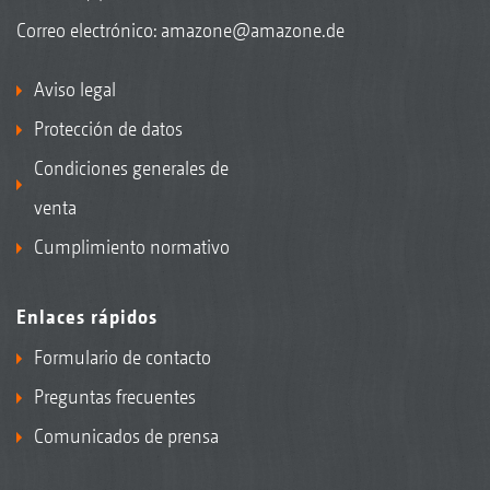
Correo electrónico:
amazone@amazone.de
Aviso legal
Protección de datos
Condiciones generales de
venta
Cumplimiento normativo
Enlaces rápidos
Formulario de contacto
Preguntas frecuentes
Comunicados de prensa