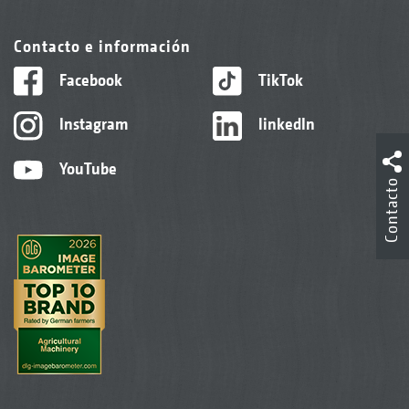
Contacto e información
Facebook
TikTok
Instagram
linkedIn
YouTube
Contacto