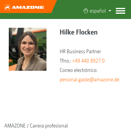
español
Hilke Flocken
HR Business Partner
Tfno.:
+49 440 8927 0
Correo electrónico:
personal.gaste@amazone.de
AMAZONE
Carrera profesional