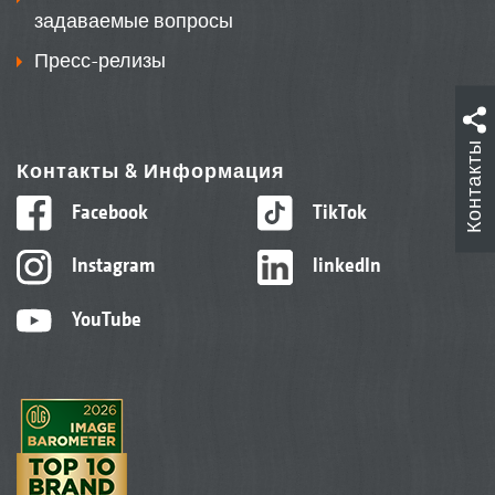
задаваемые вопросы
Пресс-релизы
Контакты
Контакты & Информация
Facebook
TikTok
Instagram
linkedIn
YouTube