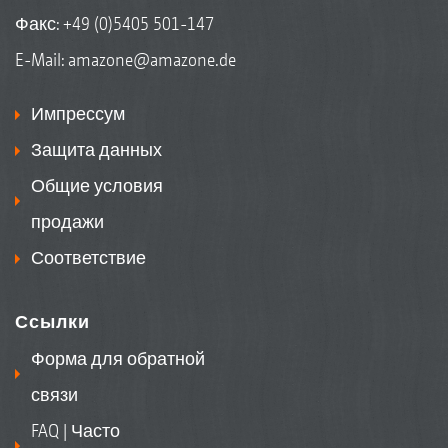
Факс: +49 (0)5405 501-147
E-Mail:
amazone@amazone.de
Импрессум
Защита данных
Общие условия
продажи
Соответствие
Ссылки
Форма для обратной
связи
FAQ | Часто