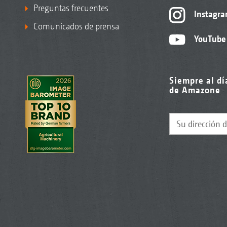
Preguntas frecuentes
Instagr
Comunicados de prensa
YouTube
Siempre al dí
de Amazone