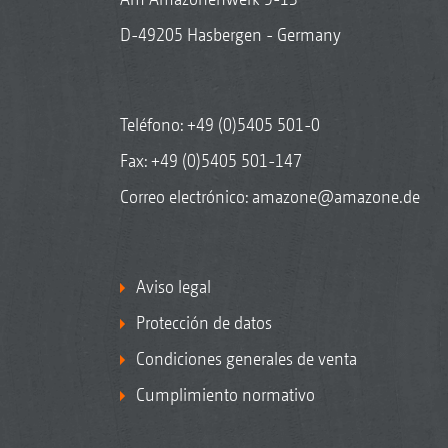
D-49205 Hasbergen - Germany
Teléfono:
+49 (0)5405 501-0
Fax: +49 (0)5405 501-147
Correo electrónico:
amazone@amazone.de
Aviso legal
Protección de datos
Condiciones generales de venta
Cumplimiento normativo