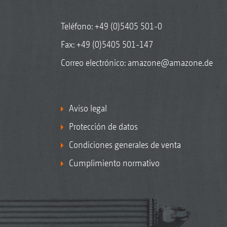
Teléfono:
+49 (0)5405 501-0
Fax: +49 (0)5405 501-147
Correo electrónico:
amazone@amazone.de
Aviso legal
Protección de datos
Condiciones generales de venta
Cumplimiento normativo