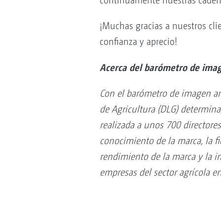
continuamente nuestras cadena
¡Muchas gracias a nuestros clie
confianza y aprecio!
Acerca del barómetro de imag
Con el barómetro de imagen an
de Agricultura (DLG) determina
realizada a unos 700 directores
conocimiento de la marca, la fi
rendimiento de la marca y la 
empresas del sector agrícola e