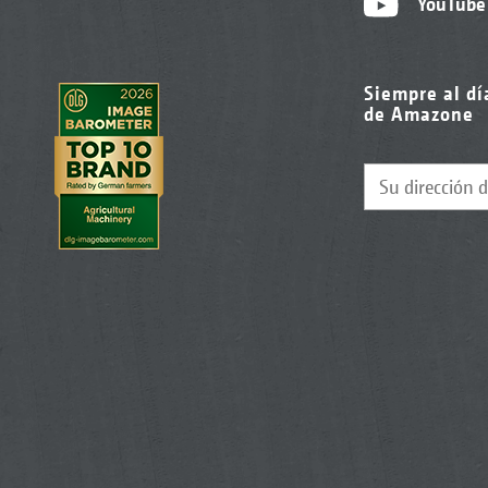
YouTube
Siempre al dí
de Amazone