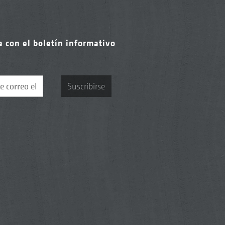
a con el boletín informativo
Suscribirse