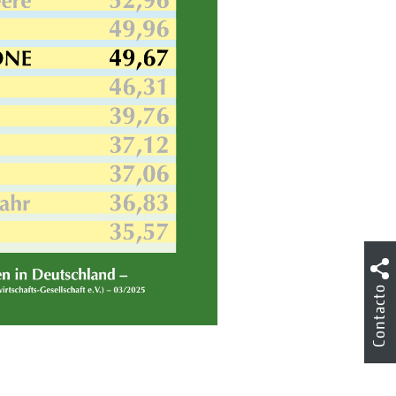
Contacto