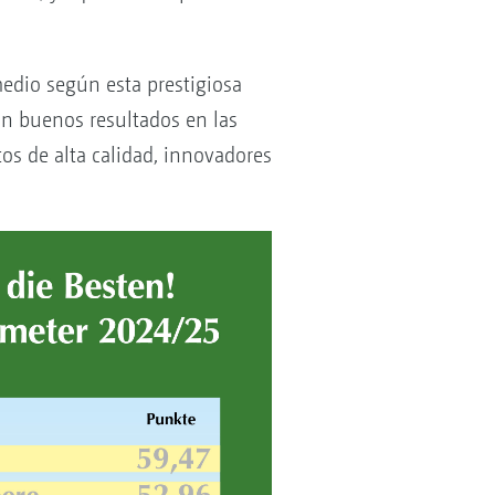
edio según esta prestigiosa
an buenos resultados en las
os de alta calidad, innovadores