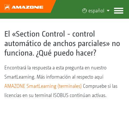
español
El «Section Control - control
automático de anchos parciales» no
funciona. ¿Qué puedo hacer?
Encontrará la respuesta a esta pregunta en nuestro
SmartLearning. Más información al respecto aquí
AMAZONE SmartLearning (terminales)
Compruebe si las
licencias en su terminal ISOBUS continúan activas.