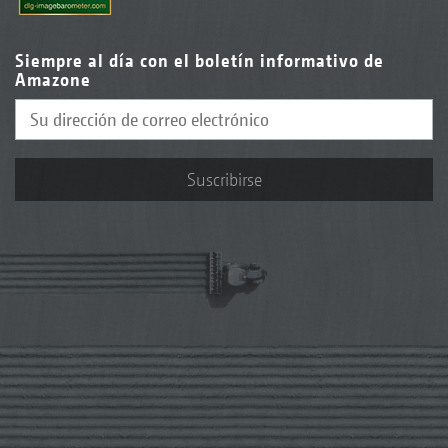
Siempre al día con el boletín informativo de
Amazone
Suscribirse