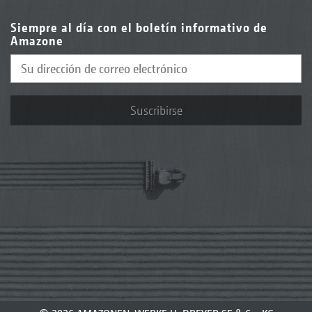
Siempre al día con el boletín informativo de
Amazone
Suscribirse