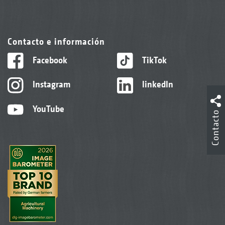
Contacto e información
Facebook
TikTok
Instagram
linkedIn
YouTube
Contacto