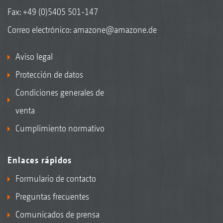
Fax: +49 (0)5405 501-147
Correo electrónico:
amazone@amazone.de
Aviso legal
Protección de datos
Condiciones generales de
venta
Cumplimiento normativo
Enlaces rápidos
Formulario de contacto
Preguntas frecuentes
Comunicados de prensa