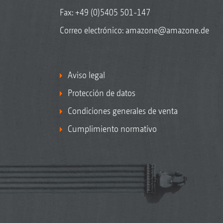
Fax: +49 (0)5405 501-147
Correo electrónico:
amazone@amazone.de
Aviso legal
Protección de datos
Condiciones generales de venta
Cumplimiento normativo