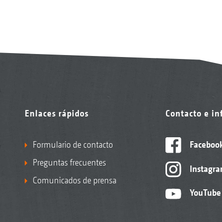
Enlaces rápidos
Contacto e i
Formulario de contacto
Faceboo
Preguntas frecuentes
Instagr
Comunicados de prensa
YouTube