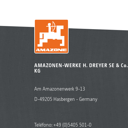
AMAZONEN-WERKE H. DREYER SE & Co.
KG
Am Amazonenwerk 9-13
D-49205 Hasbergen - Germany
Teléfono:
+49 (0)5405 501-0