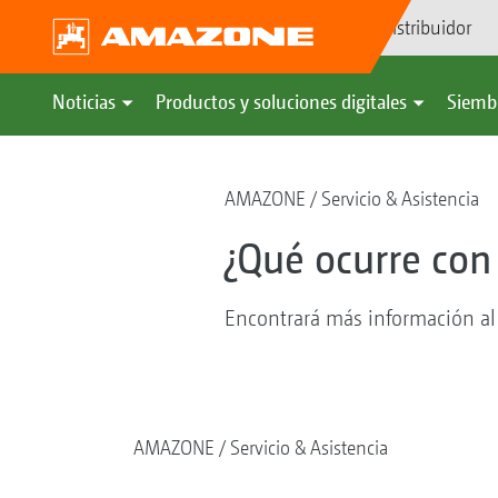
Búsqueda de distribuidor
Noticias
Productos y soluciones digitales
Siemb
AMAZONE
Servicio & Asistencia
¿Qué ocurre con
Encontrará más información al
AMAZONE
Servicio & Asistencia