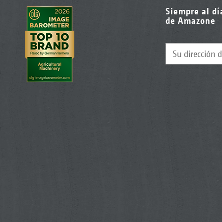
Siempre al dí
de Amazone