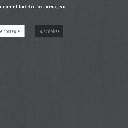
a con el boletín informativo
Suscribirse