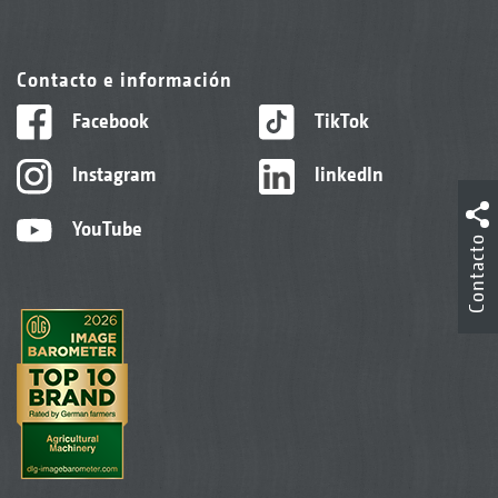
Contacto e información
Facebook
TikTok
Instagram
linkedIn
YouTube
Contacto