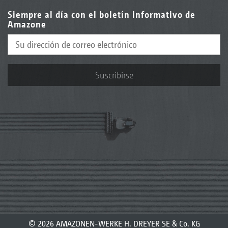
Siempre al día con el boletín informativo de
Amazone
Suscribirse
© 2026 AMAZONEN-WERKE H. DREYER SE & Co. KG