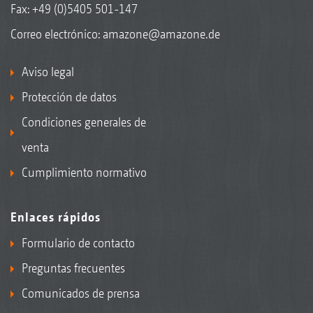
Fax: +49 (0)5405 501-147
Correo electrónico:
amazone@amazone.de
Aviso legal
Protección de datos
Condiciones generales de
venta
Cumplimiento normativo
Enlaces rápidos
Formulario de contacto
Preguntas frecuentes
Comunicados de prensa