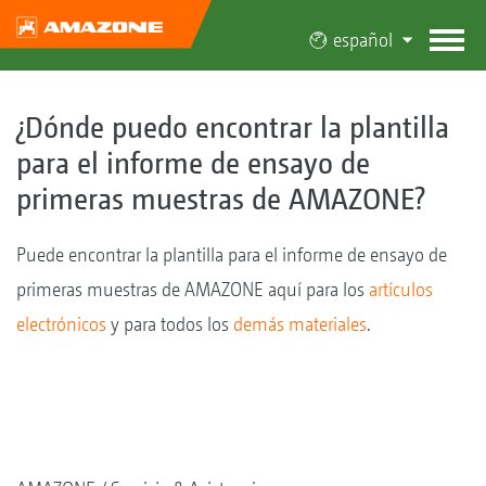
español
¿Dónde puedo encontrar la plantilla
para el informe de ensayo de
primeras muestras de AMAZONE?
Puede encontrar la plantilla para el informe de ensayo de
primeras muestras de AMAZONE aquí para los
artículos
electrónicos
y para todos los
demás materiales
.