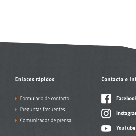
Enlaces rápidos
Contacto e i
Formulario de contacto
Faceboo
Preguntas frecuentes
Instagr
Comunicados de prensa
YouTube