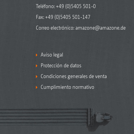
Teléfono:
+49 (0)5405 501-0
Fax: +49 (0)5405 501-147
Correo electrónico:
amazone@amazone.de
Aviso legal
Protección de datos
Condiciones generales de venta
Cumplimiento normativo