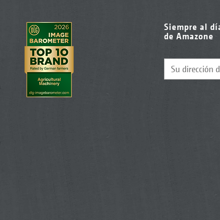
Siempre al dí
de Amazone