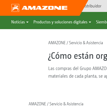
Búsqueda de distribuidor
Noticias
Productos y soluciones digitales
Siemb
AMAZONE
Servicio & Asistencia
¿Cómo están or
Las compras del Grupo AMAZONE
materiales de cada planta, se a
AMAZONE
Servicio & Asistencia