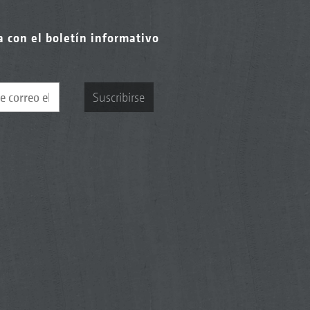
a con el boletín informativo
Suscribirse