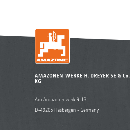
AMAZONEN-WERKE H. DREYER SE & Co.
KG
Am Amazonenwerk 9-13
D-49205 Hasbergen - Germany