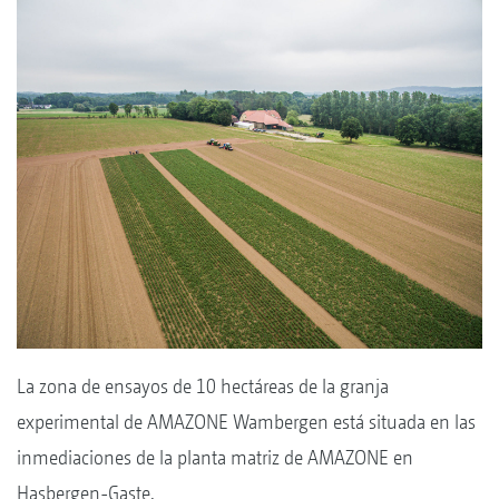
La zona de ensayos de 10 hectáreas de la granja
experimental de AMAZONE Wambergen está situada en las
inmediaciones de la planta matriz de AMAZONE en
Hasbergen-Gaste.