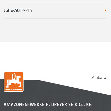
Catros5003-2TS
Arriba
AMAZONEN-WERKE H. DREYER SE & Co. KG