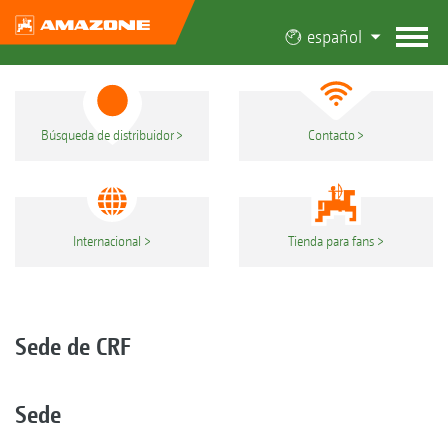
español
Búsqueda de distribuidor
Contacto
Internacional
Tienda para fans
Sede de CRF
Sede