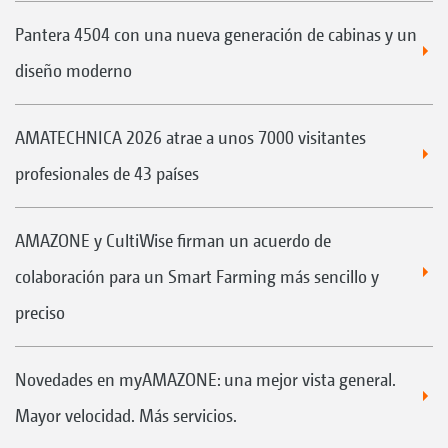
Pantera 4504 con una nueva generación de cabinas y un
diseño moderno
AMATECHNICA 2026 atrae a unos 7000 visitantes
profesionales de 43 países
AMAZONE y CultiWise firman un acuerdo de
colaboración para un Smart Farming más sencillo y
preciso
Novedades en myAMAZONE: una mejor vista general.
Mayor velocidad. Más servicios.