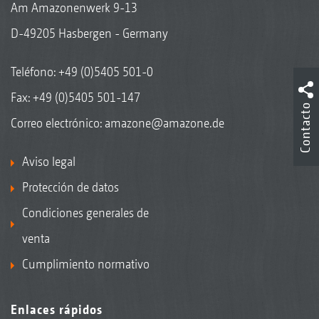
Am Amazonenwerk 9-13
D-49205 Hasbergen - Germany
Teléfono:
+49 (0)5405 501-0
Fax: +49 (0)5405 501-147
Contacto
Correo electrónico:
amazone@amazone.de
Aviso legal
Protección de datos
Condiciones generales de
venta
Cumplimiento normativo
Enlaces rápidos