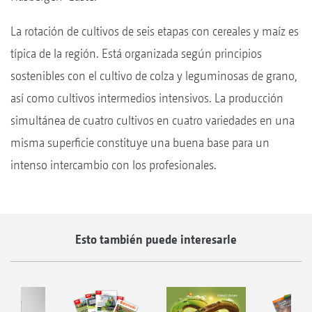
La rotación de cultivos de seis etapas con cereales y maíz es
típica de la región. Está organizada según principios
sostenibles con el cultivo de colza y leguminosas de grano,
así como cultivos intermedios intensivos. La producción
simultánea de cuatro cultivos en cuatro variedades en una
misma superficie constituye una buena base para un
intenso intercambio con los profesionales.
Esto también puede interesarle