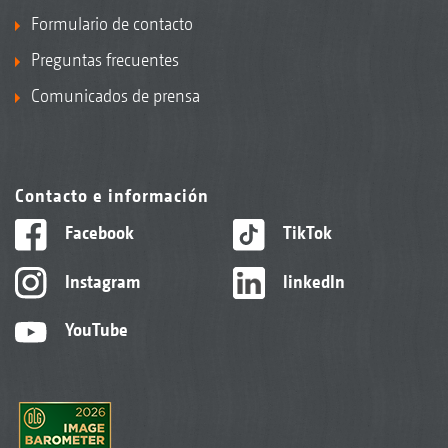
Formulario de contacto
Preguntas frecuentes
Comunicados de prensa
Contacto e información
Facebook
TikTok
Instagram
linkedIn
YouTube