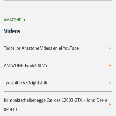
AMAZONE
Videos
Todos los Amazone Videos en el YouTube
AMAZONE Tyrok400 VS
Tyrok 400 VS Nightshift
Kompaktscheibenegge Catros+ 12003-2TX – John Deere
8R 410