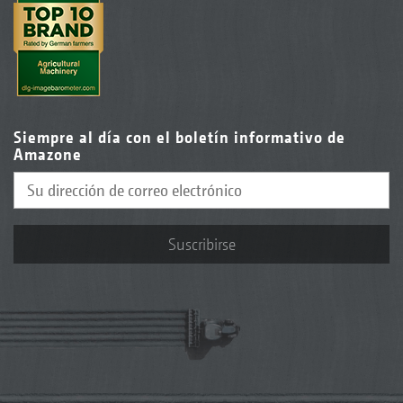
Siempre al día con el boletín informativo de
Amazone
Suscribirse