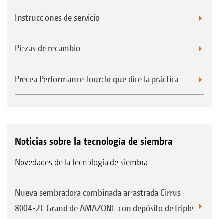
Instrucciones de servicio
Piezas de recambio
Precea Performance Tour: lo que dice la práctica
Noticias sobre la tecnología de siembra
Novedades de la tecnología de siembra
Nueva sembradora combinada arrastrada Cirrus
8004-2C Grand de AMAZONE con depósito de triple