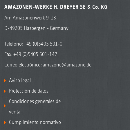
AMAZONEN-WERKE H. DREYER SE & Co. KG
Am Amazonenwerk 9-13
D-49205 Hasbergen - Germany
Teléfono:
+49 (0)5405 501-0
Fax: +49 (0)5405 501-147
Correo electrónico:
amazone@amazone.de
Aviso legal
Protección de datos
Condiciones generales de
venta
Cumplimiento normativo