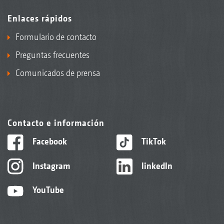
Enlaces rápidos
Formulario de contacto
Preguntas frecuentes
Comunicados de prensa
Contacto e información
Facebook
TikTok
Instagram
linkedIn
YouTube