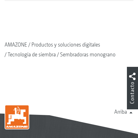
AMAZONE
Productos y soluciones digitales
Tecnología de siembra
Sembradoras monograno
Contacto
Arriba