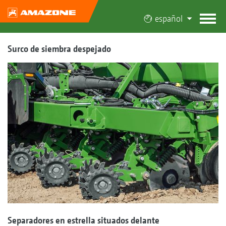
español
Surco de siembra despejado
Separadores en estrella situados delante