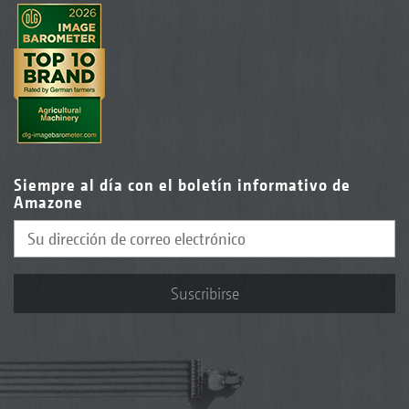
Siempre al día con el boletín informativo de
Amazone
Suscribirse