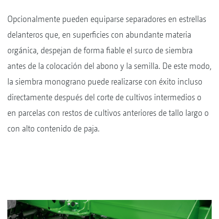
Opcionalmente pueden equiparse separadores en estrellas
delanteros que, en superficies con abundante materia
orgánica, despejan de forma fiable el surco de siembra
antes de la colocación del abono y la semilla. De este modo,
la siembra monograno puede realizarse con éxito incluso
directamente después del corte de cultivos intermedios o
en parcelas con restos de cultivos anteriores de tallo largo o
con alto contenido de paja.