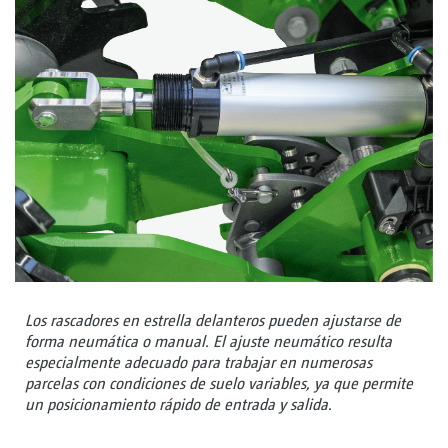
Los rascadores en estrella delanteros pueden ajustarse de
forma neumática o manual. El ajuste neumático resulta
especialmente adecuado para trabajar en numerosas
parcelas con condiciones de suelo variables, ya que permite
un posicionamiento rápido de entrada y salida.