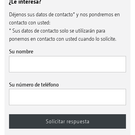
¿Le interesa?
Déjenos sus datos de contacto* y nos pondremos en
contacto con usted:
* Sus datos de contacto solo se utilizarán para
ponernos en contacto con usted cuando lo solicite.
Su nombre
Su número de teléfono