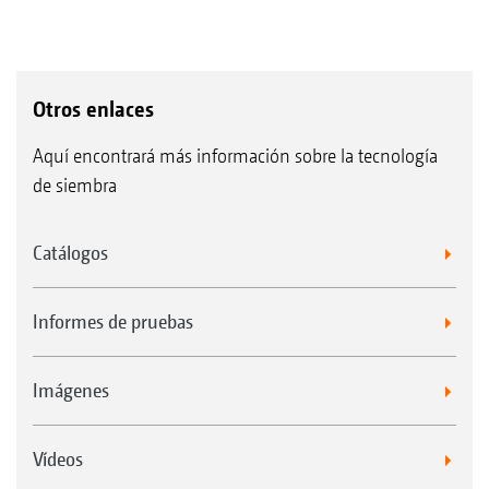
Otros enlaces
Aquí encontrará más información sobre la tecnología
de siembra
Catálogos
Informes de pruebas
Imágenes
Vídeos