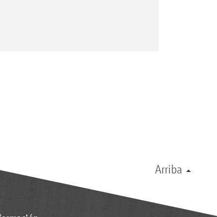
Arriba