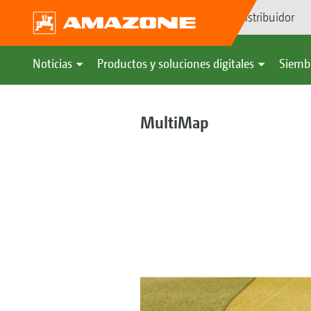
Búsqueda de distribuidor
Noticias
Productos y soluciones digitales
Siemb
MultiMap