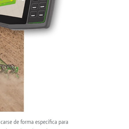
carse de forma específica para