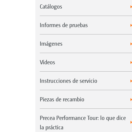
Catálogos
Informes de pruebas
Imágenes
Vídeos
Instrucciones de servicio
Piezas de recambio
Precea Performance Tour: lo que dice
la práctica