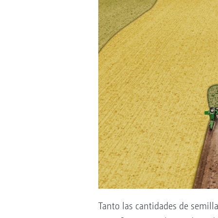
Tanto las cantidades de semill