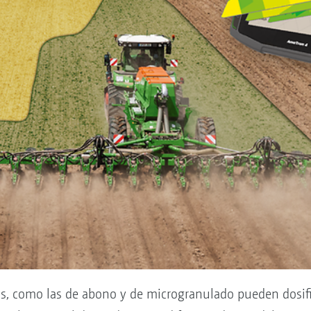
as, como las de abono y de microgranulado pueden dosifi