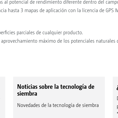
das al potencial de rendimiento diferente dentro del ca
ncia hasta 3 mapas de aplicación con la licencia de GP
erficies parciales de cualquier producto.
 y aprovechamiento máximo de los potenciales naturales 
Noticias sobre la tecnología de
siembra
e
Novedades de la tecnología de siembra