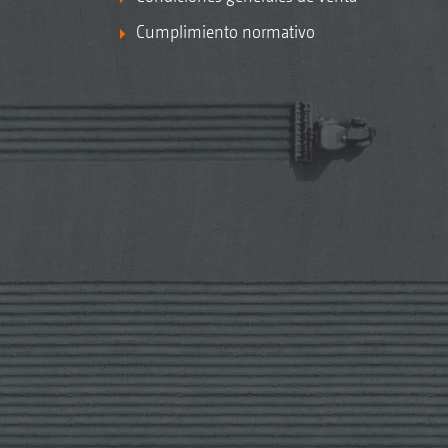
Cumplimiento normativo