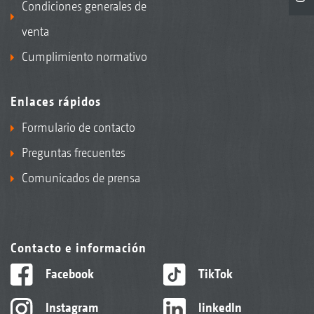
Condiciones generales de
venta
Cumplimiento normativo
Enlaces rápidos
Formulario de contacto
Preguntas frecuentes
Comunicados de prensa
Contacto e información
Facebook
TikTok
Instagram
linkedIn