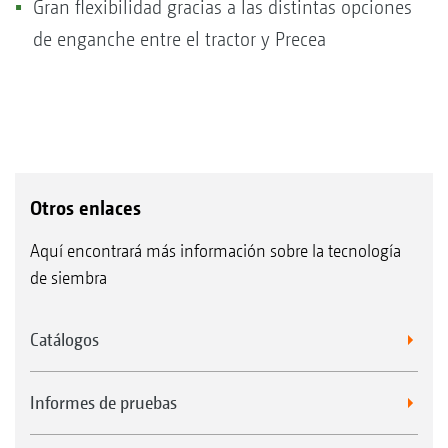
Gran flexibilidad gracias a las distintas opciones
de enganche entre el tractor y Precea
Otros enlaces
Aquí encontrará más información sobre la tecnología
de siembra
Catálogos
Informes de pruebas