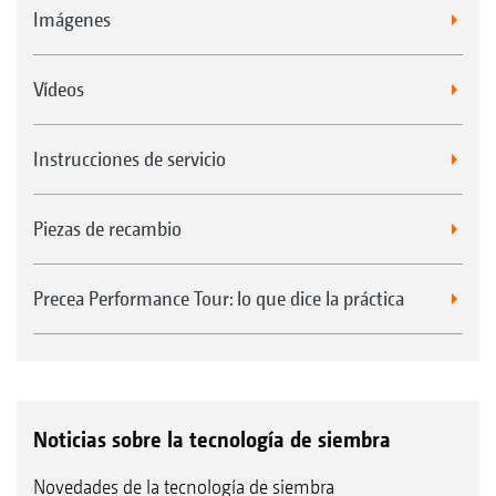
Imágenes
Vídeos
Instrucciones de servicio
Piezas de recambio
Precea Performance Tour: lo que dice la práctica
Noticias sobre la tecnología de siembra
Novedades de la tecnología de siembra