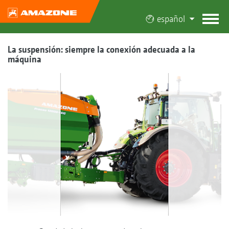
español
La suspensión: siempre la conexión adecuada a la
máquina