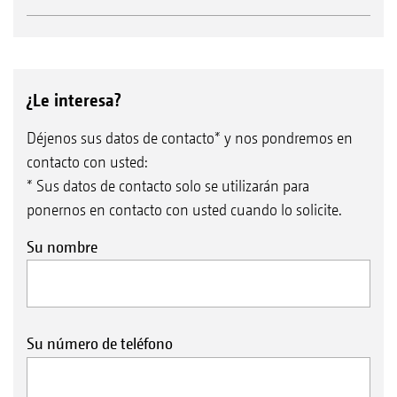
¿Le interesa?
Déjenos sus datos de contacto* y nos pondremos en
contacto con usted:
* Sus datos de contacto solo se utilizarán para
ponernos en contacto con usted cuando lo solicite.
Su nombre
Su número de teléfono