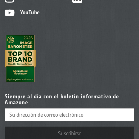
YouTube
Siempre al día con el boletín informativo de
Amazone
Suscribirse