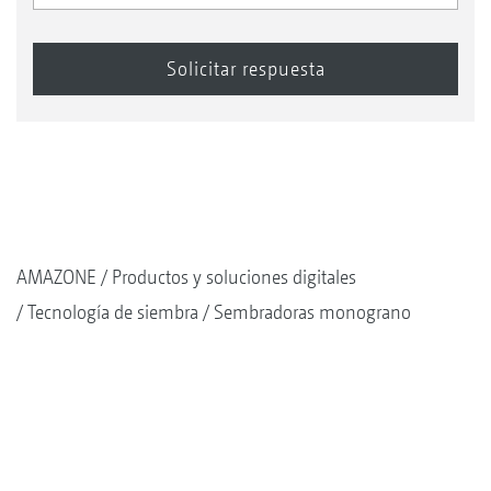
AMAZONE
Productos y soluciones digitales
Tecnología de siembra
Sembradoras monograno