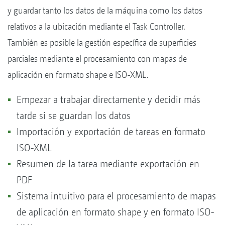
y guardar tanto los datos de la máquina como los datos
relativos a la ubicación mediante el Task Controller.
También es posible la gestión específica de superficies
parciales mediante el procesamiento con mapas de
aplicación en formato shape e ISO-XML.
Empezar a trabajar directamente y decidir más
tarde si se guardan los datos
Importación y exportación de tareas en formato
ISO-XML
Resumen de la tarea mediante exportación en
PDF
Sistema intuitivo para el procesamiento de mapas
de aplicación en formato shape y en formato ISO-