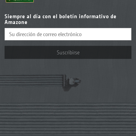
Siempre al día con el boletín informativo de
Amazone
Suscribirse