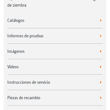
de siembra
Catálogos
Informes de pruebas
Imágenes
Vídeos
Instrucciones de servicio
Piezas de recambio