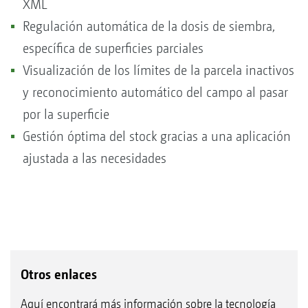
XML
Regulación automática de la dosis de siembra,
específica de superficies parciales
Visualización de los límites de la parcela inactivos
y reconocimiento automático del campo al pasar
por la superficie
Gestión óptima del stock gracias a una aplicación
ajustada a las necesidades
Otros enlaces
Aquí encontrará más información sobre la tecnología