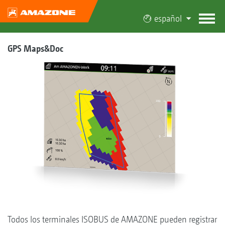
español
GPS Maps&Doc
Todos los terminales ISOBUS de AMAZONE pueden registrar