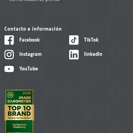
Contacto e información
Facebook
TikTok
Instagram
linkedIn
YouTube