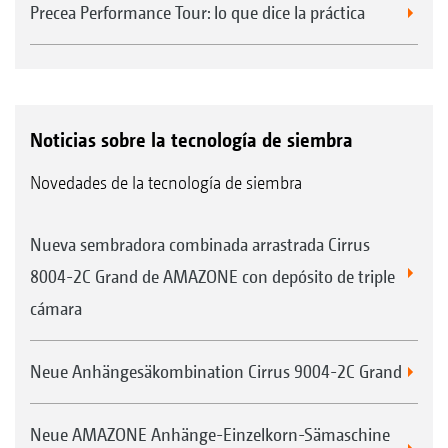
Precea Performance Tour: lo que dice la práctica
Noticias sobre la tecnología de siembra
Novedades de la tecnología de siembra
Nueva sembradora combinada arrastrada Cirrus
8004-2C Grand de AMAZONE con depósito de triple
cámara
Neue Anhängesäkombination Cirrus 9004-2C Grand
Neue AMAZONE Anhänge-Einzelkorn-Sämaschine