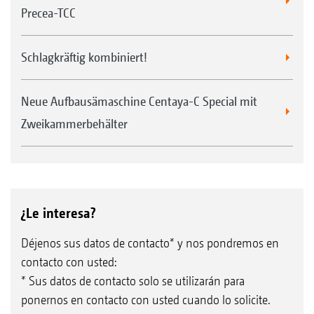
Precea-TCC
Schlagkräftig kombiniert!
Neue Aufbausämaschine Centaya-C Special mit
Zweikammerbehälter
¿Le interesa?
Déjenos sus datos de contacto* y nos pondremos en
contacto con usted:
* Sus datos de contacto solo se utilizarán para
ponernos en contacto con usted cuando lo solicite.