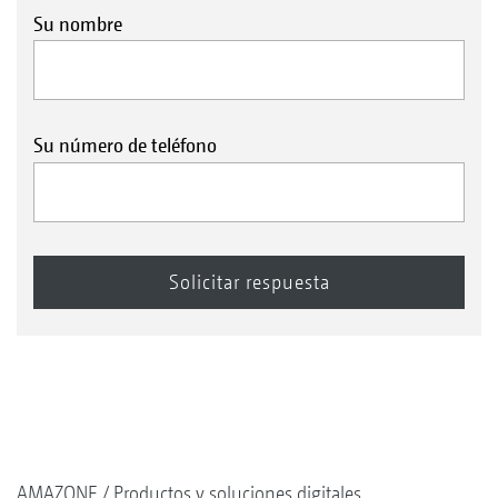
Su nombre
Su número de teléfono
AMAZONE
Productos y soluciones digitales