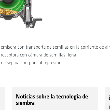
emisora con transporte de semillas en la corriente de ai
 receptora con cámara de semillas llena
 de separación por sobrepresión
Noticias sobre la tecnología de
siembra
e