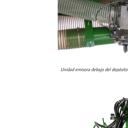
Unidad emisora debajo del depósito 