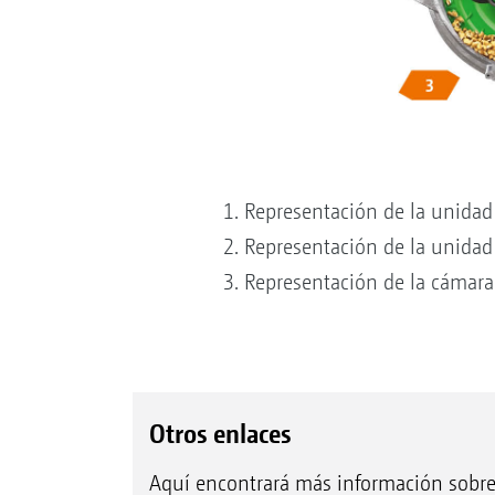
1. Representación de la unidad 
2. Representación de la unidad
3. Representación de la cámara
Otros enlaces
Aquí encontrará más información sobr