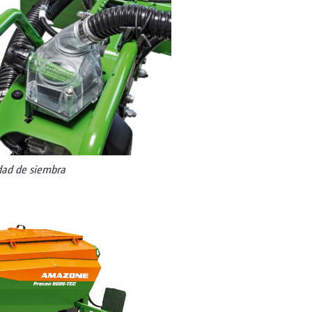
dad de siembra