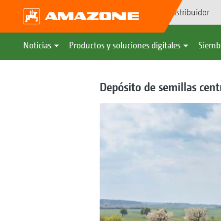
Búsqueda de distribuidor
Noticias
Productos y soluciones digitales
Siemb
Depósito de semillas cent