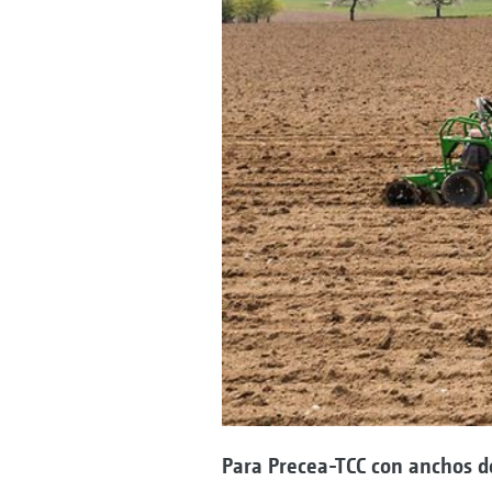
Para Precea-TCC con anchos de