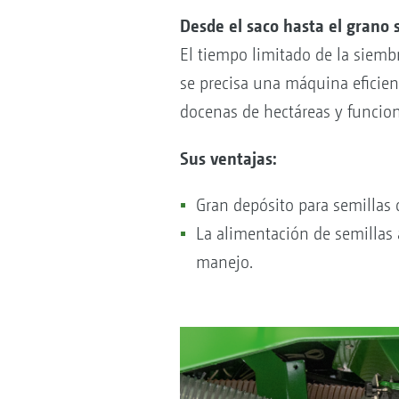
Desde el saco hasta el grano
El tiempo limitado de la siemb
se precisa una máquina eficien
docenas de hectáreas y funcion
Sus ventajas:
Gran depósito para semillas 
La alimentación de semillas 
manejo.