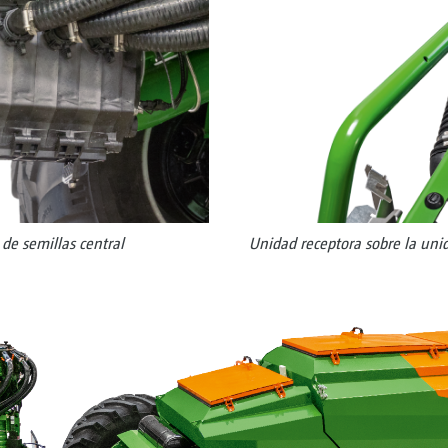
de semillas central
Unidad receptora sobre la uni