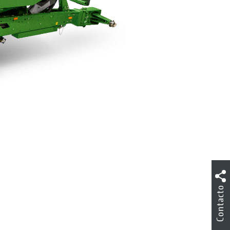
Contacto