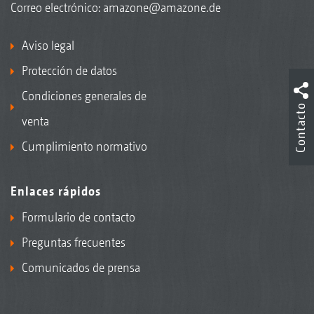
Correo electrónico:
amazone@amazone.de
Aviso legal
Protección de datos
Condiciones generales de
Contacto
venta
Cumplimiento normativo
Enlaces rápidos
Formulario de contacto
Preguntas frecuentes
Comunicados de prensa