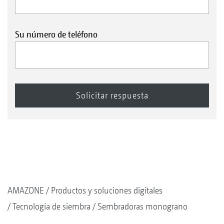
Su número de teléfono
AMAZONE
Productos y soluciones digitales
Tecnología de siembra
Sembradoras monograno