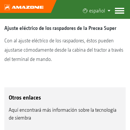
español
Ajuste eléctrico de los raspadores de la Precea Super
Con al ajuste eléctrico de los raspadores, éstos pueden
ajustarse cómodamente desde la cabina del tractor a través
del terminal de mando.
Otros enlaces
Aquí encontrará más información sobre la tecnología
de siembra