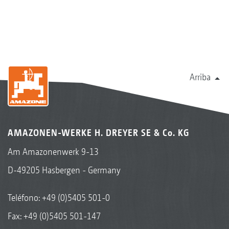
Arriba
AMAZONEN-WERKE H. DREYER SE & Co. KG
Am Amazonenwerk 9-13
D-49205 Hasbergen - Germany
Teléfono:
+49 (0)5405 501-0
Fax: +49 (0)5405 501-147