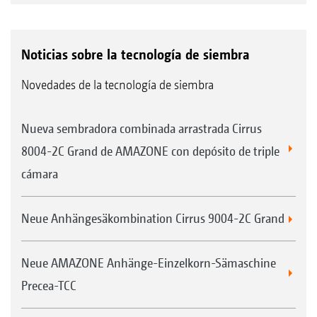
Noticias sobre la tecnología de siembra
Novedades de la tecnología de siembra
Nueva sembradora combinada arrastrada Cirrus
8004-2C Grand de AMAZONE con depósito de triple
cámara
Neue Anhängesäkombination Cirrus 9004-2C Grand
Neue AMAZONE Anhänge-Einzelkorn-Sämaschine
Precea-TCC