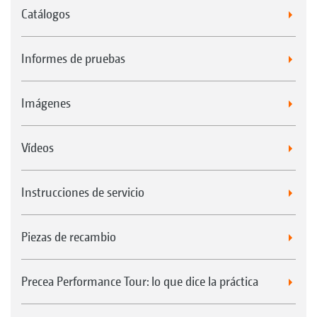
Catálogos
Informes de pruebas
Imágenes
Vídeos
Instrucciones de servicio
Piezas de recambio
Precea Performance Tour: lo que dice la práctica