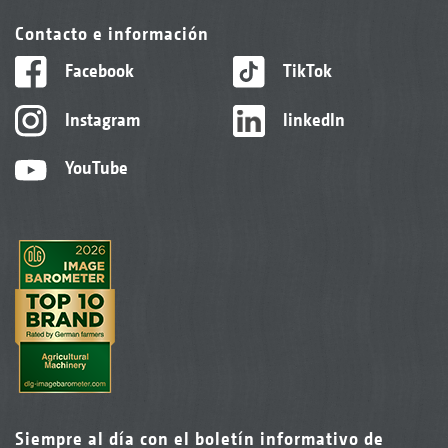
Contacto e información
Facebook
TikTok
Instagram
linkedIn
YouTube
Siempre al día con el boletín informativo de