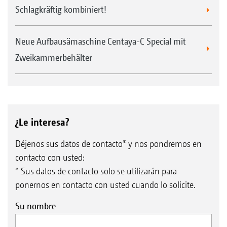
Schlagkräftig kombiniert!
Neue Aufbausämaschine Centaya-C Special mit
Zweikammerbehälter
¿Le interesa?
Déjenos sus datos de contacto* y nos pondremos en
contacto con usted:
* Sus datos de contacto solo se utilizarán para
ponernos en contacto con usted cuando lo solicite.
Su nombre