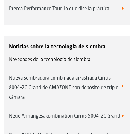
Precea Performance Tour: lo que dice la práctica
Noticias sobre la tecnología de siembra
Novedades de la tecnología de siembra
Nueva sembradora combinada arrastrada Cirrus
8004-2C Grand de AMAZONE con depósito de triple
cámara
Neue Anhängesäkombination Cirrus 9004-2C Grand