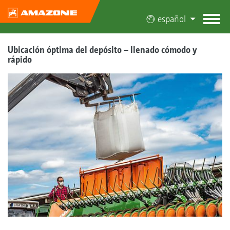
español
Ubicación óptima del depósito – llenado cómodo y
rápido