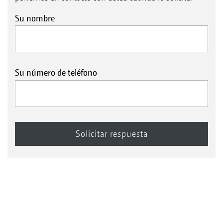
Su nombre
Su número de teléfono