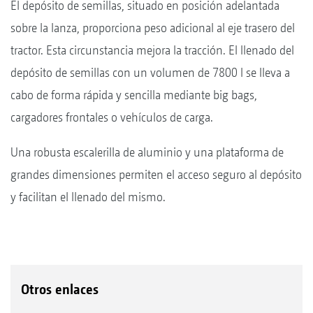
El depósito de semillas, situado en posición adelantada
sobre la lanza, proporciona peso adicional al eje trasero del
tractor. Esta circunstancia mejora la tracción. El llenado del
depósito de semillas con un volumen de 7800 l se lleva a
cabo de forma rápida y sencilla mediante big bags,
cargadores frontales o vehículos de carga.
Una robusta escalerilla de aluminio y una plataforma de
grandes dimensiones permiten el acceso seguro al depósito
y facilitan el llenado del mismo.
Otros enlaces