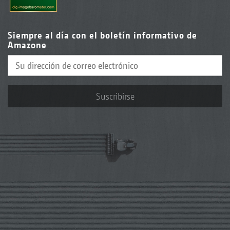
Siempre al día con el boletín informativo de
Amazone
Suscribirse