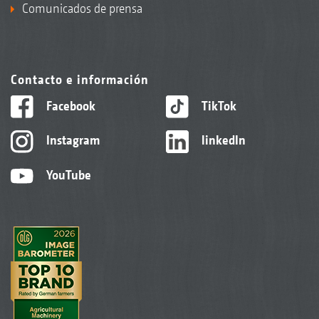
Comunicados de prensa
Contacto e información
Facebook
TikTok
Instagram
linkedIn
YouTube