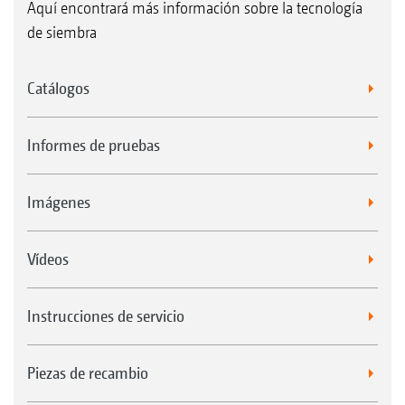
Aquí encontrará más información sobre la tecnología
de siembra
Catálogos
Informes de pruebas
Imágenes
Vídeos
Instrucciones de servicio
Piezas de recambio