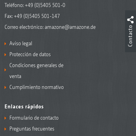
Teléfono:
+49 (0)5405 501-0
Fax: +49 (0)5405 501-147
Correo electrónico:
amazone@amazone.de
Contacto
Aviso legal
Protección de datos
Condiciones generales de
venta
Cumplimiento normativo
Enlaces rápidos
Formulario de contacto
Preguntas frecuentes