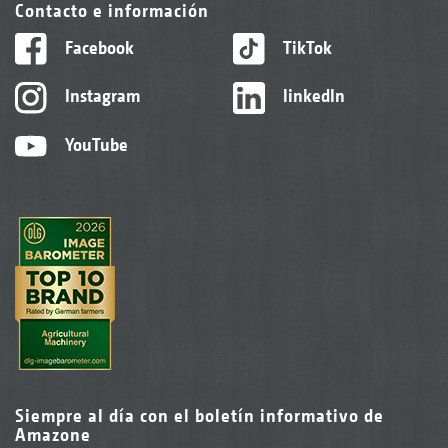
Contacto e información
Facebook
TikTok
Instagram
linkedIn
YouTube
Siempre al día con el boletín informativo de
Amazone