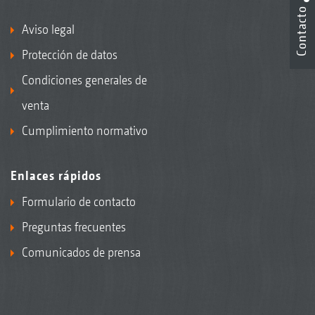
Contacto
Aviso legal
Protección de datos
Condiciones generales de
venta
Cumplimiento normativo
Enlaces rápidos
Formulario de contacto
Preguntas frecuentes
Comunicados de prensa