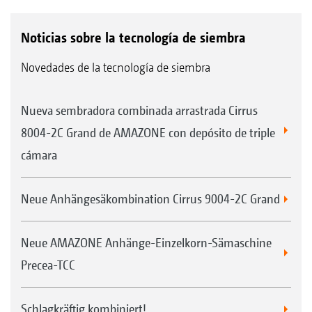
Noticias sobre la tecnología de siembra
Novedades de la tecnología de siembra
Nueva sembradora combinada arrastrada Cirrus
8004-2C Grand de AMAZONE con depósito de triple
cámara
Neue Anhängesäkombination Cirrus 9004-2C Grand
Neue AMAZONE Anhänge-Einzelkorn-Sämaschine
Precea-TCC
Schlagkräftig kombiniert!