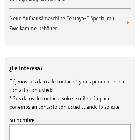
Neue Aufbausämaschine Centaya-C Special mit
Zweikammerbehälter
¿Le interesa?
Déjenos sus datos de contacto* y nos pondremos en
contacto con usted:
* Sus datos de contacto solo se utilizarán para
ponernos en contacto con usted cuando lo solicite.
Su nombre