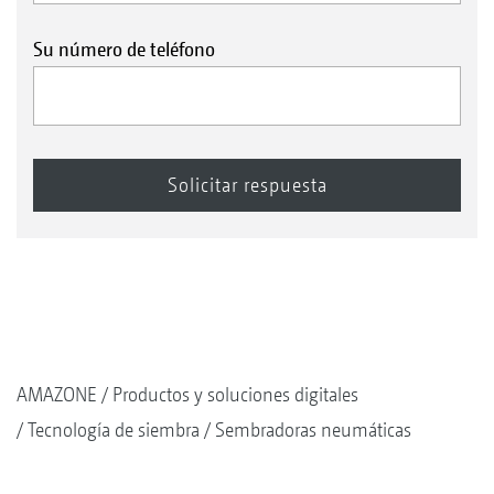
Su número de teléfono
AMAZONE
Productos y soluciones digitales
Tecnología de siembra
Sembradoras neumáticas