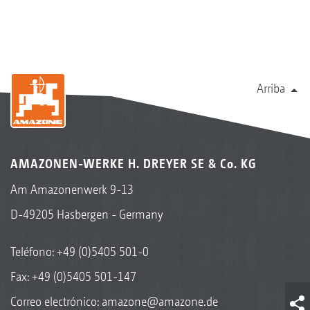
Arriba
AMAZONEN-WERKE H. DREYER SE & Co. KG
Am Amazonenwerk 9-13
D-49205 Hasbergen - Germany
Teléfono:
+49 (0)5405 501-0
Fax: +49 (0)5405 501-147
Correo electrónico:
amazone@amazone.de