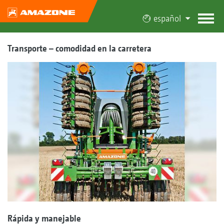
español
Transporte – comodidad en la carretera
Rápida y manejable