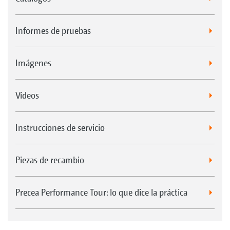
Informes de pruebas
Imágenes
Vídeos
Instrucciones de servicio
Piezas de recambio
Precea Performance Tour: lo que dice la práctica