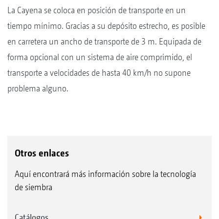
La Cayena se coloca en posición de transporte en un
tiempo mínimo. Gracias a su depósito estrecho, es posible
en carretera un ancho de transporte de 3 m. Equipada de
forma opcional con un sistema de aire comprimido, el
transporte a velocidades de hasta 40 km/h no supone
problema alguno.
Otros enlaces
Aquí encontrará más información sobre la tecnología
de siembra
Catálogos