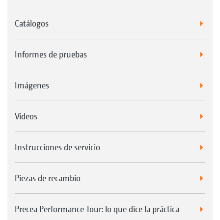
Catálogos
Informes de pruebas
Imágenes
Vídeos
Instrucciones de servicio
Piezas de recambio
Precea Performance Tour: lo que dice la práctica