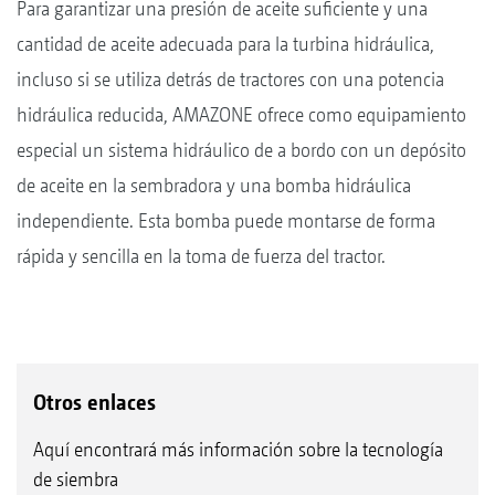
Para garantizar una presión de aceite suficiente y una
cantidad de aceite adecuada para la turbina hidráulica,
incluso si se utiliza detrás de tractores con una potencia
hidráulica reducida, AMAZONE ofrece como equipamiento
especial un sistema hidráulico de a bordo con un depósito
de aceite en la sembradora y una bomba hidráulica
independiente. Esta bomba puede montarse de forma
rápida y sencilla en la toma de fuerza del tractor.
Otros enlaces
Aquí encontrará más información sobre la tecnología
de siembra