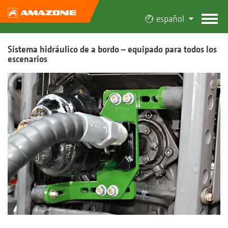
español
Sistema hidráulico de a bordo – equipado para todos los
escenarios