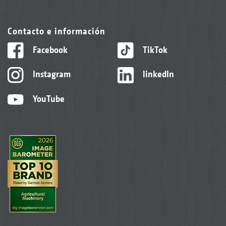
Contacto e información
Facebook
TikTok
Instagram
linkedIn
YouTube