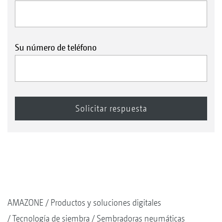
Su número de teléfono
AMAZONE
Productos y soluciones digitales
Tecnología de siembra
Sembradoras neumáticas