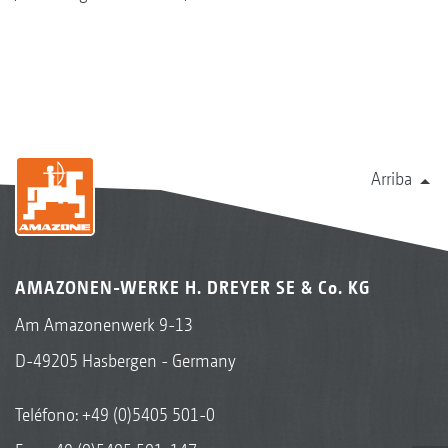
Arriba
AMAZONEN-WERKE H. DREYER SE & Co. KG
Am Amazonenwerk 9-13
D-49205 Hasbergen - Germany
Teléfono:
+49 (0)5405 501-0