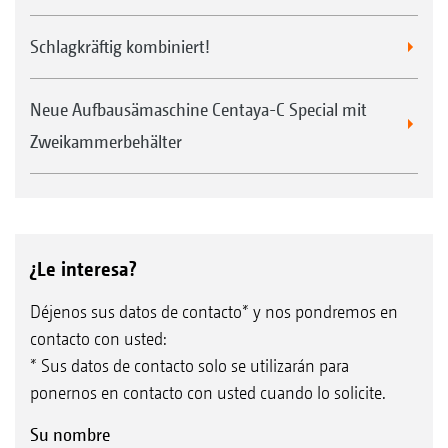
Schlagkräftig kombiniert!
Neue Aufbausämaschine Centaya-C Special mit
Zweikammerbehälter
¿Le interesa?
Déjenos sus datos de contacto* y nos pondremos en
contacto con usted:
* Sus datos de contacto solo se utilizarán para
ponernos en contacto con usted cuando lo solicite.
Su nombre