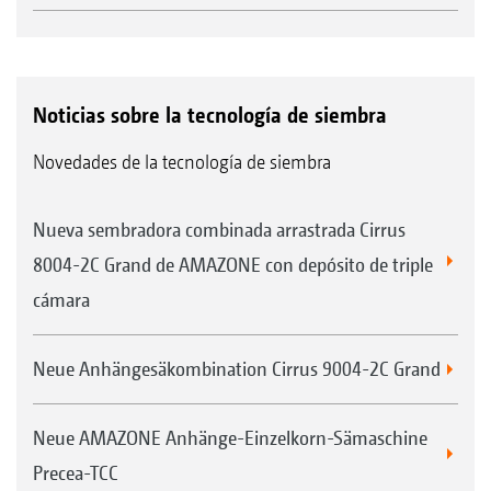
Noticias sobre la tecnología de siembra
Novedades de la tecnología de siembra
Nueva sembradora combinada arrastrada Cirrus
8004-2C Grand de AMAZONE con depósito de triple
cámara
Neue Anhängesäkombination Cirrus 9004-2C Grand
Neue AMAZONE Anhänge-Einzelkorn-Sämaschine
Precea-TCC