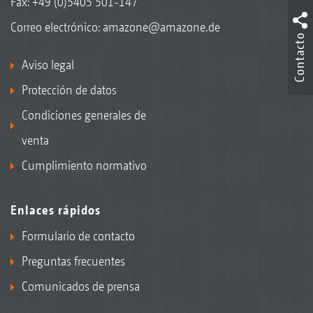
Fax: +49 (0)5405 501-147
Correo electrónico:
amazone@amazone.de
Contacto
Aviso legal
Protección de datos
Condiciones generales de
venta
Cumplimiento normativo
Enlaces rápidos
Formulario de contacto
Preguntas frecuentes
Comunicados de prensa