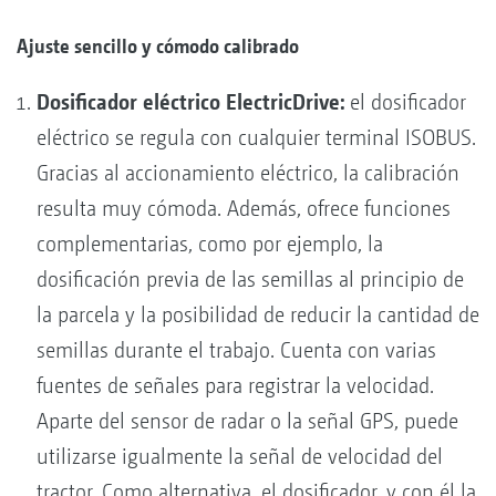
Ajuste sencillo y cómodo calibrado
Dosificador eléctrico ElectricDrive:
el dosificador
eléctrico se regula con cualquier terminal ISOBUS.
Gracias al accionamiento eléctrico, la calibración
resulta muy cómoda. Además, ofrece funciones
complementarias, como por ejemplo, la
dosificación previa de las semillas al principio de
la parcela y la posibilidad de reducir la cantidad de
semillas durante el trabajo. Cuenta con varias
fuentes de señales para registrar la velocidad.
Aparte del sensor de radar o la señal GPS, puede
utilizarse igualmente la señal de velocidad del
tractor. Como alternativa, el dosificador, y con él la