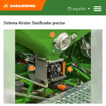
español
Sistema Airstar: Dosificador preciso