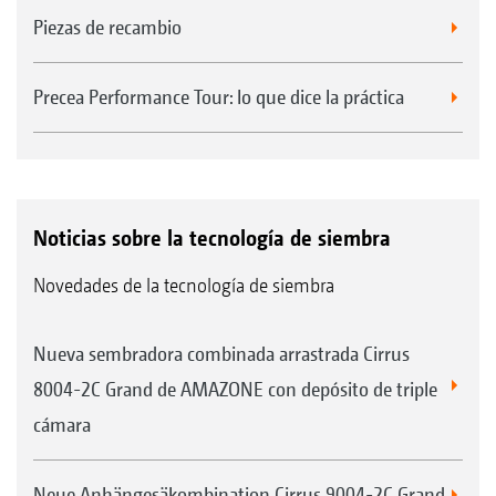
Piezas de recambio
Precea Performance Tour: lo que dice la práctica
Noticias sobre la tecnología de siembra
Novedades de la tecnología de siembra
Nueva sembradora combinada arrastrada Cirrus
8004-2C Grand de AMAZONE con depósito de triple
cámara
Neue Anhängesäkombination Cirrus 9004-2C Grand