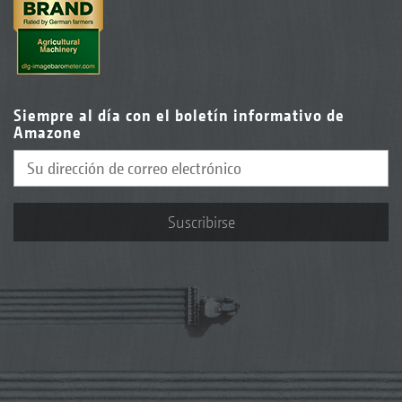
Siempre al día con el boletín informativo de
Amazone
Suscribirse