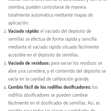
siembra, pueden controlarse de manera
totalmente automática mediante mapas de
aplicación.
Vaciado rápido:
el vaciado del depósito de
semillas se efectúa de forma rápida y sencilla
mediante el vaciado rápido situado fácilmente
accesible en el depósito de semillas.
Vaciado de residuos:
para vaciar los residuos se
abre una corredera, y el contenido del depósito se
vacía en la cavidad de calibración grande.
Cambio fácil de los rodillos dosificadores:
los
rodillos dosificadores se pueden cambiar
fácilmente en el dosificador de semillas. Así, es
posible para todas las clases y cantidades de