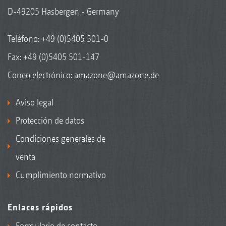
D-49205 Hasbergen - Germany
Teléfono:
+49 (0)5405 501-0
Fax: +49 (0)5405 501-147
Correo electrónico:
amazone@amazone.de
Aviso legal
Protección de datos
Condiciones generales de
venta
Cumplimiento normativo
Enlaces rápidos
Formulario de contacto