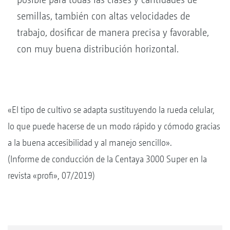
semillas, también con altas velocidades de
trabajo, dosificar de manera precisa y favorable,
con muy buena distribución horizontal.
«El tipo de cultivo se adapta sustituyendo la rueda celular,
lo que puede hacerse de un modo rápido y cómodo gracias
a la buena accesibilidad y al manejo sencillo».
(Informe de conducción de la Centaya 3000 Super en la
revista «profi», 07/2019)