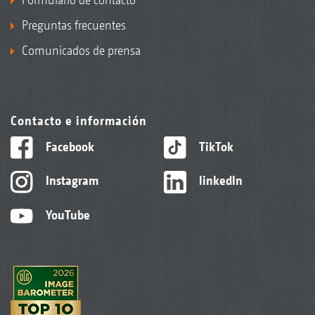
Preguntas frecuentes
Comunicados de prensa
Contacto e información
Facebook
TikTok
Instagram
linkedIn
YouTube