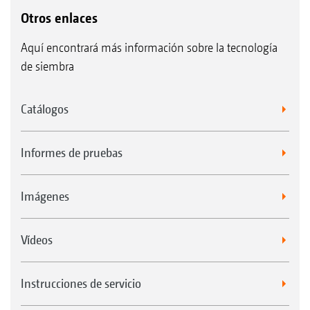
Otros enlaces
Aquí encontrará más información sobre la tecnología
de siembra
Catálogos
Informes de pruebas
Imágenes
Vídeos
Instrucciones de servicio