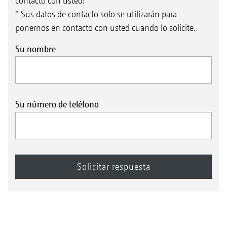
contacto con usted:
* Sus datos de contacto solo se utilizarán para
ponernos en contacto con usted cuando lo solicite.
Su nombre
Su número de teléfono