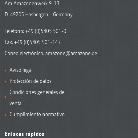
Am Amazonenwerk 9-13
D-49205 Hasbergen - Germany
Teléfono:
+49 (0)5405 501-0
Fax: +49 (0)5405 501-147
Correo electrónico:
amazone@amazone.de
Aviso legal
Protección de datos
Condiciones generales de
venta
Cumplimiento normativo
Enlaces rápidos