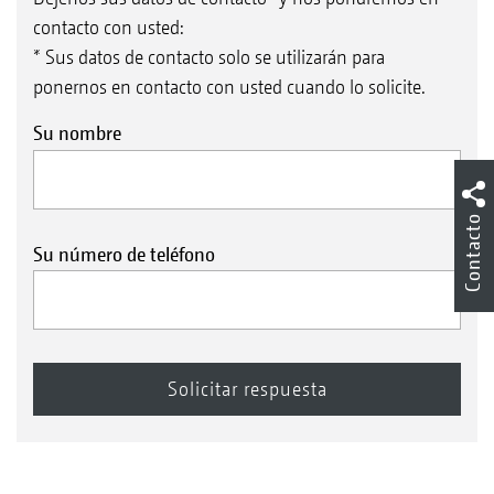
contacto con usted:
* Sus datos de contacto solo se utilizarán para
ponernos en contacto con usted cuando lo solicite.
Su nombre
Contacto
Su número de teléfono