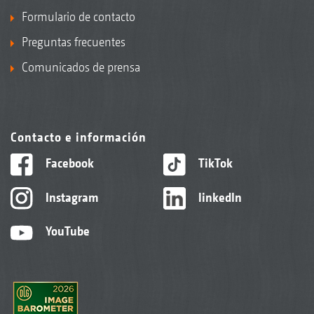
Formulario de contacto
Preguntas frecuentes
Comunicados de prensa
Contacto e información
Facebook
TikTok
Instagram
linkedIn
YouTube