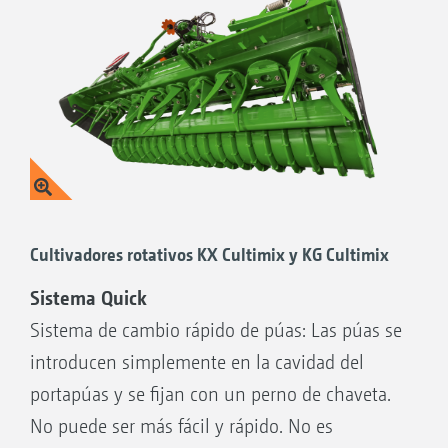
Cultivadores rotativos KX Cultimix y KG Cultimix
Sistema Quick
Sistema de cambio rápido de púas: Las púas se
introducen simplemente en la cavidad del
portapúas y se fijan con un perno de chaveta.
No puede ser más fácil y rápido. No es