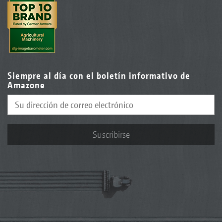
Siempre al día con el boletín informativo de
Amazone
Suscribirse