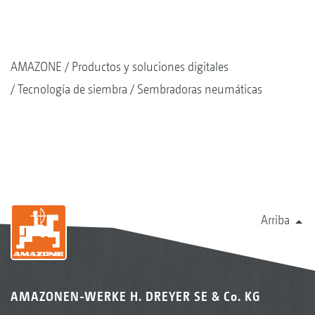
AMAZONE
Productos y soluciones digitales
Tecnología de siembra
Sembradoras neumáticas
Arriba
AMAZONEN-WERKE H. DREYER SE & Co. KG