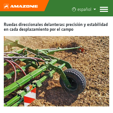
español
Ruedas direccionales delanteras: precisión y estabilidad
en cada desplazamiento por el campo