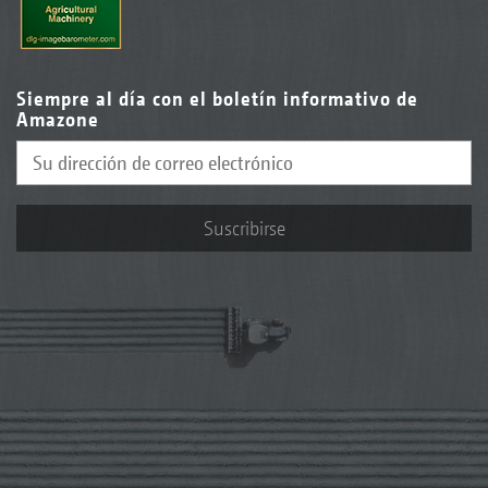
Siempre al día con el boletín informativo de
Amazone
Suscribirse