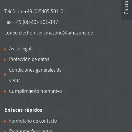
Contacto
Teléfono:
+49 (0)5405 501-0
Fax: +49 (0)5405 501-147
Correo electrónico:
amazone@amazone.de
Aviso legal
Protección de datos
Condiciones generales de
venta
Cumplimiento normativo
Enlaces rápidos
Formulario de contacto
Preguntas frecuentes