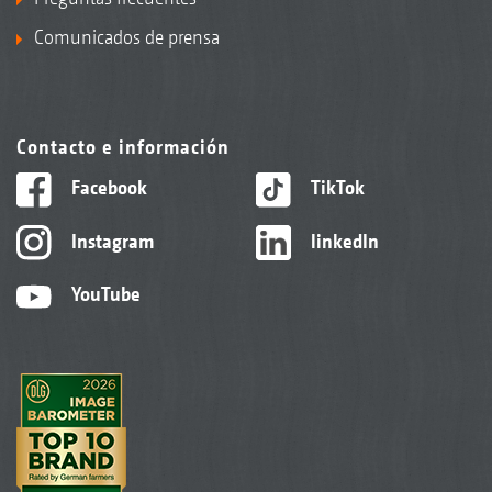
Comunicados de prensa
Contacto e información
Facebook
TikTok
Instagram
linkedIn
YouTube