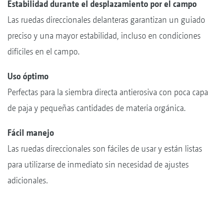
Estabilidad durante el desplazamiento por el campo
Las ruedas direccionales delanteras garantizan un guiado
preciso y una mayor estabilidad, incluso en condiciones
difíciles en el campo.
Uso óptimo
Perfectas para la siembra directa antierosiva con poca capa
de paja y pequeñas cantidades de materia orgánica.
Fácil manejo
Las ruedas direccionales son fáciles de usar y están listas
para utilizarse de inmediato sin necesidad de ajustes
adicionales.