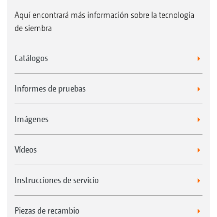
Aquí encontrará más información sobre la tecnología
de siembra
Catálogos
Informes de pruebas
Imágenes
Vídeos
Instrucciones de servicio
Piezas de recambio