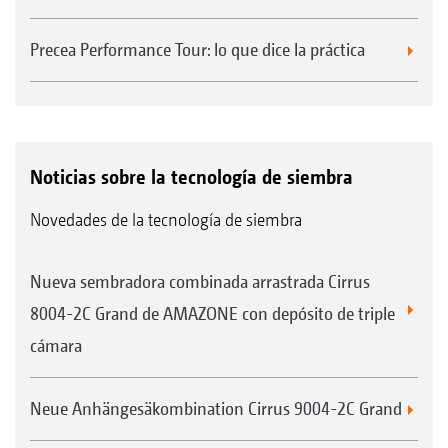
Precea Performance Tour: lo que dice la práctica
Noticias sobre la tecnología de siembra
Novedades de la tecnología de siembra
Nueva sembradora combinada arrastrada Cirrus
8004-2C Grand de AMAZONE con depósito de triple
cámara
Neue Anhängesäkombination Cirrus 9004-2C Grand