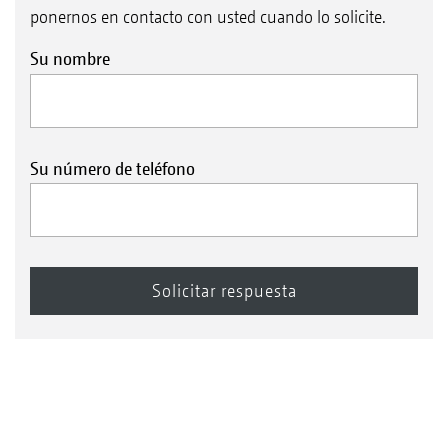
ponernos en contacto con usted cuando lo solicite.
Su nombre
Su número de teléfono