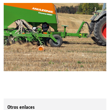
Otros enlaces