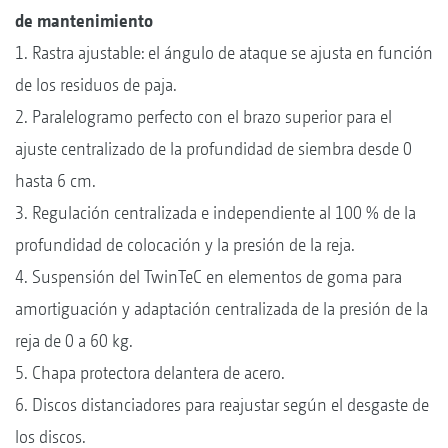
de mantenimiento
1. Rastra ajustable: el ángulo de ataque se ajusta en función
de los residuos de paja.
2. Paralelogramo perfecto con el brazo superior para el
ajuste centralizado de la profundidad de siembra desde 0
hasta 6 cm.
3. Regulación centralizada e independiente al 100 % de la
profundidad de colocación y la presión de la reja.
4. Suspensión del TwinTeC en elementos de goma para
amortiguación y adaptación centralizada de la presión de la
reja de 0 a 60 kg.
5. Chapa protectora delantera de acero.
6. Discos distanciadores para reajustar según el desgaste de
los discos.