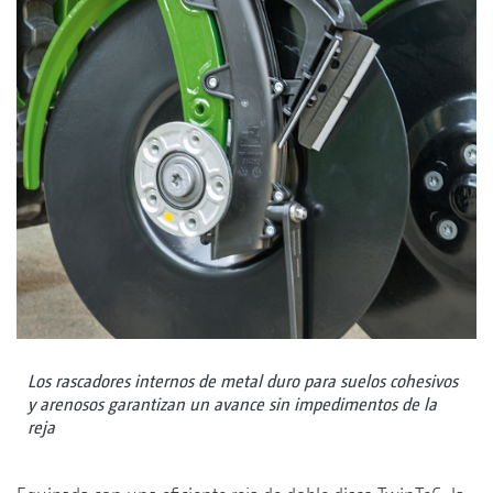
Los rascadores internos de metal duro para suelos cohesivos
y arenosos garantizan un avance sin impedimentos de la
reja