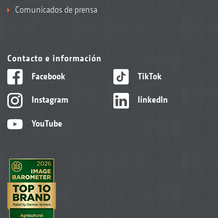
Comunicados de prensa
Contacto e información
Facebook
TikTok
Instagram
linkedIn
YouTube