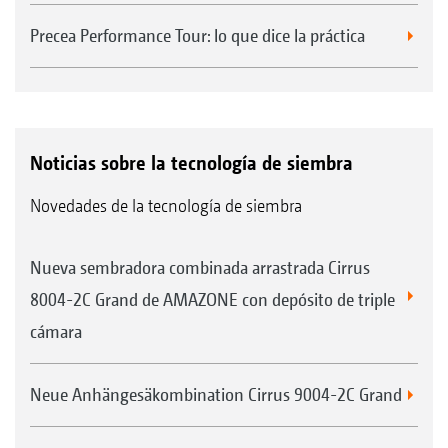
Precea Performance Tour: lo que dice la práctica
Noticias sobre la tecnología de siembra
Novedades de la tecnología de siembra
Nueva sembradora combinada arrastrada Cirrus
8004-2C Grand de AMAZONE con depósito de triple
cámara
Neue Anhängesäkombination Cirrus 9004-2C Grand