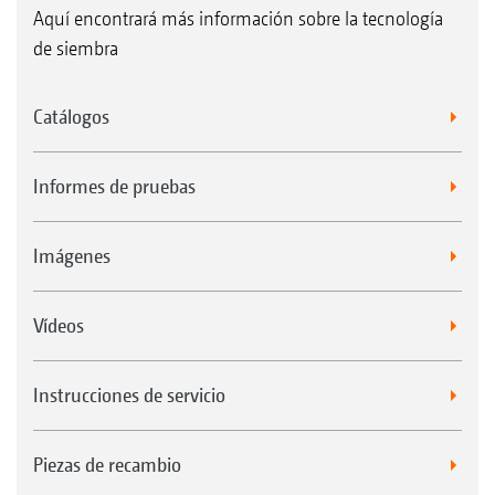
Aquí encontrará más información sobre la tecnología
de siembra
Catálogos
Informes de pruebas
Imágenes
Vídeos
Instrucciones de servicio
Piezas de recambio