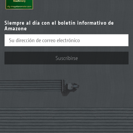
Siempre al día con el boletín informativo de
Amazone
Suscribirse