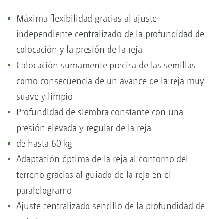
Máxima flexibilidad gracias al ajuste
independiente centralizado de la profundidad de
colocación y la presión de la reja
Colocación sumamente precisa de las semillas
como consecuencia de un avance de la reja muy
suave y limpio
Profundidad de siembra constante con una
presión elevada y regular de la reja
de hasta 60 kg
Adaptación óptima de la reja al contorno del
terreno gracias al guiado de la reja en el
paralelogramo
Ajuste centralizado sencillo de la profundidad de