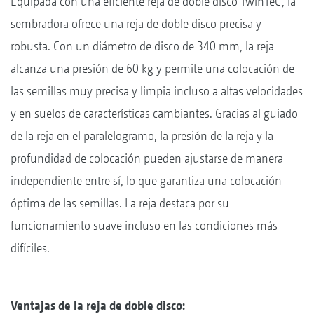
Equipada con una eficiente reja de doble disco TwinTeC, la
sembradora ofrece una reja de doble disco precisa y
robusta. Con un diámetro de disco de 340 mm, la reja
alcanza una presión de 60 kg y permite una colocación de
las semillas muy precisa y limpia incluso a altas velocidades
y en suelos de características cambiantes. Gracias al guiado
de la reja en el paralelogramo, la presión de la reja y la
profundidad de colocación pueden ajustarse de manera
independiente entre sí, lo que garantiza una colocación
óptima de las semillas. La reja destaca por su
funcionamiento suave incluso en las condiciones más
difíciles.
Ventajas de la reja de doble disco: