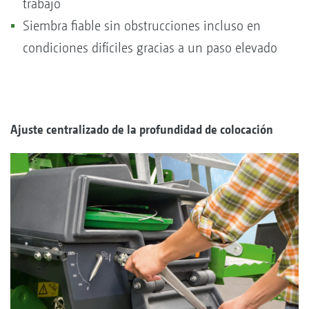
trabajo
Siembra fiable sin obstrucciones incluso en
condiciones difíciles gracias a un paso elevado
Ajuste centralizado de la profundidad de colocación