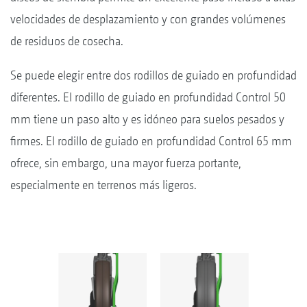
velocidades de desplazamiento y con grandes volúmenes
de residuos de cosecha.
Se puede elegir entre dos rodillos de guiado en profundidad
diferentes. El rodillo de guiado en profundidad Control 50
mm tiene un paso alto y es idóneo para suelos pesados y
firmes. El rodillo de guiado en profundidad Control 65 mm
ofrece, sin embargo, una mayor fuerza portante,
especialmente en terrenos más ligeros.