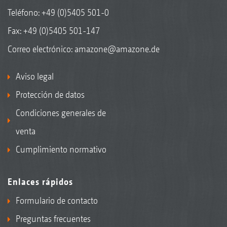
Teléfono:
+49 (0)5405 501-0
Fax: +49 (0)5405 501-147
Correo electrónico:
amazone@amazone.de
Aviso legal
Protección de datos
Condiciones generales de
venta
Cumplimiento normativo
Enlaces rápidos
Formulario de contacto
Preguntas frecuentes