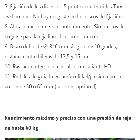
7. Fijación de los discos en 5 puntos con tornillos Torx
avellanados. No hay desgaste en los discos de fijación.
8. Almacenamiento sin mantenimiento. Sin puntos de
engrase para la reja libre de mantenimiento.
9. Disco doble de ∅ 340 mm, ángulo de 10 grados,
distancia entre hileras de 12,5 y 15 cm.
10. Rascador interno: opcional como variante HD.
11. Rodillos de guiado en profundidad/presión con un
ancho de 50 o 65 mm (raspador opcional).
Rendimiento máximo y preciso con una presión de reja
de hasta 60 kg