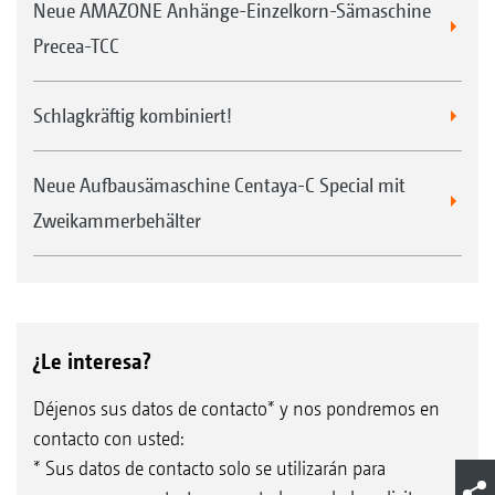
Neue AMAZONE Anhänge-Einzelkorn-Sämaschine
Precea-TCC
Schlagkräftig kombiniert!
Neue Aufbausämaschine Centaya-C Special mit
Zweikammerbehälter
¿Le interesa?
Déjenos sus datos de contacto* y nos pondremos en
contacto con usted:
* Sus datos de contacto solo se utilizarán para