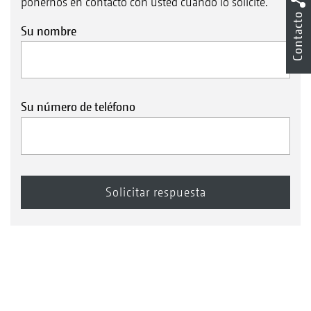
ponernos en contacto con usted cuando lo solicite.
Contacto
Su nombre
Su número de teléfono