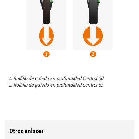
Rodillo de guiado en profundidad Control 50
Rodillo de guiado en profundidad Control 65
Otros enlaces