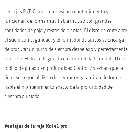
Las rejas RoTeC pro no necesitan mantenimiento y
funcionan de forma muy fiable incluso con grandes
cantidades de paja y restos de plantas. El disco de corte abre
el suelo con seguridad, y el formador de surcos se encarga
de procurar un surco de siembra despejado y perfectamente
formado. El disco de guiado en profundidad Control 10 o el
rodillo de guiado en profundidad Control 25 evitan que la
tierra se pegue al disco de siembra y garantizan de forma
fiable el mantenimiento exacto de la profundidad de
siembra ajustada.
Ventajas de la reja RoTeC pro