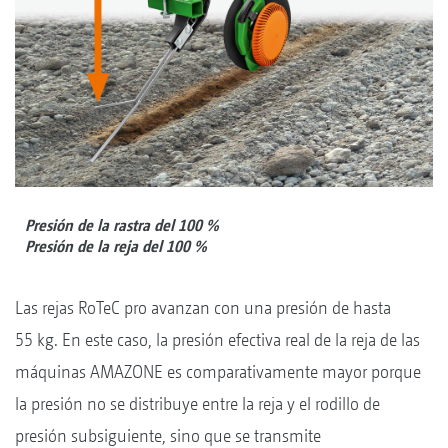
Presión de la rastra del 100 %
Presión de la reja del 100 %
Las rejas RoTeC pro avanzan con una presión de hasta
55 kg. En este caso, la presión efectiva real de la reja de las
máquinas AMAZONE es comparativamente mayor porque
la presión no se distribuye entre la reja y el rodillo de
presión subsiguiente, sino que se transmite