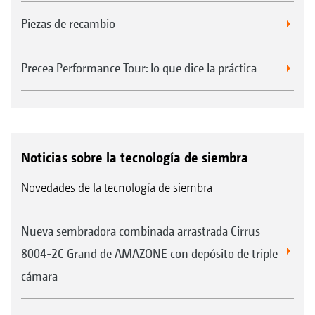
Piezas de recambio
Precea Performance Tour: lo que dice la práctica
Noticias sobre la tecnología de siembra
Novedades de la tecnología de siembra
Nueva sembradora combinada arrastrada Cirrus
8004-2C Grand de AMAZONE con depósito de triple
cámara