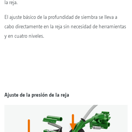
la reja.
El ajuste básico de la profundidad de siembra se lleva a
cabo directamente en la reja sin necesidad de herramientas
y en cuatro niveles.
Ajuste de la presión de la reja