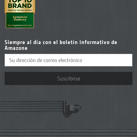
Siempre al día con el boletín informativo de
Amazone
Suscribirse