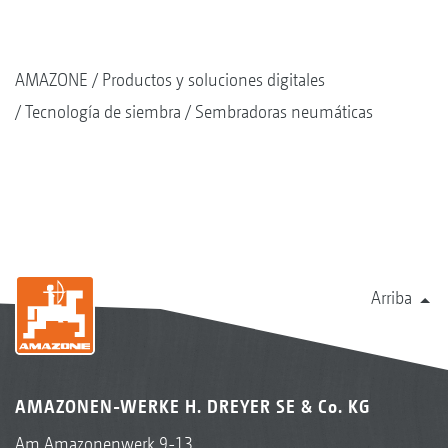
AMAZONE
Productos y soluciones digitales
Tecnología de siembra
Sembradoras neumáticas
Arriba
AMAZONEN-WERKE H. DREYER SE & Co. KG
Am Amazonenwerk 9-13