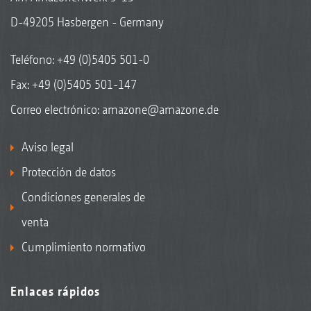
D-49205 Hasbergen - Germany
Teléfono:
+49 (0)5405 501-0
Fax: +49 (0)5405 501-147
Correo electrónico:
amazone@amazone.de
Aviso legal
Protección de datos
Condiciones generales de
venta
Cumplimiento normativo
Enlaces rápidos