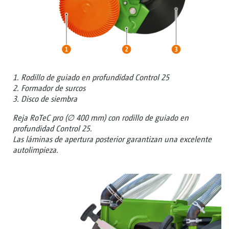
1. Rodillo de guiado en profundidad Control 25
2. Formador de surcos
3. Disco de siembra
Reja RoTeC pro (∅ 400 mm) con rodillo de guiado en
profundidad Control 25.
Las láminas de apertura posterior garantizan una excelente
autolimpieza.