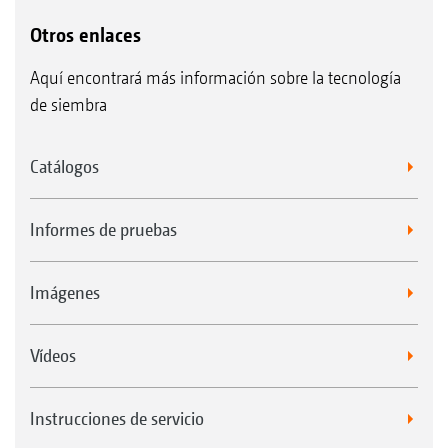
Otros enlaces
Aquí encontrará más información sobre la tecnología
de siembra
Catálogos
Informes de pruebas
Imágenes
Vídeos
Instrucciones de servicio