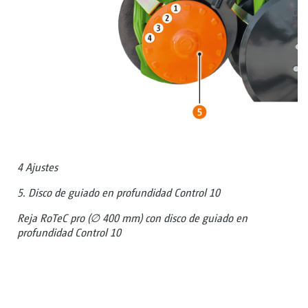
4 Ajustes
5. Disco de guiado en profundidad Control 10
Reja RoTeC pro (∅ 400 mm) con disco de guiado en
profundidad Control 10