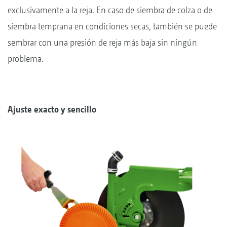
exclusivamente a la reja. En caso de siembra de colza o de
siembra temprana en condiciones secas, también se puede
sembrar con una presión de reja más baja sin ningún
problema.
Ajuste exacto y sencillo