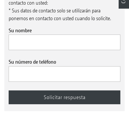
contacto con usted:
* Sus datos de contacto solo se utilizarán para
ponernos en contacto con usted cuando lo solicite.
Su nombre
Su número de teléfono