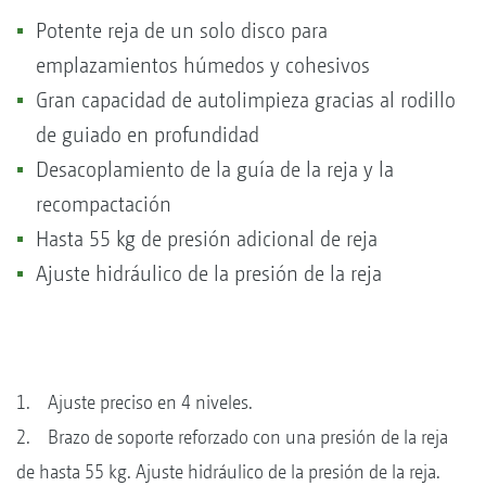
Potente reja de un solo disco para
emplazamientos húmedos y cohesivos
Gran capacidad de autolimpieza gracias al rodillo
de guiado en profundidad
Desacoplamiento de la guía de la reja y la
recompactación
Hasta 55 kg de presión adicional de reja
Ajuste hidráulico de la presión de la reja
1. Ajuste preciso en 4 niveles.
2. Brazo de soporte reforzado con una presión de la reja
de hasta 55 kg. Ajuste hidráulico de la presión de la reja.