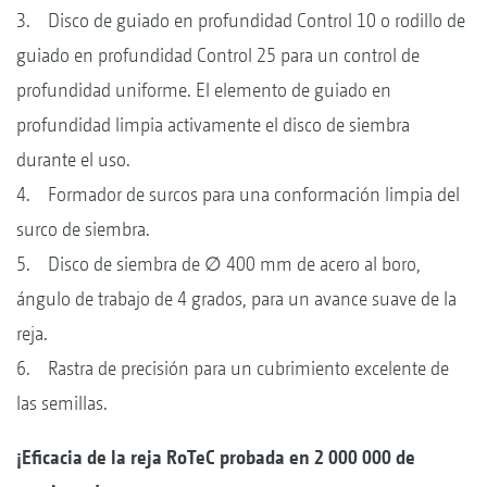
3. Disco de guiado en profundidad Control 10 o rodillo de
guiado en profundidad Control 25 para un control de
profundidad uniforme. El elemento de guiado en
profundidad limpia activamente el disco de siembra
durante el uso.
4. Formador de surcos para una conformación limpia del
surco de siembra.
5. Disco de siembra de ∅ 400 mm de acero al boro,
ángulo de trabajo de 4 grados, para un avance suave de la
reja.
6. Rastra de precisión para un cubrimiento excelente de
las semillas.
¡Eficacia de la reja RoTeC probada en 2 000 000 de