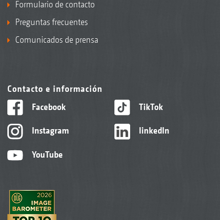
Formulario de contacto
Preguntas frecuentes
Comunicados de prensa
Contacto e información
Facebook
TikTok
Instagram
linkedIn
YouTube