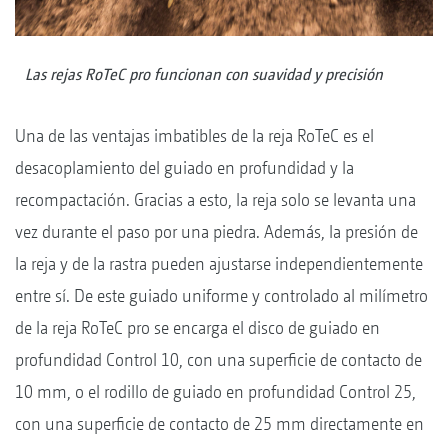
Las rejas RoTeC pro funcionan con suavidad y precisión
Una de las ventajas imbatibles de la reja RoTeC es el
desacoplamiento del guiado en profundidad y la
recompactación. Gracias a esto, la reja solo se levanta una
vez durante el paso por una piedra. Además, la presión de
la reja y de la rastra pueden ajustarse independientemente
entre sí. De este guiado uniforme y controlado al milímetro
de la reja RoTeC pro se encarga el disco de guiado en
profundidad Control 10, con una superficie de contacto de
10 mm, o el rodillo de guiado en profundidad Control 25,
con una superficie de contacto de 25 mm directamente en