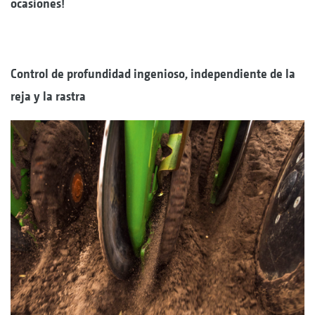
ocasiones!
Control de profundidad ingenioso, independiente de la
reja y la rastra