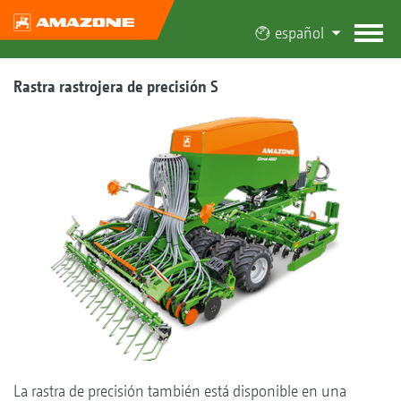
español
Rastra rastrojera de precisión S
La rastra de precisión también está disponible en una