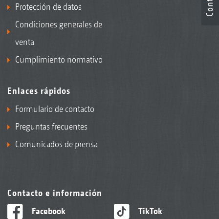
Protección de datos
Condiciones generales de
venta
Cumplimiento normativo
Enlaces rápidos
Formulario de contacto
Preguntas frecuentes
Comunicados de prensa
Contacto e información
Facebook
TikTok