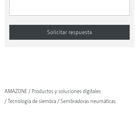
AMAZONE
Productos y soluciones digitales
Tecnología de siembra
Sembradoras neumáticas