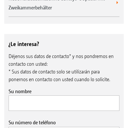
Zweikammerbehälter
¿Le interesa?
Déjenos sus datos de contacto* y nos pondremos en
contacto con usted:
* Sus datos de contacto solo se utilizarán para
ponernos en contacto con usted cuando lo solicite.
Su nombre
Su número de teléfono