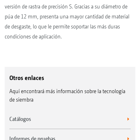
versión de rastra de precisión S. Gracias a su diámetro de
púa de 12 mm, presenta una mayor cantidad de material
de desgaste, lo que le permite soportar las más duras
condiciones de aplicación.
Otros enlaces
Aquí encontrará más información sobre la tecnología
de siembra
Catálogos
Informes de pruebas