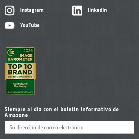
Instagram
linkedIn
YouTube
Siempre al día con el boletín informativo de
Amazone