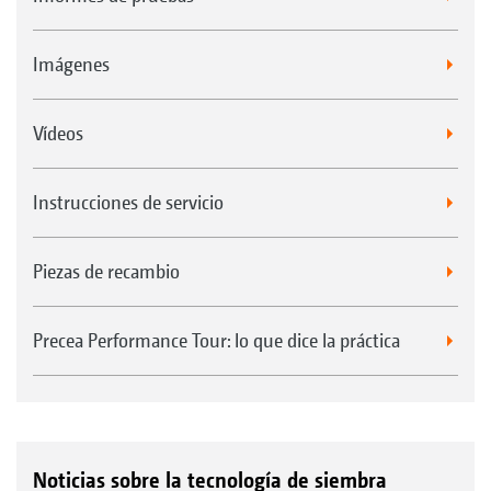
Imágenes
Vídeos
Instrucciones de servicio
Piezas de recambio
Precea Performance Tour: lo que dice la práctica
Noticias sobre la tecnología de siembra