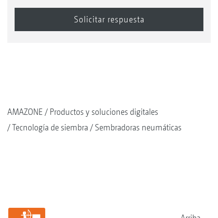
AMAZONE
Productos y soluciones digitales
Tecnología de siembra
Sembradoras neumáticas
Arriba