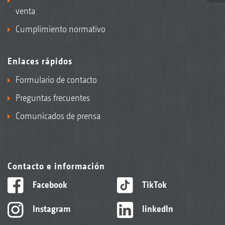
venta
Cumplimiento normativo
Enlaces rápidos
Formulario de contacto
Preguntas frecuentes
Comunicados de prensa
Contacto e información
Facebook
TikTok
Instagram
linkedIn