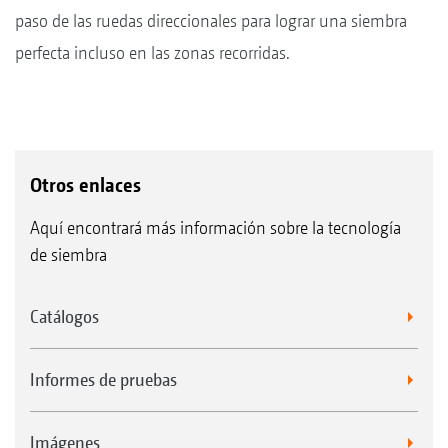
paso de las ruedas direccionales para lograr una siembra
perfecta incluso en las zonas recorridas.
Otros enlaces
Aquí encontrará más información sobre la tecnología
de siembra
Catálogos
Informes de pruebas
Imágenes