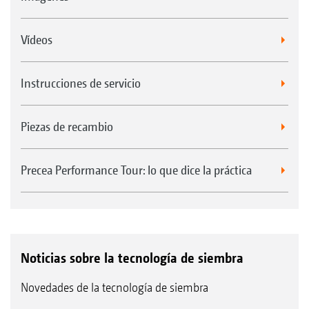
Vídeos
Instrucciones de servicio
Piezas de recambio
Precea Performance Tour: lo que dice la práctica
Noticias sobre la tecnología de siembra
Novedades de la tecnología de siembra