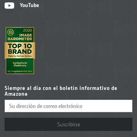
YouTube
Siempre al día con el boletín informativo de
Amazone
Suscribirse