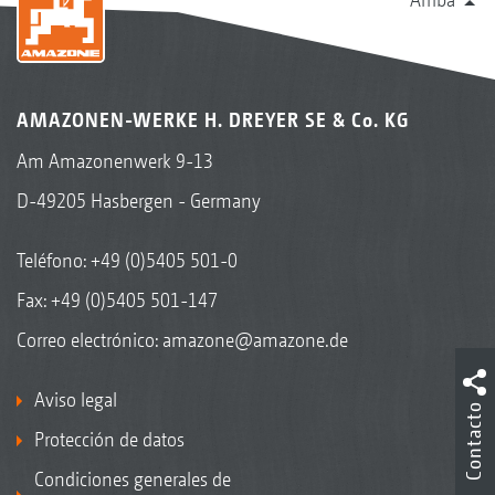
AMAZONEN-WERKE H. DREYER SE & Co. KG
Am Amazonenwerk 9-13
D-49205 Hasbergen - Germany
Teléfono:
+49 (0)5405 501-0
Fax: +49 (0)5405 501-147
Correo electrónico:
amazone@amazone.de
Aviso legal
Contacto
Protección de datos
Condiciones generales de