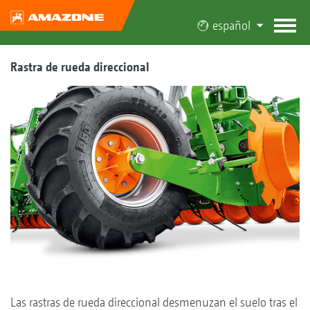
español
Rastra de rueda direccional
Las rastras de rueda direccional desmenuzan el suelo tras el