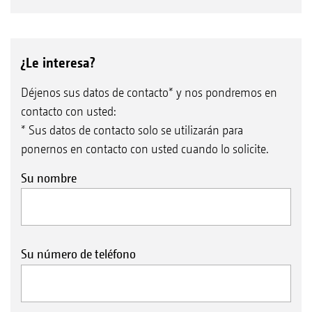
¿Le interesa?
Déjenos sus datos de contacto* y nos pondremos en
contacto con usted:
* Sus datos de contacto solo se utilizarán para
ponernos en contacto con usted cuando lo solicite.
Su nombre
Su número de teléfono