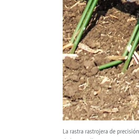
La rastra rastrojera de precis