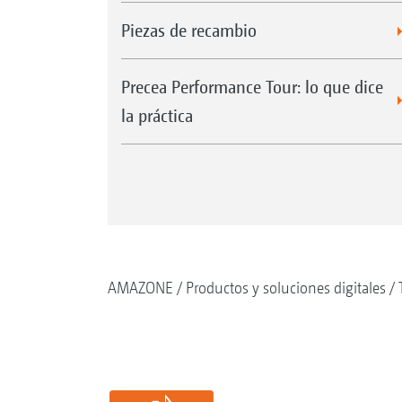
Piezas de recambio
Precea Performance Tour: lo que dice
la práctica
AMAZONE
Productos y soluciones digitales