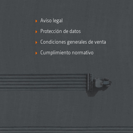
Aviso legal
Protección de datos
Condiciones generales de venta
Cumplimiento normativo