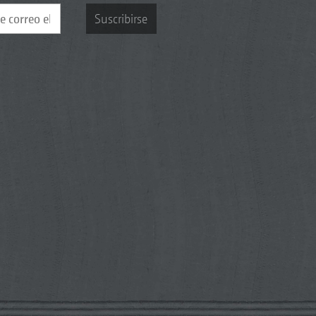
Suscribirse