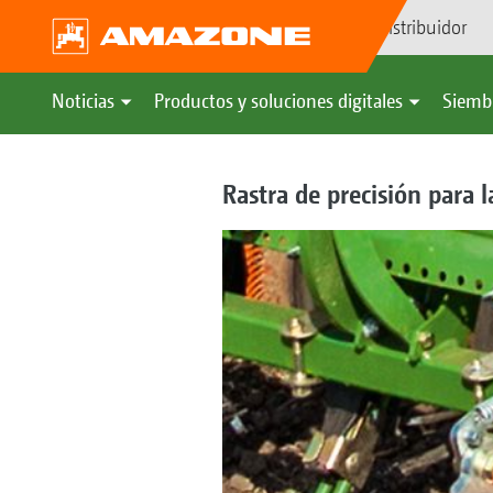
Búsqueda de distribuidor
Noticias
Productos y soluciones digitales
Siemb
Rastra de precisión para l