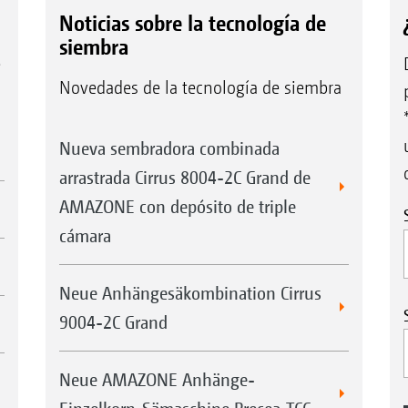
Noticias sobre la tecnología de
siembra
e
Novedades de la tecnología de siembra
Nueva sembradora combinada
arrastrada Cirrus 8004-2C Grand de
AMAZONE con depósito de triple
cámara
Neue Anhängesäkombination Cirrus
9004-2C Grand
Neue AMAZONE Anhänge-