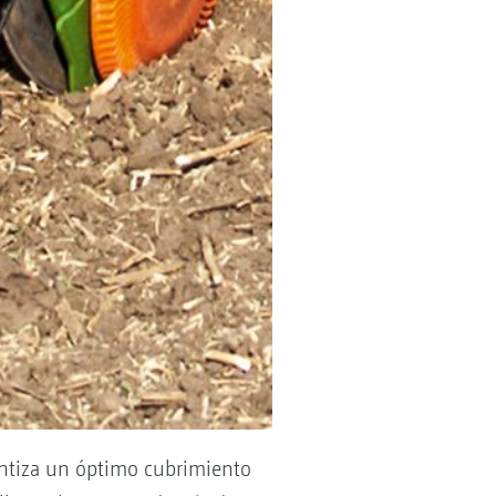
rantiza un óptimo cubrimiento