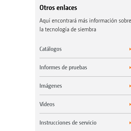
Otros enlaces
Aquí encontrará más información sobr
la tecnología de siembra
Catálogos
Informes de pruebas
Imágenes
Vídeos
Instrucciones de servicio