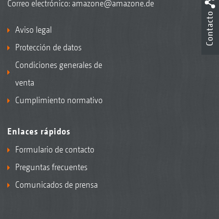
Correo electrónico:
amazone@amazone.de
Contacto
Aviso legal
Protección de datos
Condiciones generales de
venta
Cumplimiento normativo
Enlaces rápidos
Formulario de contacto
Preguntas frecuentes
Comunicados de prensa