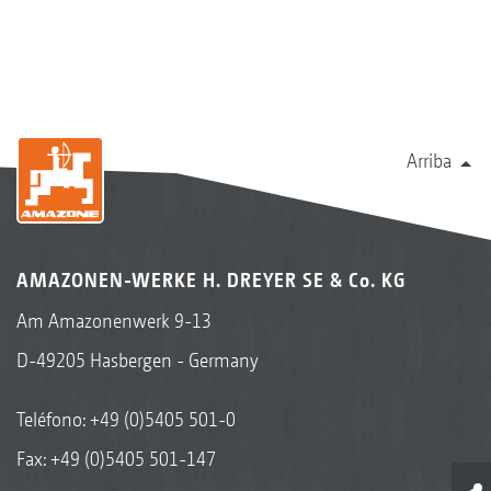
Arriba
AMAZONEN-WERKE H. DREYER SE & Co. KG
Am Amazonenwerk 9-13
D-49205 Hasbergen - Germany
Teléfono:
+49 (0)5405 501-0
Fax: +49 (0)5405 501-147