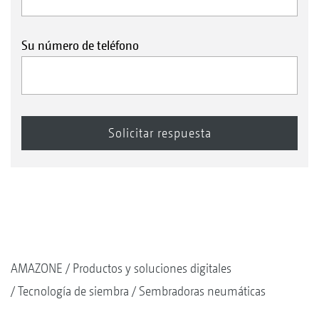
Su número de teléfono
AMAZONE
Productos y soluciones digitales
Tecnología de siembra
Sembradoras neumáticas