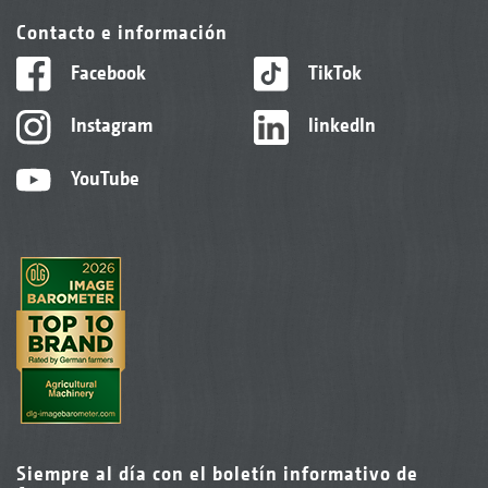
Contacto e información
Facebook
TikTok
Instagram
linkedIn
YouTube
Siempre al día con el boletín informativo de