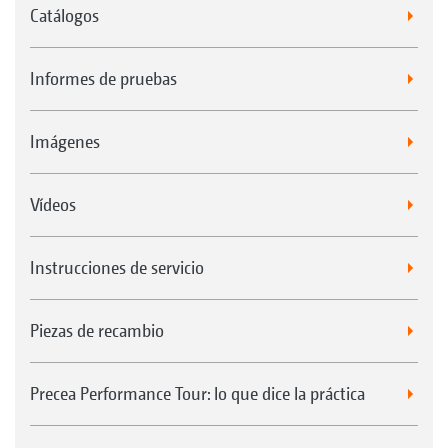
Catálogos
Informes de pruebas
Imágenes
Vídeos
Instrucciones de servicio
Piezas de recambio
Precea Performance Tour: lo que dice la práctica