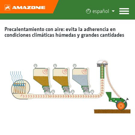
español
Precalentamiento con aire: evita la adherencia en
condiciones climáticas húmedas y grandes cantidades