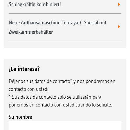
Schlagkräftig kombiniert!
Neue Aufbausämaschine Centaya-C Special mit
Zweikammerbehälter
¿Le interesa?
Déjenos sus datos de contacto* y nos pondremos en
contacto con usted:
* Sus datos de contacto solo se utilizarán para
ponernos en contacto con usted cuando lo solicite.
Su nombre