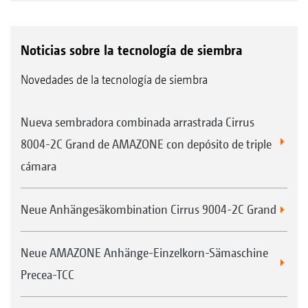
Noticias sobre la tecnología de siembra
Novedades de la tecnología de siembra
Nueva sembradora combinada arrastrada Cirrus
8004-2C Grand de AMAZONE con depósito de triple
cámara
Neue Anhängesäkombination Cirrus 9004-2C Grand
Neue AMAZONE Anhänge-Einzelkorn-Sämaschine
Precea-TCC