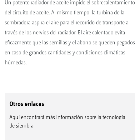
Un potente radiador de aceite impide el sobrecalentamiento
del circuito de aceite. Al mismo tiempo, la turbina de la
sembradora aspira el aire para el recorrido de transporte a
través de los nervios del radiador. El aire calentado evita
eficazmente que las semillas y el abono se queden pegados
en caso de grandes cantidades y condiciones climáticas
húmedas.
Otros enlaces
Aquí encontrará más información sobre la tecnología
de siembra