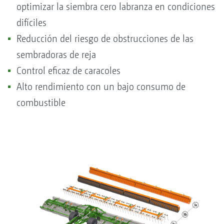
optimizar la siembra cero labranza en condiciones
difíciles
Reducción del riesgo de obstrucciones de las
sembradoras de reja
Control eficaz de caracoles
Alto rendimiento con un bajo consumo de
combustible