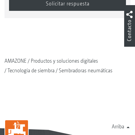
Contacto
AMAZONE
Productos y soluciones digitales
Tecnología de siembra
Sembradoras neumáticas
Arriba