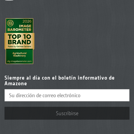
Siempre al día con el boletín informativo de
Amazone
Suscribirse