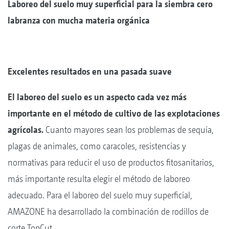
Laboreo del suelo muy superficial para la siembra cero
labranza con mucha materia orgánica
Excelentes resultados en una pasada suave
El laboreo del suelo es un aspecto cada vez más
importante en el método de cultivo de las explotaciones
agrícolas.
Cuanto mayores sean los problemas de sequía,
plagas de animales, como caracoles, resistencias y
normativas para reducir el uso de productos fitosanitarios,
más importante resulta elegir el método de laboreo
adecuado. Para el laboreo del suelo muy superficial,
AMAZONE ha desarrollado la combinación de rodillos de
corte TopCut.