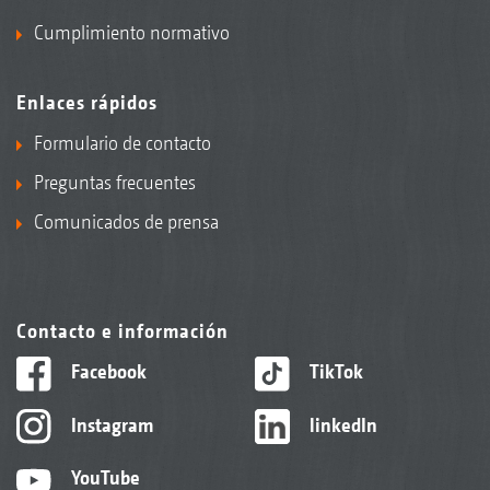
Cumplimiento normativo
Enlaces rápidos
Formulario de contacto
Preguntas frecuentes
Comunicados de prensa
Contacto e información
Facebook
TikTok
Instagram
linkedIn
YouTube