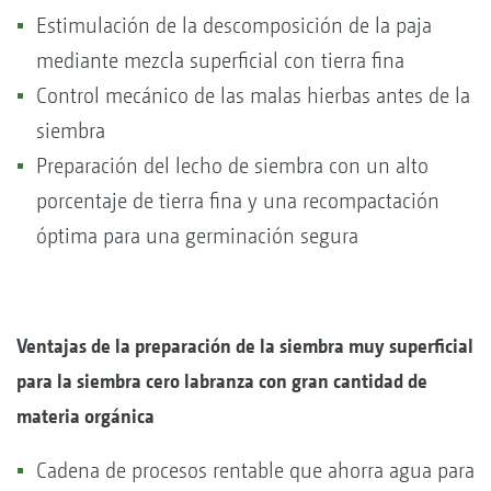
Estimulación de la descomposición de la paja
mediante mezcla superficial con tierra fina
Control mecánico de las malas hierbas antes de la
siembra
Preparación del lecho de siembra con un alto
porcentaje de tierra fina y una recompactación
óptima para una germinación segura
Ventajas de la preparación de la siembra muy superficial
para la siembra cero labranza con gran cantidad de
materia orgánica
Cadena de procesos rentable que ahorra agua para