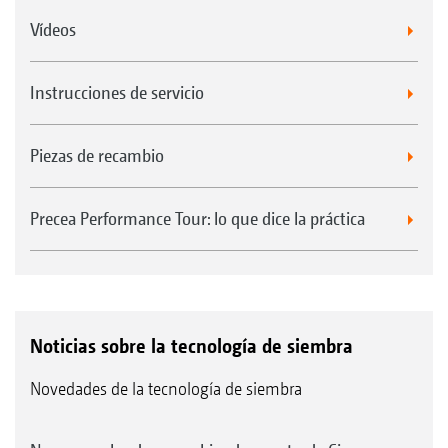
Vídeos
Instrucciones de servicio
Piezas de recambio
Precea Performance Tour: lo que dice la práctica
Noticias sobre la tecnología de siembra
Novedades de la tecnología de siembra