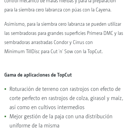
control mecánico de malas hierbas y para la preparación
para la siembra cero labranza con púas con la Cayena.
Asimismo, para la siembra cero labranza se pueden utilizar
las sembradoras para grandes superficies Primera DMC y las
sembradoras arrastradas Condor y Cirrus con
Minimum TillDisc para Cut 'n' Sow con la TopCut.
Gama de aplicaciones de TopCut
Roturación de terreno con rastrojos con efecto de
corte perfecto en rastrojos de colza, girasol y maíz,
así como en cultivos intermedios
Mejor gestión de la paja con una distribución
uniforme de la misma