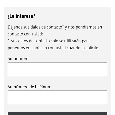
¿Le interesa?
Déjenos sus datos de contacto* y nos pondremos en
contacto con usted:
* Sus datos de contacto solo se utilizarán para
ponernos en contacto con usted cuando lo solicite.
Su nombre
Su número de teléfono