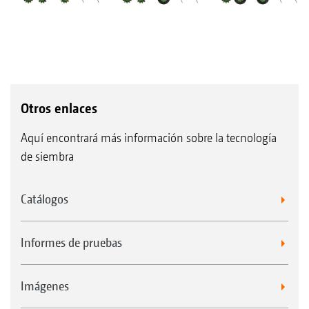
Otros enlaces
Aquí encontrará más información sobre la tecnología
de siembra
Catálogos
Informes de pruebas
Imágenes