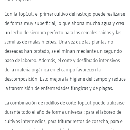
Con la TopCut, el primer cultivo del rastrojo puede realizarse
de forma muy superficial, lo que ahorra mucha agua y crea
un lecho de siembra perfecto para los cereales caídos y las
semillas de malas hierbas. Una vez que las plantas no
deseadas han brotado, se eliminan mediante un segundo
paso de laboreo. Además, el corte y desfibrado intensivos
de la materia orgánica en el campo favorecen la
descomposición. Esto mejora la higiene del campo y reduce
la transmisión de enfermedades fúngicas y de plagas.
La combinación de rodillos de corte TopCut puede utilizarse
durante todo el año de forma universal: para el laboreo de
cultivos intermedios, para triturar restos de cosecha, para el