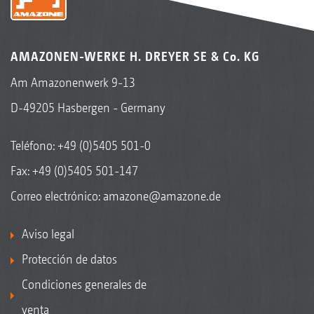
AMAZONEN-WERKE H. DREYER SE & Co. KG
Am Amazonenwerk 9-13
D-49205 Hasbergen - Germany
Teléfono:
+49 (0)5405 501-0
Fax: +49 (0)5405 501-147
Correo electrónico:
amazone@amazone.de
Aviso legal
Protección de datos
Condiciones generales de
venta