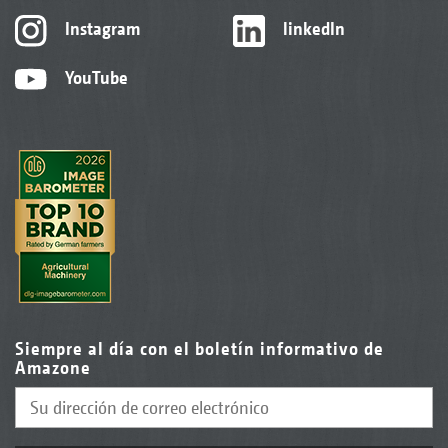
Instagram
linkedIn
YouTube
Siempre al día con el boletín informativo de
Amazone