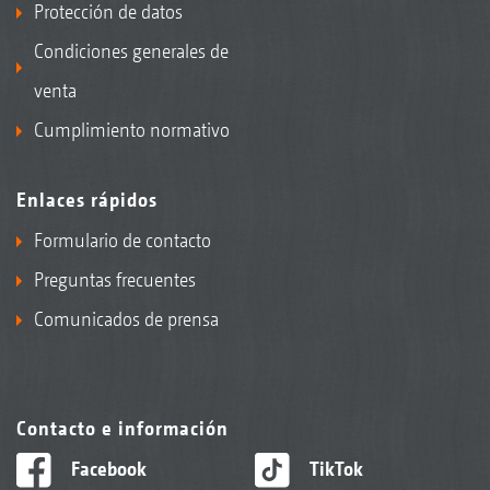
Protección de datos
Condiciones generales de
venta
Cumplimiento normativo
Enlaces rápidos
Formulario de contacto
Preguntas frecuentes
Comunicados de prensa
Contacto e información
Facebook
TikTok