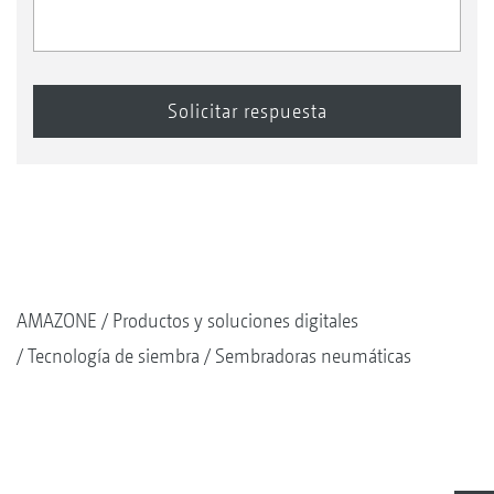
AMAZONE
Productos y soluciones digitales
Tecnología de siembra
Sembradoras neumáticas