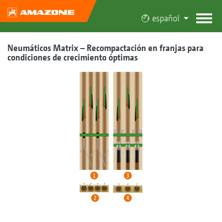
español
Neumáticos Matrix – Recompactación en franjas para
condiciones de crecimiento óptimas