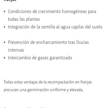
Condiciones de crecimiento homogéneas para
todas las plantas
Integración de la semilla al agua capilar del suelo
Prevención de encharcamiento tras lluvias
intensas
Intercambio de gases garantizado
Todas estas ventajas de la recompactación en franjas
procuran una germinación uniforme y elevada.