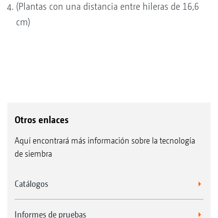
(Plantas con una distancia entre hileras de 16,6
cm)
Otros enlaces
Aquí encontrará más información sobre la tecnología
de siembra
Catálogos
Informes de pruebas