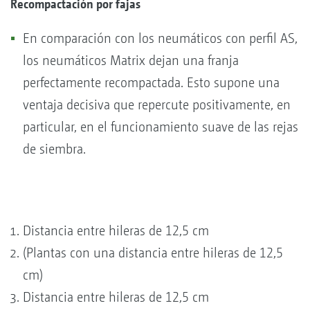
Recompactación por fajas
En comparación con los neumáticos con perfil AS,
los neumáticos Matrix dejan una franja
perfectamente recompactada. Esto supone una
ventaja decisiva que repercute positivamente, en
particular, en el funcionamiento suave de las rejas
de siembra.
Distancia entre hileras de 12,5 cm
(Plantas con una distancia entre hileras de 12,5
cm)
Distancia entre hileras de 12,5 cm