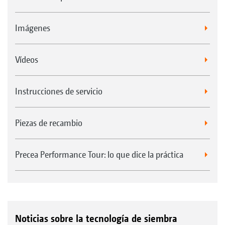
Imágenes
Vídeos
Instrucciones de servicio
Piezas de recambio
Precea Performance Tour: lo que dice la práctica
Noticias sobre la tecnología de siembra