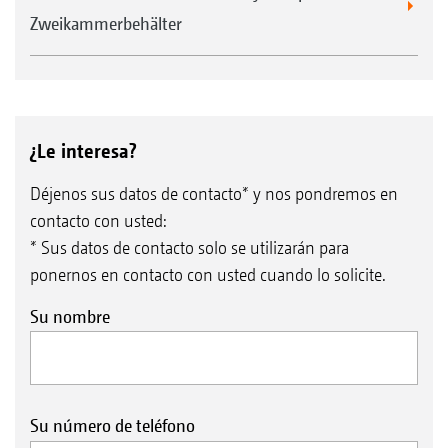
Zweikammerbehälter
¿Le interesa?
Déjenos sus datos de contacto* y nos pondremos en
contacto con usted:
* Sus datos de contacto solo se utilizarán para
ponernos en contacto con usted cuando lo solicite.
Su nombre
Su número de teléfono