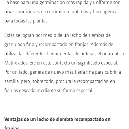
La base para una germinación más rápida y uniforme son
unas condiciones de crecimiento óptimas y homogéneas
para todas las plantas.
Estas se logran por medio de un lecho de siembra de
granulado fino y recompactado en franjas. Además de
utilizar las diferentes herramientas delanteras, el neumático
Matrix adquiere en este contexto un significado especial.
Por un lado, genera de nuevo más tierra fina para cubrir la
semilla, pero, sobre todo, procura la recompactación en
franjas deseada mediante su forma especial.
Ventajas de un lecho de siembra recompactado en
franjas