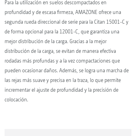
Para la utilización en suelos descompactados en
profundidad y de escasa firmeza, AMAZONE ofrece una
segunda rueda direccional de serie para la Citan 15001-C y
de forma opcional para la 12001-C, que garantiza una
mejor distribución de la carga. Gracias a la mejor
distribución de la carga, se evitan de manera efectiva
rodadas más profundas y a la vez compactaciones que
pueden ocasionar daños. Además, se logra una marcha de
las rejas más suave y precisa en la traza, lo que permite
incrementar el ajuste de profundidad y la precisión de
colocación.