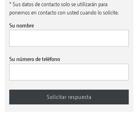
* Sus datos de contacto solo se utilizarán para
ponernos en contacto con usted cuando lo solicite.
Su nombre
Su número de teléfono