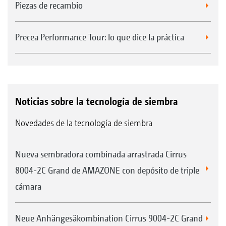
Piezas de recambio
Precea Performance Tour: lo que dice la práctica
Noticias sobre la tecnología de siembra
Novedades de la tecnología de siembra
Nueva sembradora combinada arrastrada Cirrus
8004-2C Grand de AMAZONE con depósito de triple
cámara
Neue Anhängesäkombination Cirrus 9004-2C Grand