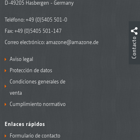
D-49205 Hasbergen - Germany
Teléfono:
+49 (0)5405 501-0
Fax: +49 (0)5405 501-147
Contacto
Correo electrónico:
amazone@amazone.de
Aviso legal
Protección de datos
Condiciones generales de
venta
Cumplimiento normativo
Enlaces rápidos
Formulario de contacto