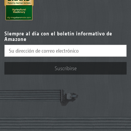
Siempre al día con el boletín informativo de
Amazone
Suscribirse