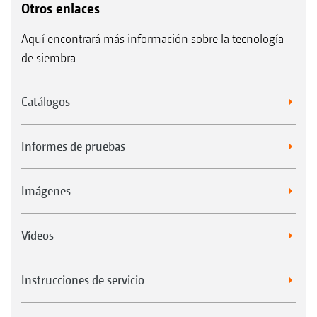
Otros enlaces
Aquí encontrará más información sobre la tecnología
de siembra
Catálogos
Informes de pruebas
Imágenes
Vídeos
Instrucciones de servicio