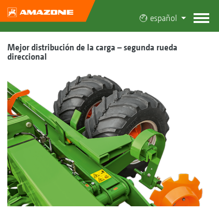
español
Mejor distribución de la carga – segunda rueda
direccional