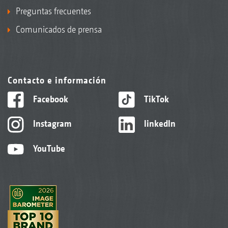
Preguntas frecuentes
Comunicados de prensa
Contacto e información
Facebook
TikTok
Instagram
linkedIn
YouTube