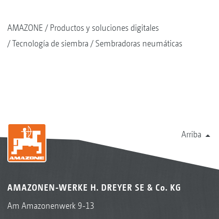
AMAZONE
Productos y soluciones digitales
Tecnología de siembra
Sembradoras neumáticas
Arriba
AMAZONEN-WERKE H. DREYER SE & Co. KG
Am Amazonenwerk 9-13