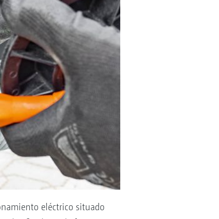
ionamiento eléctrico situado