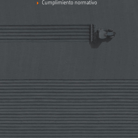
Cumplimiento normativo