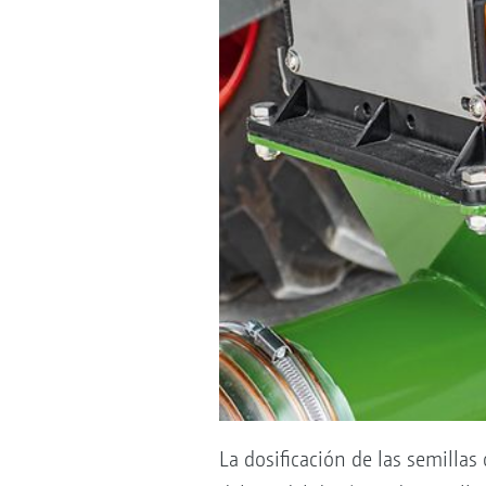
La dosificación de las semillas