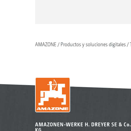
AMAZONE
Productos y soluciones digitales
AMAZONEN-WERKE H. DREYER SE & Co.
KG