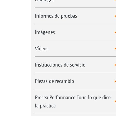
Informes de pruebas
Imágenes
Vídeos
Instrucciones de servicio
Piezas de recambio
Precea Performance Tour: lo que dice
la práctica