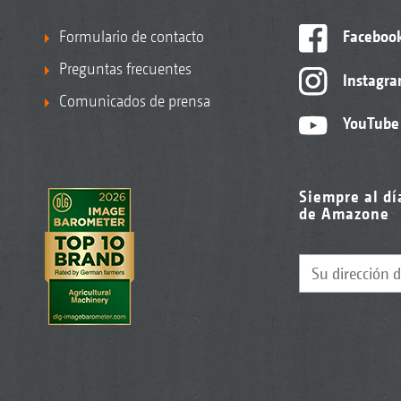
Formulario de contacto
Faceboo
Preguntas frecuentes
Instagr
Comunicados de prensa
YouTube
Siempre al dí
de Amazone