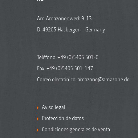
Am Amazonenwerk 9-13
D-49205 Hasbergen - Germany
Teléfono:
+49 (0)5405 501-0
Fax: +49 (0)5405 501-147
Correo electrónico:
amazone@amazone.de
Aviso legal
Protección de datos
Condiciones generales de venta