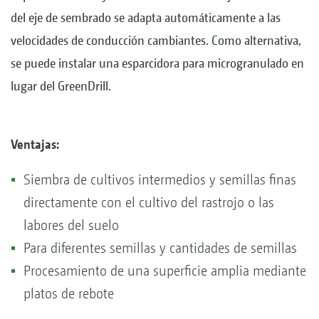
del eje de sembrado se adapta automáticamente a las
velocidades de conducción cambiantes. Como alternativa,
se puede instalar una esparcidora para microgranulado en
lugar del GreenDrill.
Ventajas:
Siembra de cultivos intermedios y semillas finas
directamente con el cultivo del rastrojo o las
labores del suelo
Para diferentes semillas y cantidades de semillas
Procesamiento de una superficie amplia mediante
platos de rebote