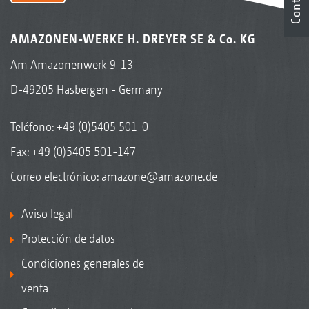
AMAZONEN-WERKE H. DREYER SE & Co. KG
Am Amazonenwerk 9-13
D-49205 Hasbergen - Germany
Teléfono:
+49 (0)5405 501-0
Fax: +49 (0)5405 501-147
Correo electrónico:
amazone@amazone.de
Aviso legal
Protección de datos
Condiciones generales de
venta