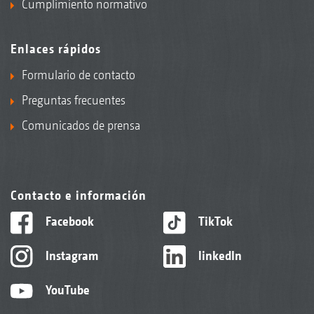
Cumplimiento normativo
Enlaces rápidos
Formulario de contacto
Preguntas frecuentes
Comunicados de prensa
Contacto e información
Facebook
TikTok
Instagram
linkedIn
YouTube