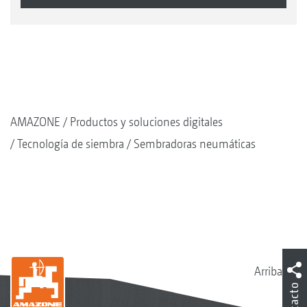
AMAZONE
Productos y soluciones digitales
Tecnología de siembra
Sembradoras neumáticas
Arriba
Contacto