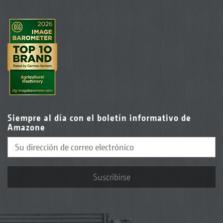
Siempre al día con el boletín informativo de
Amazone
Suscribirse