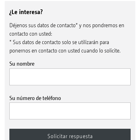
¿Le interesa?
Déjenos sus datos de contacto* y nos pondremos en
contacto con usted:
* Sus datos de contacto solo se utilizarán para
ponernos en contacto con usted cuando lo solicite.
Su nombre
Su número de teléfono