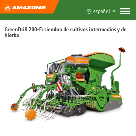
español
GreenDrill 200-E: siembra de cultivos intermedios y de
hierba