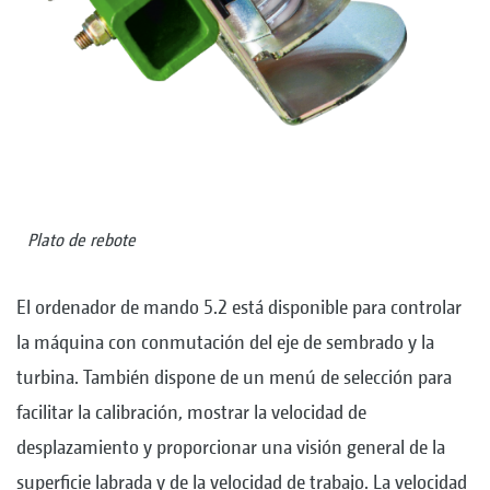
Plato de rebote
El ordenador de mando 5.2 está disponible para controlar
la máquina con conmutación del eje de sembrado y la
turbina. También dispone de un menú de selección para
facilitar la calibración, mostrar la velocidad de
desplazamiento y proporcionar una visión general de la
superficie labrada y de la velocidad de trabajo. La velocidad