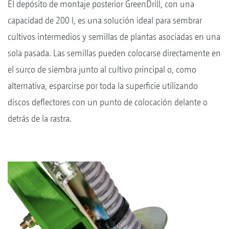
El depósito de montaje posterior GreenDrill, con una
capacidad de 200 l, es una solución ideal para sembrar
cultivos intermedios y semillas de plantas asociadas en una
sola pasada. Las semillas pueden colocarse directamente en
el surco de siembra junto al cultivo principal o, como
alternativa, esparcirse por toda la superficie utilizando
discos deflectores con un punto de colocación delante o
detrás de la rastra.