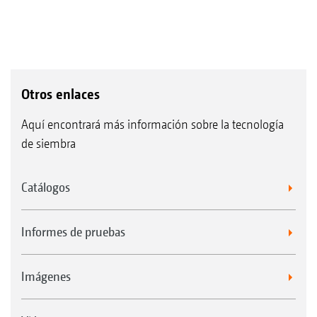
Otros enlaces
Aquí encontrará más información sobre la tecnología
de siembra
Catálogos
Informes de pruebas
Imágenes