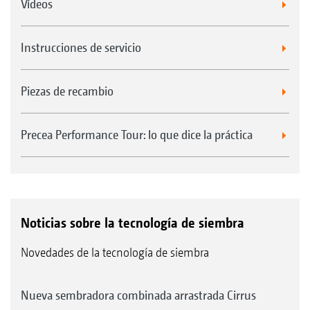
Vídeos
Instrucciones de servicio
Piezas de recambio
Precea Performance Tour: lo que dice la práctica
Noticias sobre la tecnología de siembra
Novedades de la tecnología de siembra
Nueva sembradora combinada arrastrada Cirrus