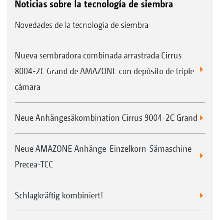
Noticias sobre la tecnología de siembra
Novedades de la tecnología de siembra
Nueva sembradora combinada arrastrada Cirrus
8004-2C Grand de AMAZONE con depósito de triple
cámara
Neue Anhängesäkombination Cirrus 9004-2C Grand
Neue AMAZONE Anhänge-Einzelkorn-Sämaschine
Precea-TCC
Schlagkräftig kombiniert!