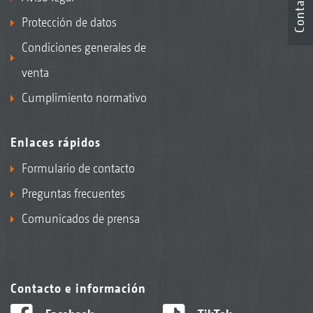
Contacto
Protección de datos
Condiciones generales de
venta
Cumplimiento normativo
Enlaces rápidos
Formulario de contacto
Preguntas frecuentes
Comunicados de prensa
Contacto e información