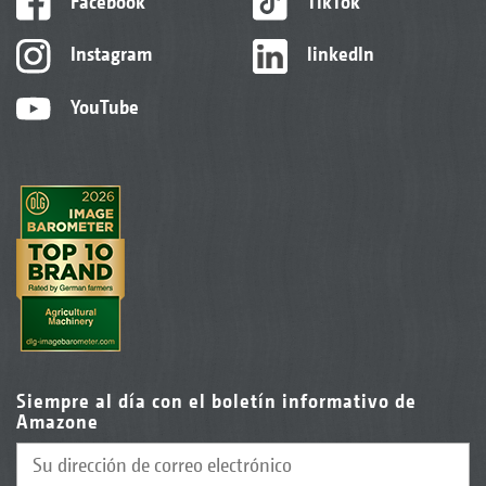
Facebook
TikTok
Instagram
linkedIn
YouTube
Siempre al día con el boletín informativo de
Amazone