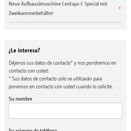
Neue Aufbausämaschine Centaya-C Special mit
Zweikammerbehälter
¿Le interesa?
Déjenos sus datos de contacto* y nos pondremos en
contacto con usted:
* Sus datos de contacto solo se utilizarán para
ponernos en contacto con usted cuando lo solicite.
Su nombre
Su número de teléfono