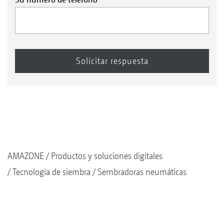
AMAZONE
Productos y soluciones digitales
Tecnología de siembra
Sembradoras neumáticas