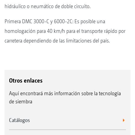
hidráulico o neumático de doble circuito.
Primera DMC 3000-C y 6000-2C: Es posible una
homologación para 40 km/h para el transporte rápido por
carretera dependiendo de las limitaciones del país.
Otros enlaces
Aquí encontrará más información sobre la tecnología
de siembra
Catálogos