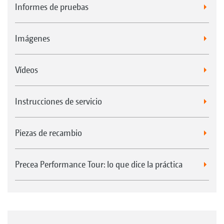
Informes de pruebas
Imágenes
Vídeos
Instrucciones de servicio
Piezas de recambio
Precea Performance Tour: lo que dice la práctica