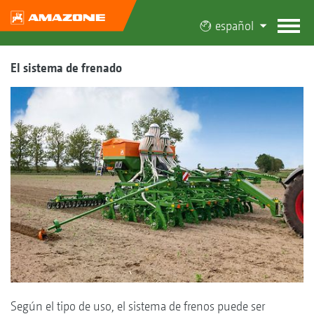
español
El sistema de frenado
Según el tipo de uso, el sistema de frenos puede ser