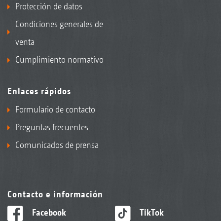
Protección de datos
Condiciones generales de
venta
Cumplimiento normativo
Enlaces rápidos
Formulario de contacto
Preguntas frecuentes
Comunicados de prensa
Contacto e información
Facebook
TikTok