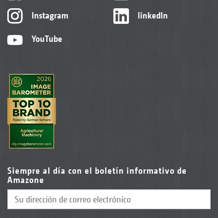
Instagram
linkedIn
YouTube
Siempre al día con el boletín informativo de
Amazone