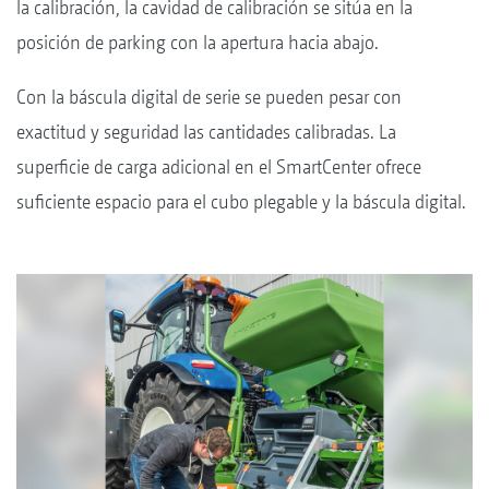
la calibración, la cavidad de calibración se sitúa en la
posición de parking con la apertura hacia abajo.
Con la báscula digital de serie se pueden pesar con
exactitud y seguridad las cantidades calibradas. La
superficie de carga adicional en el SmartCenter ofrece
suficiente espacio para el cubo plegable y la báscula digital.