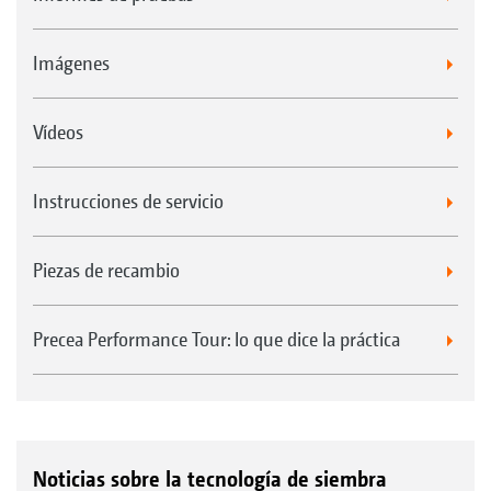
Imágenes
Vídeos
Instrucciones de servicio
Piezas de recambio
Precea Performance Tour: lo que dice la práctica
Noticias sobre la tecnología de siembra