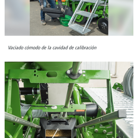
Vaciado cómodo de la cavidad de calibración