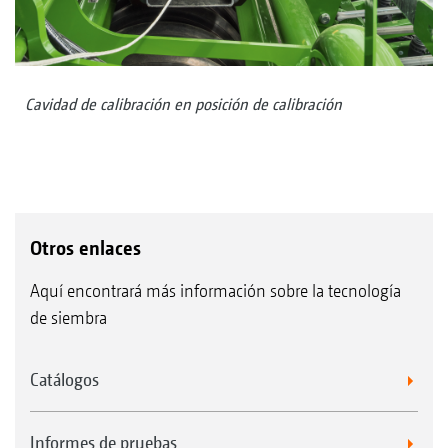
Cavidad de calibración en posición de calibración
Otros enlaces
Aquí encontrará más información sobre la tecnología
de siembra
Catálogos
Informes de pruebas