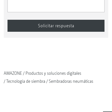
AMAZONE
Productos y soluciones digitales
Tecnología de siembra
Sembradoras neumáticas