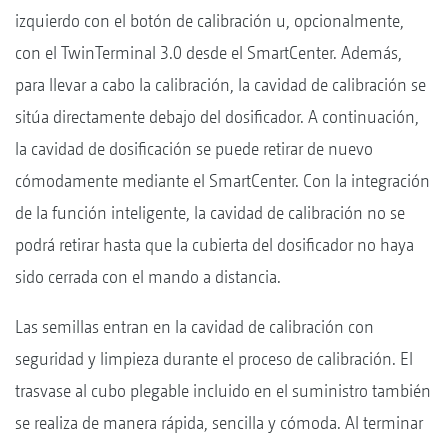
izquierdo con el botón de calibración u, opcionalmente,
con el TwinTerminal 3.0 desde el SmartCenter. Además,
para llevar a cabo la calibración, la cavidad de calibración se
sitúa directamente debajo del dosificador. A continuación,
la cavidad de dosificación se puede retirar de nuevo
cómodamente mediante el SmartCenter. Con la integración
de la función inteligente, la cavidad de calibración no se
podrá retirar hasta que la cubierta del dosificador no haya
sido cerrada con el mando a distancia.
Las semillas entran en la cavidad de calibración con
seguridad y limpieza durante el proceso de calibración. El
trasvase al cubo plegable incluido en el suministro también
se realiza de manera rápida, sencilla y cómoda. Al terminar