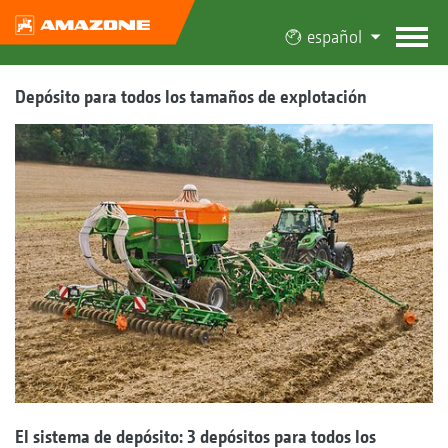
español
Depósito para todos los tamaños de explotación
El sistema de depósito: 3 depósitos para todos los