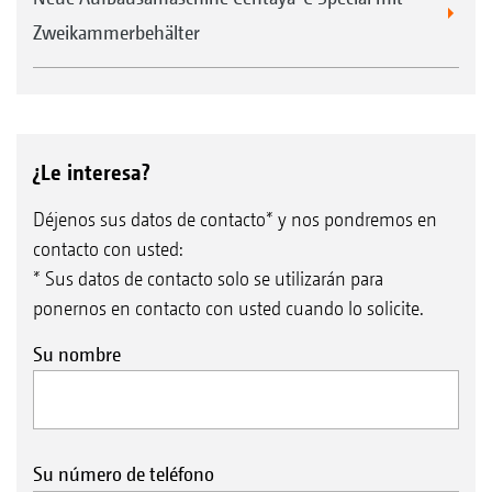
Zweikammerbehälter
¿Le interesa?
Déjenos sus datos de contacto* y nos pondremos en
contacto con usted:
* Sus datos de contacto solo se utilizarán para
ponernos en contacto con usted cuando lo solicite.
Su nombre
Su número de teléfono