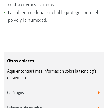
contra cuerpos extraños.
La cubierta de lona enrollable protege contra el
polvo y la humedad.
Otros enlaces
Aquí encontrará más información sobre la tecnología
de siembra
Catálogos
Informes de pruebas