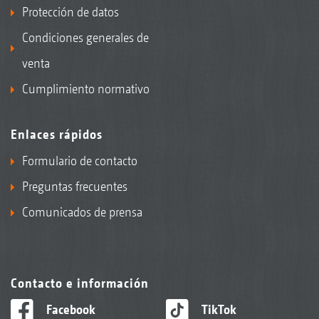
Protección de datos
Condiciones generales de
venta
Cumplimiento normativo
Enlaces rápidos
Formulario de contacto
Preguntas frecuentes
Comunicados de prensa
Contacto e información
Facebook
TikTok