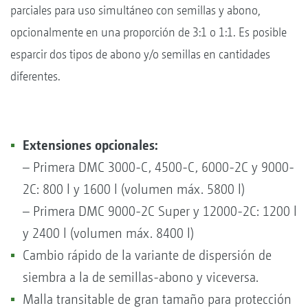
parciales para uso simultáneo con semillas y abono,
opcionalmente en una proporción de 3:1 o 1:1. Es posible
esparcir dos tipos de abono y/o semillas en cantidades
diferentes.
Extensiones opcionales:
– Primera DMC 3000-C, 4500-C, 6000-2C y 9000-
2C: 800 l y 1600 l (volumen máx. 5800 l)
– Primera DMC 9000-2C Super y 12000-2C: 1200 l
y 2400 l (volumen máx. 8400 l)
Cambio rápido de la variante de dispersión de
siembra a la de semillas-abono y viceversa.
Malla transitable de gran tamaño para protección