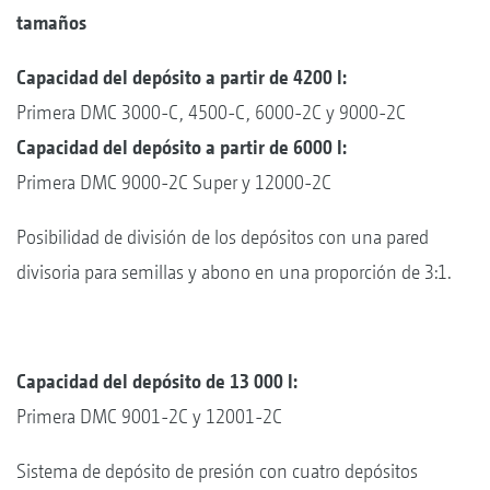
tamaños
Capacidad del depósito a partir de 4200 l:
Primera DMC 3000-C, 4500-C, 6000-2C y 9000-2C
Capacidad del depósito a partir de 6000 l:
Primera DMC 9000-2C Super y 12000-2C
Posibilidad de división de los depósitos con una pared
divisoria para semillas y abono en una proporción de 3:1.
Capacidad del depósito de 13 000 l:
Primera DMC 9001-2C y 12001-2C
Sistema de depósito de presión con cuatro depósitos