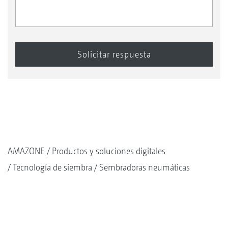
AMAZONE
Productos y soluciones digitales
Tecnología de siembra
Sembradoras neumáticas