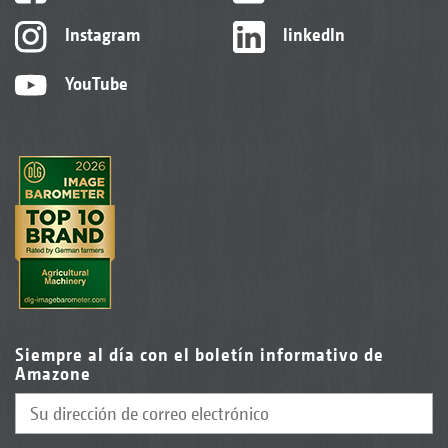
Instagram
linkedIn
YouTube
Siempre al día con el boletín informativo de
Amazone