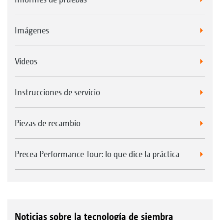
Imágenes
Vídeos
Instrucciones de servicio
Piezas de recambio
Precea Performance Tour: lo que dice la práctica
Noticias sobre la tecnología de siembra