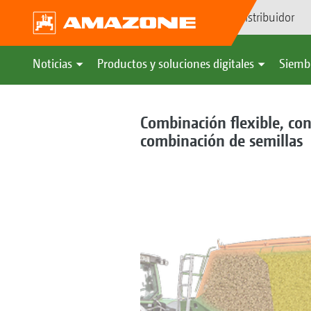
Búsqueda de distribuidor
Noticias
Productos y soluciones digitales
Siemb
Combinación flexible, con
combinación de semillas