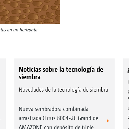
tos en un horizonte
Noticias sobre la tecnología de
siembra
e
Novedades de la tecnología de siembra
Nueva sembradora combinada
arrastrada Cirrus 8004-2C Grand de
AMAZONE con depósito de triple