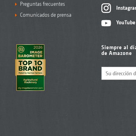
Preguntas frecuentes
Instagr
Comunicados de prensa
YouTube
Siempre al dí
de Amazone