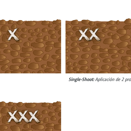
Single-Shoot:
Aplicación de 2 pr