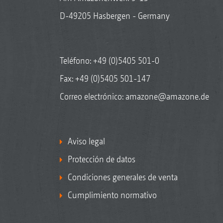
D-49205 Hasbergen - Germany
Teléfono:
+49 (0)5405 501-0
Fax: +49 (0)5405 501-147
Correo electrónico:
amazone@amazone.de
Aviso legal
Protección de datos
Condiciones generales de venta
Cumplimiento normativo