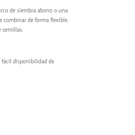
 surco de siembra abono o una
e combinar de forma flexible.
 semillas.
 fácil disponibilidad de