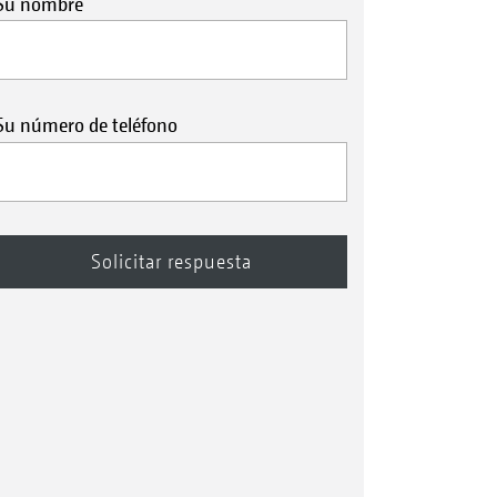
Su nombre
Su número de teléfono