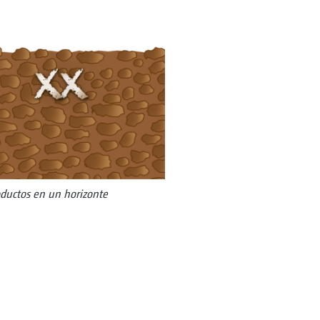
oductos en un horizonte