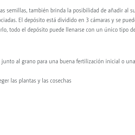
las semillas, también brinda la posibilidad de añadir al
ciadas. El depósito está dividido en 3 cámaras y se pued
lo, todo el depósito puede llenarse con un único tipo de
junto al grano para una buena fertilización inicial o una
eger las plantas y las cosechas