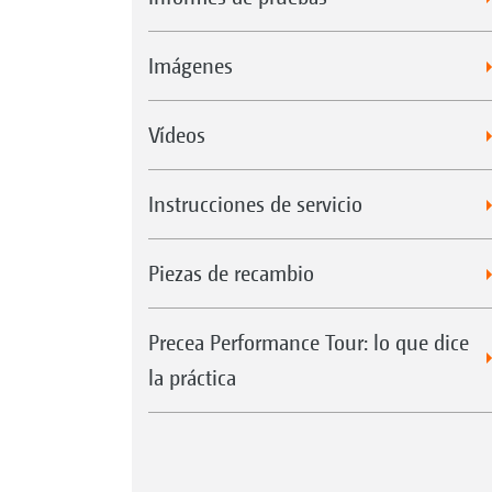
Imágenes
Vídeos
Instrucciones de servicio
Piezas de recambio
Precea Performance Tour: lo que dice
la práctica