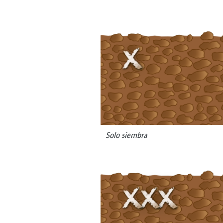
Solo siembra