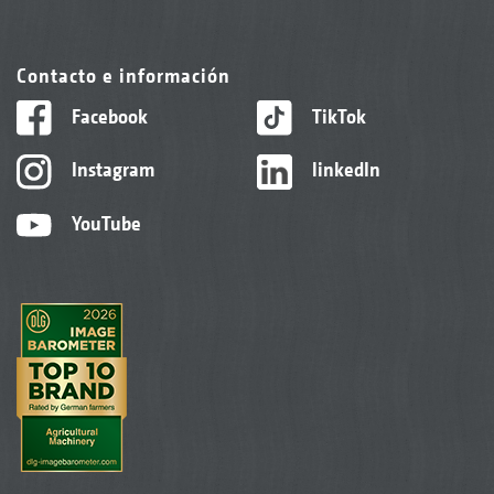
Contacto e información
Facebook
TikTok
Instagram
linkedIn
YouTube