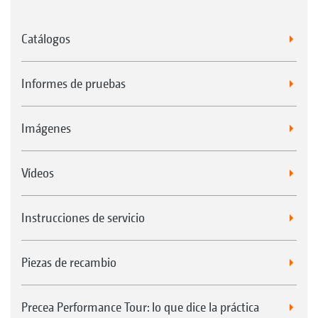
Catálogos
Informes de pruebas
Imágenes
Vídeos
Instrucciones de servicio
Piezas de recambio
Precea Performance Tour: lo que dice la práctica