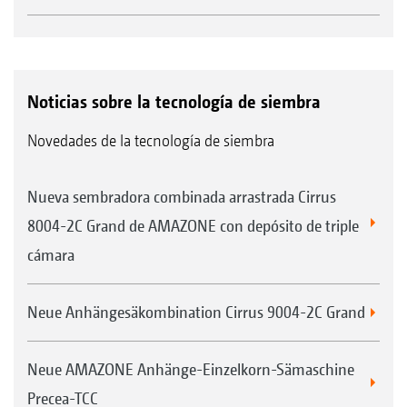
Noticias sobre la tecnología de siembra
Novedades de la tecnología de siembra
Nueva sembradora combinada arrastrada Cirrus
8004-2C Grand de AMAZONE con depósito de triple
cámara
Neue Anhängesäkombination Cirrus 9004-2C Grand
Neue AMAZONE Anhänge-Einzelkorn-Sämaschine
Precea-TCC