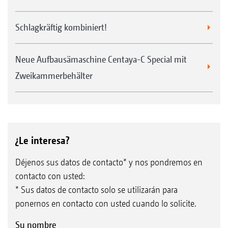
Schlagkräftig kombiniert!
Neue Aufbausämaschine Centaya-C Special mit
Zweikammerbehälter
¿Le interesa?
Déjenos sus datos de contacto* y nos pondremos en
contacto con usted:
* Sus datos de contacto solo se utilizarán para
ponernos en contacto con usted cuando lo solicite.
Su nombre