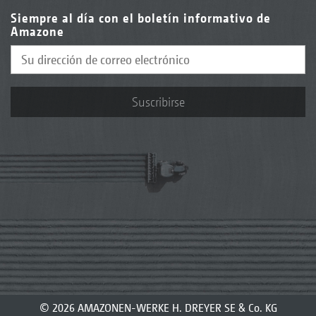
Siempre al día con el boletín informativo de
Amazone
Suscribirse
© 2026 AMAZONEN-WERKE H. DREYER SE & Co. KG