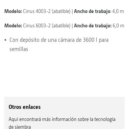
Modelo:
Cirrus 4003-2 (abatible) |
Ancho de trabajo
: 4,0 m
Modelo:
Cirrus 6003-2 (abatible) |
Ancho de trabajo:
6,0 m
Con depósito de una cámara de 3600 l para
semillas
Otros enlaces
Aquí encontrará más información sobre la tecnología
de siembra