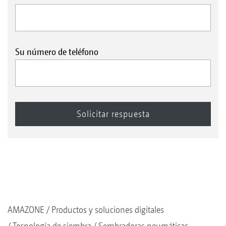
Su número de teléfono
AMAZONE
Productos y soluciones digitales
Tecnología de siembra
Sembradoras neumáticas