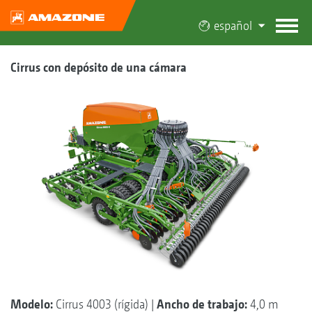
español
Cirrus con depósito de una cámara
Modelo:
Cirrus 4003 (rígida) |
Ancho de trabajo:
4,0 m