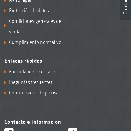
Contacto
Protección de datos
Condiciones generales de
venta
Cumplimiento normativo
Enlaces rápidos
Formulario de contacto
Preguntas frecuentes
Comunicados de prensa
Contacto e información