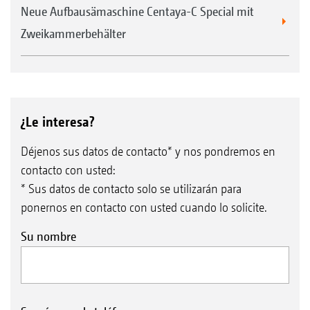
Neue Aufbausämaschine Centaya-C Special mit
Zweikammerbehälter
¿Le interesa?
Déjenos sus datos de contacto* y nos pondremos en
contacto con usted:
* Sus datos de contacto solo se utilizarán para
ponernos en contacto con usted cuando lo solicite.
Su nombre