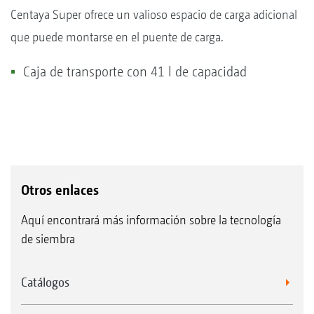
Centaya Super ofrece un valioso espacio de carga adicional
que puede montarse en el puente de carga.
Caja de transporte con 41 l de capacidad
Otros enlaces
Aquí encontrará más información sobre la tecnología
de siembra
Catálogos