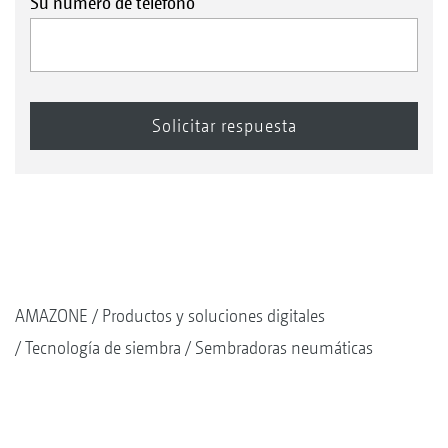
Su número de teléfono
AMAZONE
Productos y soluciones digitales
Tecnología de siembra
Sembradoras neumáticas