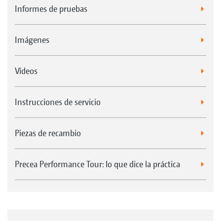
Informes de pruebas
Imágenes
Vídeos
Instrucciones de servicio
Piezas de recambio
Precea Performance Tour: lo que dice la práctica