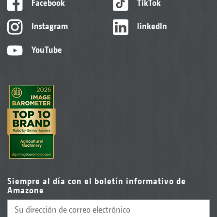
Facebook
TikTok
Instagram
linkedIn
YouTube
Siempre al día con el boletín informativo de
Amazone