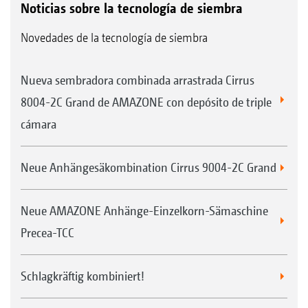
Noticias sobre la tecnología de siembra
Novedades de la tecnología de siembra
Nueva sembradora combinada arrastrada Cirrus
8004-2C Grand de AMAZONE con depósito de triple
cámara
Neue Anhängesäkombination Cirrus 9004-2C Grand
Neue AMAZONE Anhänge-Einzelkorn-Sämaschine
Precea-TCC
Schlagkräftig kombiniert!