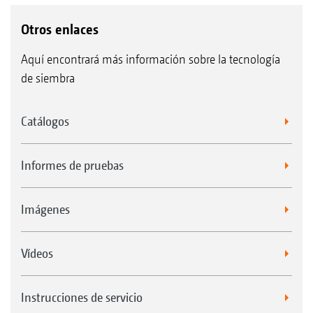
Otros enlaces
Aquí encontrará más información sobre la tecnología
de siembra
Catálogos
Informes de pruebas
Imágenes
Vídeos
Instrucciones de servicio