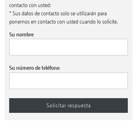
contacto con usted:
* Sus datos de contacto solo se utilizarán para
ponernos en contacto con usted cuando lo solicite.
Su nombre
Su número de teléfono