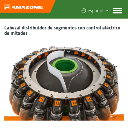
español
Cabezal distribuidor de segmentos con control eléctrico
de mitades