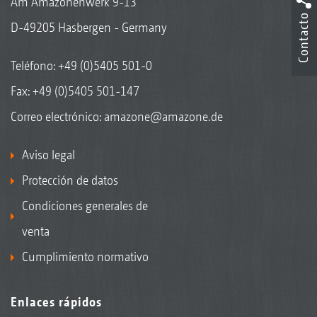
Am Amazonenwerk 9-13
Contacto
D-49205 Hasbergen - Germany
Teléfono:
+49 (0)5405 501-0
Fax: +49 (0)5405 501-147
Correo electrónico:
amazone@amazone.de
Aviso legal
Protección de datos
Condiciones generales de
venta
Cumplimiento normativo
Enlaces rápidos