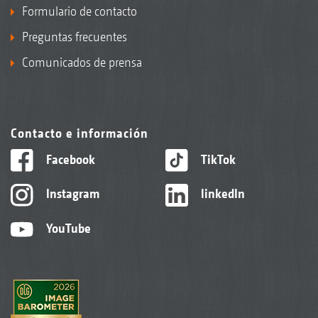
Formulario de contacto
Preguntas frecuentes
Comunicados de prensa
Contacto e información
Facebook
TikTok
Instagram
linkedIn
YouTube