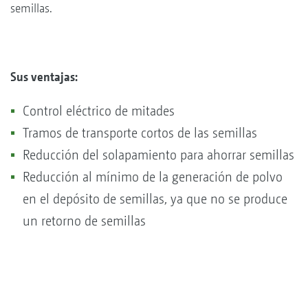
semillas.
Sus ventajas:
Control eléctrico de mitades
Tramos de transporte cortos de las semillas
Reducción del solapamiento para ahorrar semillas
Reducción al mínimo de la generación de polvo
en el depósito de semillas, ya que no se produce
un retorno de semillas