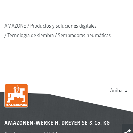
AMAZONE
Productos y soluciones digitales
Tecnología de siembra
Sembradoras neumáticas
Arriba
AMAZONEN-WERKE H. DREYER SE & Co. KG