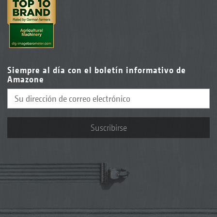
Siempre al día con el boletín informativo de
Amazone
Suscribirse