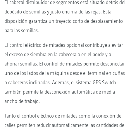
El cabezal distribuidor de segmentos está situado detrás del
depósito de semillas y justo encima de las rejas. Esta
disposición garantiza un trayecto corto de desplazamiento
para las semillas.
El control eléctrico de mitades opcional contribuye a evitar
el exceso de siembra en la cabecera o en el borde y a
ahorrar semillas. El control de mitades permite desconectar
uno de los lados de la máquina desde el terminal en cuñas
o cabeceras inclinadas. Además, el sistema GPS Switch
también permite la desconexión automática de media
ancho de trabajo.
Tanto el control eléctrico de mitades como la conexión de
calles permiten reducir automáticamente las cantidades de