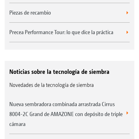
Piezas de recambio
Precea Performance Tour: lo que dice la práctica
Noticias sobre la tecnología de siembra
Novedades de la tecnología de siembra
Nueva sembradora combinada arrastrada Cirrus
8004-2C Grand de AMAZONE con depósito de triple
cámara