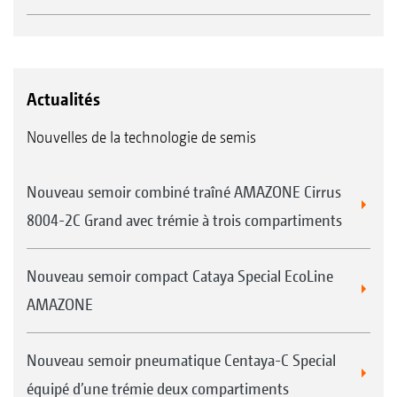
Actualités
Nouvelles de la technologie de semis
Nouveau semoir combiné traîné AMAZONE Cirrus
8004-2C Grand avec trémie à trois compartiments
Nouveau semoir compact Cataya Special EcoLine
AMAZONE
Nouveau semoir pneumatique Centaya-C Special
équipé d’une trémie deux compartiments