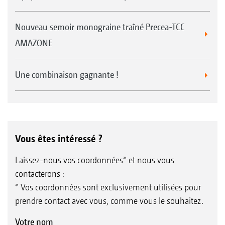
Nouveau semoir monograine traîné Precea-TCC
AMAZONE
Une combinaison gagnante !
Vous êtes intéressé ?
Laissez-nous vos coordonnées* et nous vous
contacterons :
* Vos coordonnées sont exclusivement utilisées pour
prendre contact avec vous, comme vous le souhaitez.
Votre nom