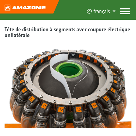
français
Tête de distribution à segments avec coupure électrique
unilatérale