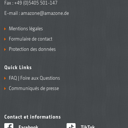
Fax : +49 (0)5405 501-147
E-mail :
amazone@amazone.de
Mentions légales
Formulaire de contact
Protection des données
Quick Links
FAQ | Foire aux Questions
Communiqués de presse
Contact et informations
Facebook
TikTok