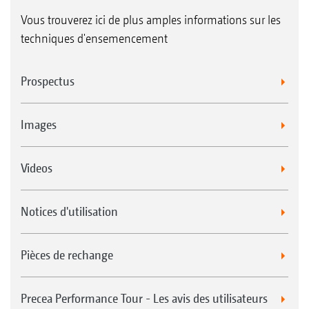
Vous trouverez ici de plus amples informations sur les
techniques d'ensemencement
Prospectus
Images
Videos
Notices d'utilisation
Pièces de rechange
Precea Performance Tour - Les avis des utilisateurs