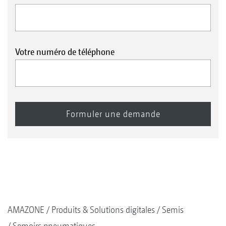
Votre numéro de téléphone
AMAZONE
Produits & Solutions digitales
Semis
Semoirs pneumatiques