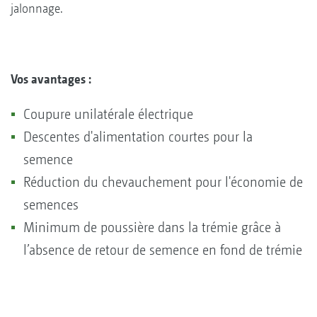
jalonnage.
Vos avantages :
Coupure unilatérale électrique
Descentes d'alimentation courtes pour la
semence
Réduction du chevauchement pour l'économie de
semences
Minimum de poussière dans la trémie grâce à
l’absence de retour de semence en fond de trémie