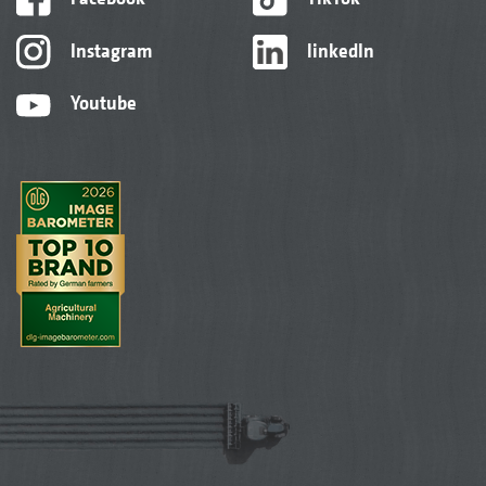
Instagram
linkedIn
Youtube