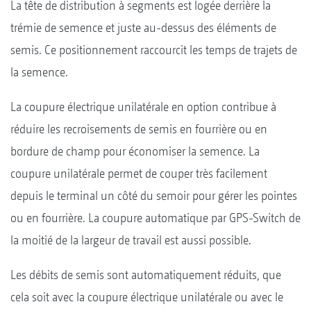
La tête de distribution à segments est logée derrière la
trémie de semence et juste au-dessus des éléments de
semis. Ce positionnement raccourcit les temps de trajets de
la semence.
La coupure électrique unilatérale en option contribue à
réduire les recroisements de semis en fourrière ou en
bordure de champ pour économiser la semence. La
coupure unilatérale permet de couper très facilement
depuis le terminal un côté du semoir pour gérer les pointes
ou en fourrière. La coupure automatique par GPS-Switch de
la moitié de la largeur de travail est aussi possible.
Les débits de semis sont automatiquement réduits, que
cela soit avec la coupure électrique unilatérale ou avec le